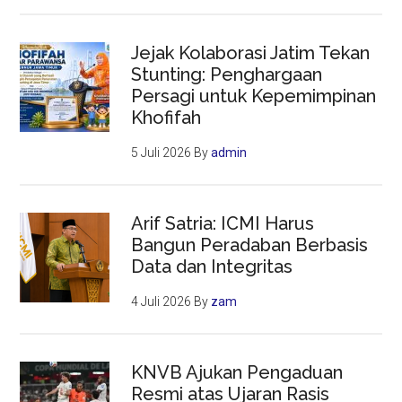
Jejak Kolaborasi Jatim Tekan
Stunting: Penghargaan
Persagi untuk Kepemimpinan
Khofifah
5 Juli 2026
By
admin
Arif Satria: ICMI Harus
Bangun Peradaban Berbasis
Data dan Integritas
4 Juli 2026
By
zam
KNVB Ajukan Pengaduan
Resmi atas Ujaran Rasis