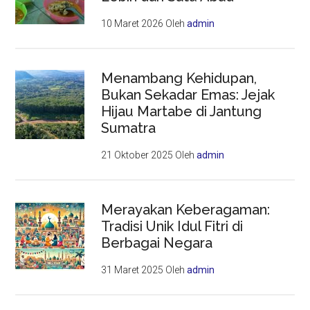
10 Maret 2026
Oleh
admin
Menambang Kehidupan,
Bukan Sekadar Emas: Jejak
Hijau Martabe di Jantung
Sumatra
21 Oktober 2025
Oleh
admin
Merayakan Keberagaman:
Tradisi Unik Idul Fitri di
Berbagai Negara
31 Maret 2025
Oleh
admin