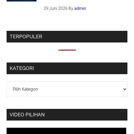
29 Juni 2026
By
admin
TERPOPULER
KATEGORI
Kategori
VIDEO PILIHAN