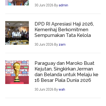
30 Juni 2026
By
admin
DPD RI Apresiasi Haji 2026,
Kemenhaj Berkomitmen
Sempurnakan Tata Kelola
30 Juni 2026
By
zam
Paraguay dan Maroko Buat
Kejutan, Singkirkan Jerman
dan Belanda untuk Melaju ke
16 Besar Piala Dunia 2026
30 Juni 2026
By
wah