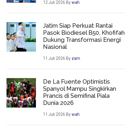
12 Juli 2026
By
wah
Jatim Siap Perkuat Rantai
Pasok Biodiesel B50, Khofifah
Dukung Transformasi Energi
Nasional
11 Juli 2026
By
zam
De La Fuente Optimistis
Spanyol Mampu Singkirkan
Prancis di Semifinal Piala
Dunia 2026
11 Juli 2026
By
wah