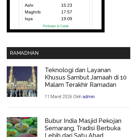
RAMADHAN
Teknologi dan Layanan
Khusus Sambut Jamaah di 10
Malam Terakhir Ramadan
11 Maret 2026
Oleh
admin
Bubur India Masjid Pekojan
Semarang, Tradisi Berbuka
Lebih dari Satu Abad