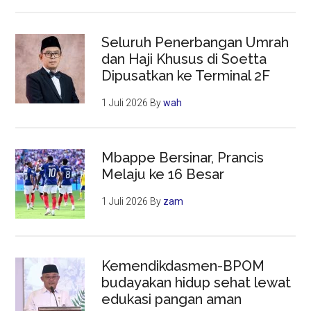
Seluruh Penerbangan Umrah
dan Haji Khusus di Soetta
Dipusatkan ke Terminal 2F
1 Juli 2026
By
wah
Mbappe Bersinar, Prancis
Melaju ke 16 Besar
1 Juli 2026
By
zam
Kemendikdasmen-BPOM
budayakan hidup sehat lewat
edukasi pangan aman