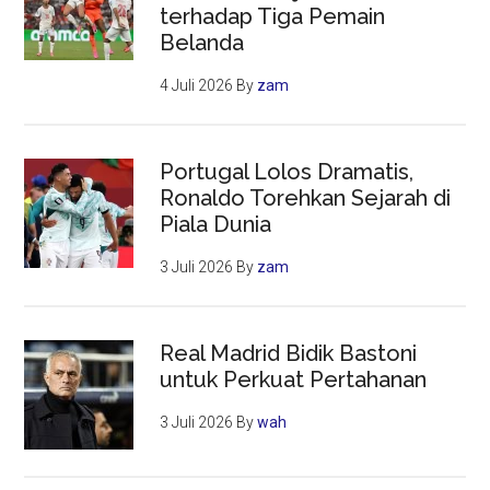
terhadap Tiga Pemain
Belanda
4 Juli 2026
By
zam
Portugal Lolos Dramatis,
Ronaldo Torehkan Sejarah di
Piala Dunia
3 Juli 2026
By
zam
Real Madrid Bidik Bastoni
untuk Perkuat Pertahanan
3 Juli 2026
By
wah