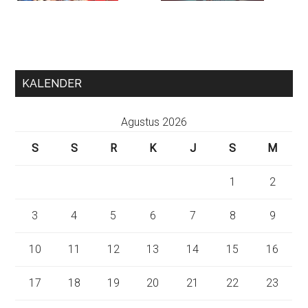
KALENDER
Agustus 2026
S
S
R
K
J
S
M
1
2
3
4
5
6
7
8
9
10
11
12
13
14
15
16
17
18
19
20
21
22
23