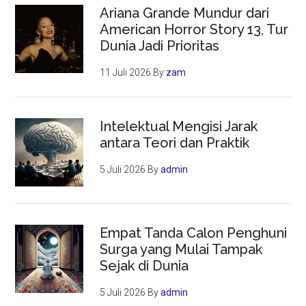
Ariana Grande Mundur dari
American Horror Story 13, Tur
Dunia Jadi Prioritas
11 Juli 2026
By
zam
Intelektual Mengisi Jarak
antara Teori dan Praktik
5 Juli 2026
By
admin
Empat Tanda Calon Penghuni
Surga yang Mulai Tampak
Sejak di Dunia
5 Juli 2026
By
admin