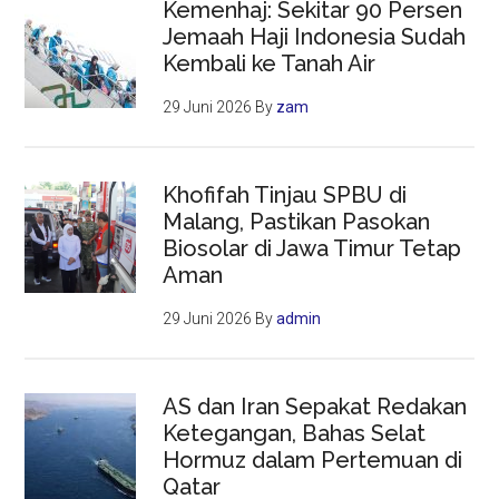
Kemenhaj: Sekitar 90 Persen
Jemaah Haji Indonesia Sudah
Kembali ke Tanah Air
29 Juni 2026
By
zam
Khofifah Tinjau SPBU di
Malang, Pastikan Pasokan
Biosolar di Jawa Timur Tetap
Aman
29 Juni 2026
By
admin
AS dan Iran Sepakat Redakan
Ketegangan, Bahas Selat
Hormuz dalam Pertemuan di
Qatar