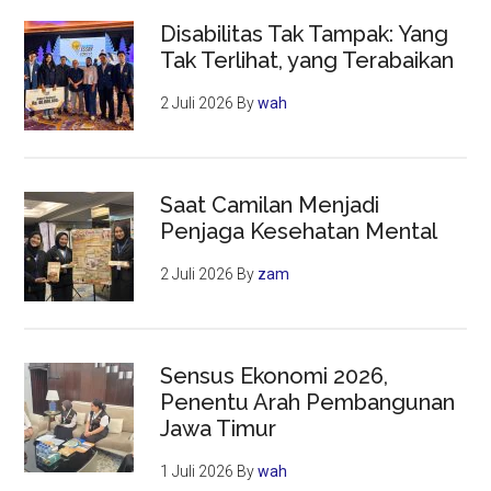
Disabilitas Tak Tampak: Yang
Tak Terlihat, yang Terabaikan
2 Juli 2026
By
wah
Saat Camilan Menjadi
Penjaga Kesehatan Mental
2 Juli 2026
By
zam
Sensus Ekonomi 2026,
Penentu Arah Pembangunan
Jawa Timur
1 Juli 2026
By
wah