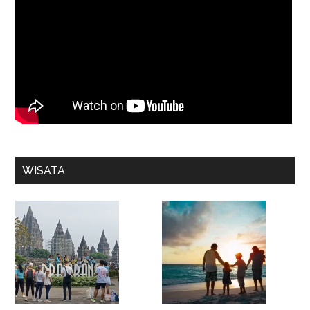
WISATA