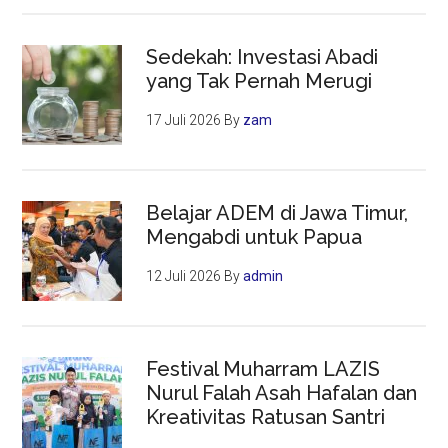
Sedekah: Investasi Abadi
yang Tak Pernah Merugi
17 Juli 2026
By
zam
Belajar ADEM di Jawa Timur,
Mengabdi untuk Papua
12 Juli 2026
By
admin
Festival Muharram LAZIS
Nurul Falah Asah Hafalan dan
Kreativitas Ratusan Santri