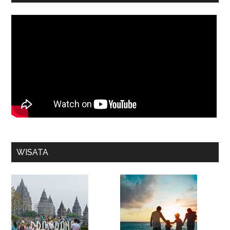
WISATA