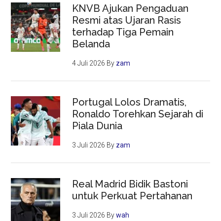
KNVB Ajukan Pengaduan
Resmi atas Ujaran Rasis
terhadap Tiga Pemain
Belanda
4 Juli 2026
By
zam
Portugal Lolos Dramatis,
Ronaldo Torehkan Sejarah di
Piala Dunia
3 Juli 2026
By
zam
Real Madrid Bidik Bastoni
untuk Perkuat Pertahanan
3 Juli 2026
By
wah