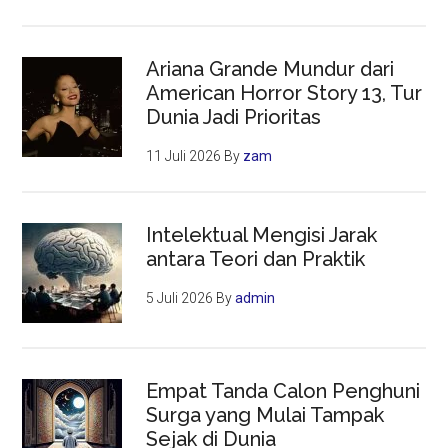
Ariana Grande Mundur dari
American Horror Story 13, Tur
Dunia Jadi Prioritas
11 Juli 2026
By
zam
Intelektual Mengisi Jarak
antara Teori dan Praktik
5 Juli 2026
By
admin
Empat Tanda Calon Penghuni
Surga yang Mulai Tampak
Sejak di Dunia