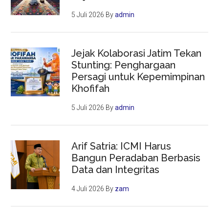
5 Juli 2026
By
admin
Jejak Kolaborasi Jatim Tekan
Stunting: Penghargaan
Persagi untuk Kepemimpinan
Khofifah
5 Juli 2026
By
admin
Arif Satria: ICMI Harus
Bangun Peradaban Berbasis
Data dan Integritas
4 Juli 2026
By
zam