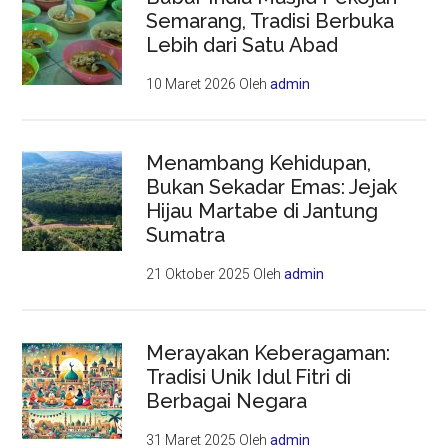
Semarang, Tradisi Berbuka
Lebih dari Satu Abad
10 Maret 2026
Oleh
admin
Menambang Kehidupan,
Bukan Sekadar Emas: Jejak
Hijau Martabe di Jantung
Sumatra
21 Oktober 2025
Oleh
admin
Merayakan Keberagaman:
Tradisi Unik Idul Fitri di
Berbagai Negara
31 Maret 2025
Oleh
admin