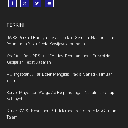
TERKINI
UWKS Perkuat Budaya Literasi melalui Seminar Nasional dan
Peluncuran Buku Kredo Kewijayakusumaan
Khofifah: Data BPS Jadi Fondasi Pembangunan Presisi dan
Kebijakan Tepat Sasaran
MUI Ingatkan AI Tak Boleh Mengikis Tradisi Sanad Keilmuan
Islam
Survei: Mayoritas Warga AS Berpandangan Negatif terhadap
Netanyahu
Survei SMRC: Kepuasan Publik terhadap Program MBG Turun
Tajam