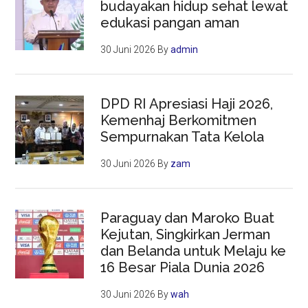
budayakan hidup sehat lewat
edukasi pangan aman
30 Juni 2026
By
admin
DPD RI Apresiasi Haji 2026,
Kemenhaj Berkomitmen
Sempurnakan Tata Kelola
30 Juni 2026
By
zam
Paraguay dan Maroko Buat
Kejutan, Singkirkan Jerman
dan Belanda untuk Melaju ke
16 Besar Piala Dunia 2026
30 Juni 2026
By
wah