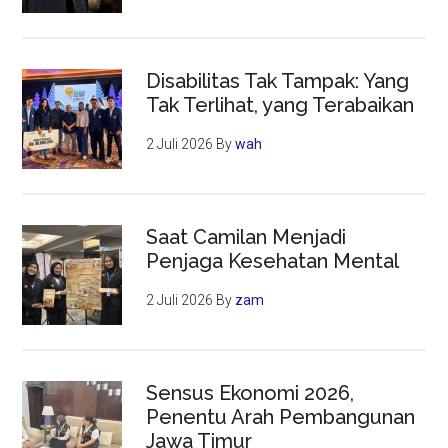
Disabilitas Tak Tampak: Yang
Tak Terlihat, yang Terabaikan
2 Juli 2026
By
wah
Saat Camilan Menjadi
Penjaga Kesehatan Mental
2 Juli 2026
By
zam
Sensus Ekonomi 2026,
Penentu Arah Pembangunan
Jawa Timur