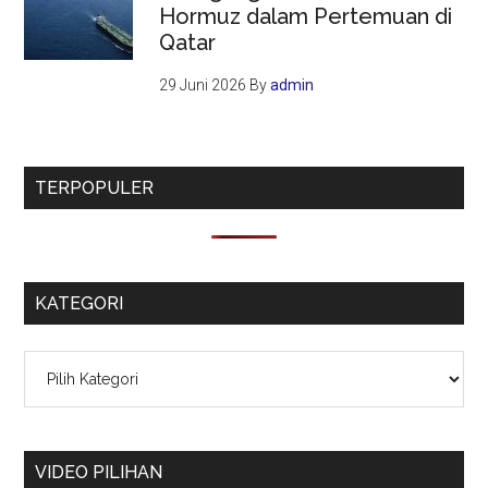
Hormuz dalam Pertemuan di
Qatar
29 Juni 2026
By
admin
TERPOPULER
KATEGORI
Kategori
VIDEO PILIHAN