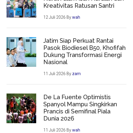
Kreativitas Ratusan Santri
12 Juli 2026
By
wah
Jatim Siap Perkuat Rantai
Pasok Biodiesel B50, Khofifah
Dukung Transformasi Energi
Nasional
11 Juli 2026
By
zam
De La Fuente Optimistis
Spanyol Mampu Singkirkan
Prancis di Semifinal Piala
Dunia 2026
11 Juli 2026
By
wah