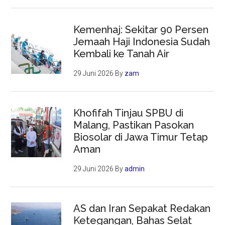
Kemenhaj: Sekitar 90 Persen
Jemaah Haji Indonesia Sudah
Kembali ke Tanah Air
29 Juni 2026
By
zam
Khofifah Tinjau SPBU di
Malang, Pastikan Pasokan
Biosolar di Jawa Timur Tetap
Aman
29 Juni 2026
By
admin
AS dan Iran Sepakat Redakan
Ketegangan, Bahas Selat