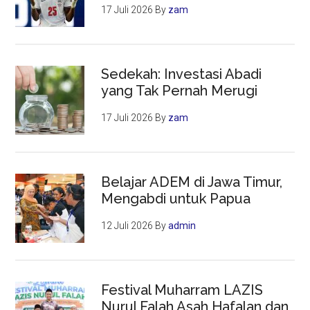
17 Juli 2026
By
zam
Sedekah: Investasi Abadi
yang Tak Pernah Merugi
17 Juli 2026
By
zam
Belajar ADEM di Jawa Timur,
Mengabdi untuk Papua
12 Juli 2026
By
admin
Festival Muharram LAZIS
Nurul Falah Asah Hafalan dan