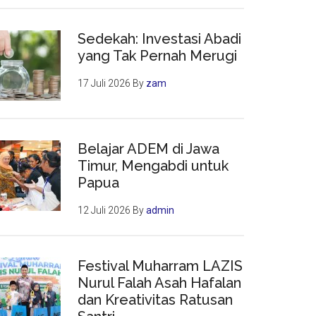
Sedekah: Investasi Abadi
yang Tak Pernah Merugi
17 Juli 2026
By
zam
Belajar ADEM di Jawa
Timur, Mengabdi untuk
Papua
12 Juli 2026
By
admin
Festival Muharram LAZIS
Nurul Falah Asah Hafalan
dan Kreativitas Ratusan