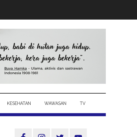
KESEHATAN
WAWASAN
TV
Sidebar