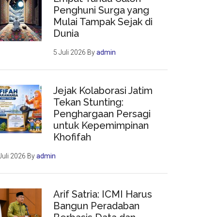
Penghuni Surga yang
Mulai Tampak Sejak di
Dunia
5 Juli 2026
By
admin
Jejak Kolaborasi Jatim
Tekan Stunting:
Penghargaan Persagi
untuk Kepemimpinan
Khofifah
Juli 2026
By
admin
Arif Satria: ICMI Harus
Bangun Peradaban