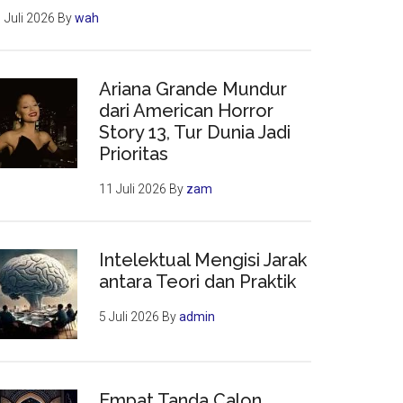
 Juli 2026
By
wah
Ariana Grande Mundur
dari American Horror
Story 13, Tur Dunia Jadi
Prioritas
11 Juli 2026
By
zam
Intelektual Mengisi Jarak
antara Teori dan Praktik
5 Juli 2026
By
admin
Empat Tanda Calon