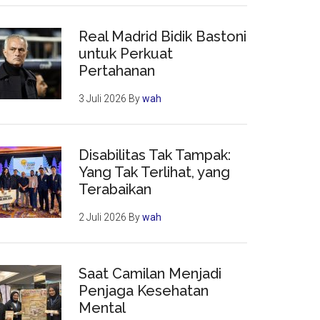
Real Madrid Bidik Bastoni
untuk Perkuat
Pertahanan
3 Juli 2026
By
wah
Disabilitas Tak Tampak:
Yang Tak Terlihat, yang
Terabaikan
2 Juli 2026
By
wah
Saat Camilan Menjadi
Penjaga Kesehatan
Mental