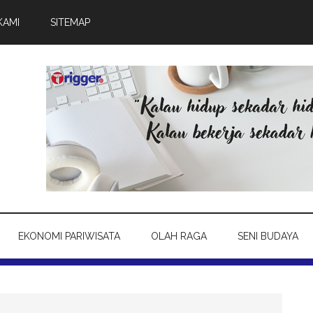
KAMI
SITEMAP
EKONOMI PARIWISATA
OLAH RAGA
SENI BUDAYA