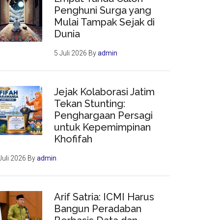
Penghuni Surga yang
Mulai Tampak Sejak di
Dunia
5 Juli 2026
By
admin
Jejak Kolaborasi Jatim
Tekan Stunting:
Penghargaan Persagi
untuk Kepemimpinan
Khofifah
Juli 2026
By
admin
Arif Satria: ICMI Harus
Bangun Peradaban