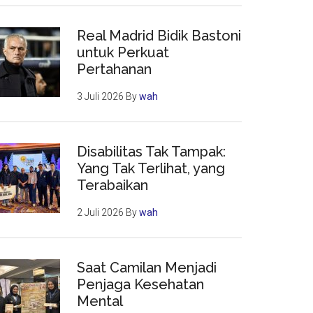
Real Madrid Bidik Bastoni
untuk Perkuat
Pertahanan
3 Juli 2026
By
wah
Disabilitas Tak Tampak:
Yang Tak Terlihat, yang
Terabaikan
2 Juli 2026
By
wah
Saat Camilan Menjadi
Penjaga Kesehatan
Mental