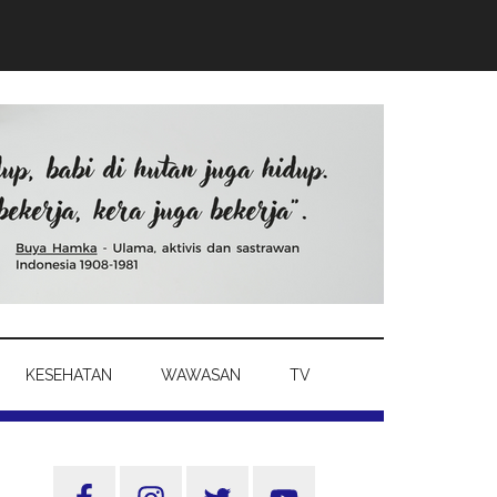
KESEHATAN
WAWASAN
TV
Sidebar