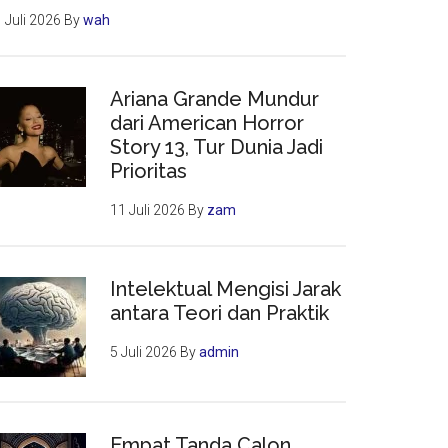
 Juli 2026
By
wah
Ariana Grande Mundur
dari American Horror
Story 13, Tur Dunia Jadi
Prioritas
11 Juli 2026
By
zam
Intelektual Mengisi Jarak
antara Teori dan Praktik
5 Juli 2026
By
admin
Empat Tanda Calon