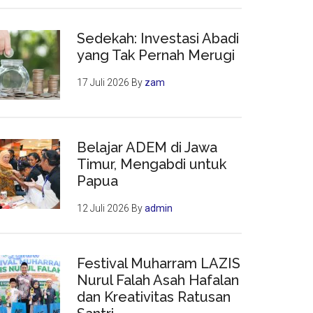
asi
Sedekah: Investasi Abadi
yang Tak Pernah Merugi
17 Juli 2026
By
zam
Belajar ADEM di Jawa
Timur, Mengabdi untuk
Papua
12 Juli 2026
By
admin
Festival Muharram LAZIS
Nurul Falah Asah Hafalan
dan Kreativitas Ratusan