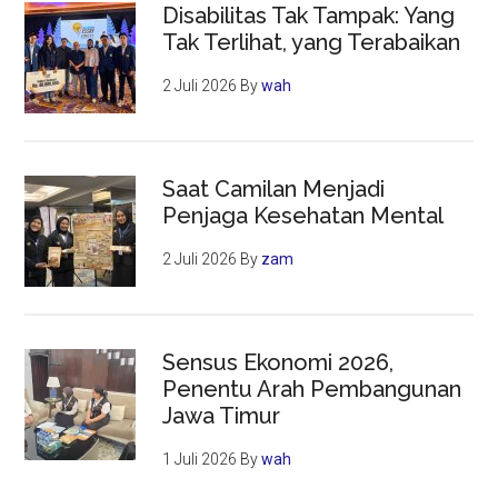
Disabilitas Tak Tampak: Yang
Tak Terlihat, yang Terabaikan
2 Juli 2026
By
wah
Saat Camilan Menjadi
Penjaga Kesehatan Mental
2 Juli 2026
By
zam
Sensus Ekonomi 2026,
Penentu Arah Pembangunan
Jawa Timur
1 Juli 2026
By
wah