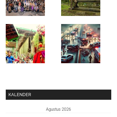
KALENDER
Agustus 2026