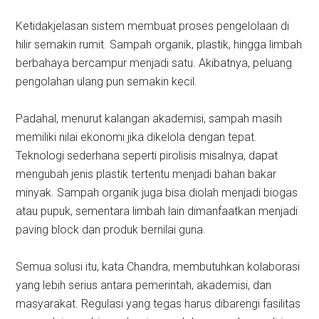
Ketidakjelasan sistem membuat proses pengelolaan di
hilir semakin rumit. Sampah organik, plastik, hingga limbah
berbahaya bercampur menjadi satu. Akibatnya, peluang
pengolahan ulang pun semakin kecil.
Padahal, menurut kalangan akademisi, sampah masih
memiliki nilai ekonomi jika dikelola dengan tepat.
Teknologi sederhana seperti pirolisis misalnya, dapat
mengubah jenis plastik tertentu menjadi bahan bakar
minyak. Sampah organik juga bisa diolah menjadi biogas
atau pupuk, sementara limbah lain dimanfaatkan menjadi
paving block dan produk bernilai guna.
Semua solusi itu, kata Chandra, membutuhkan kolaborasi
yang lebih serius antara pemerintah, akademisi, dan
masyarakat. Regulasi yang tegas harus dibarengi fasilitas