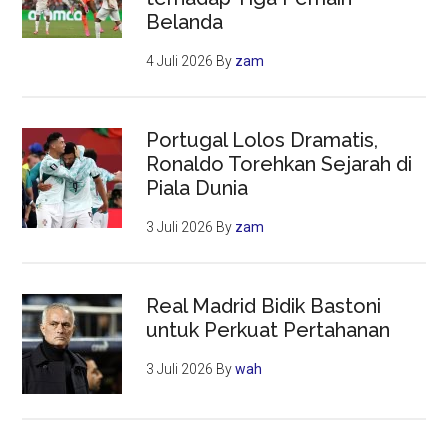
Belanda
4 Juli 2026
By
zam
Portugal Lolos Dramatis,
Ronaldo Torehkan Sejarah di
Piala Dunia
3 Juli 2026
By
zam
Real Madrid Bidik Bastoni
untuk Perkuat Pertahanan
3 Juli 2026
By
wah