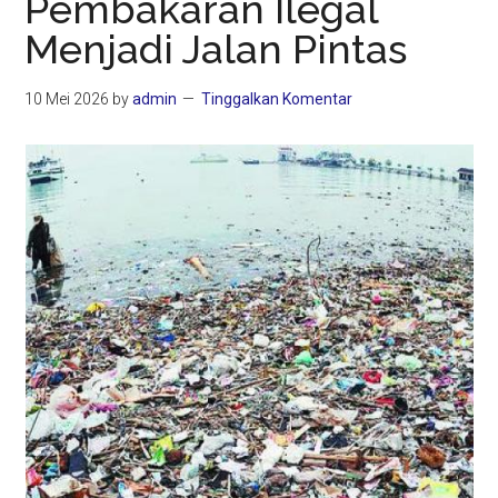
Pembakaran Ilegal
Menjadi Jalan Pintas
10 Mei 2026
by
admin
Tinggalkan Komentar