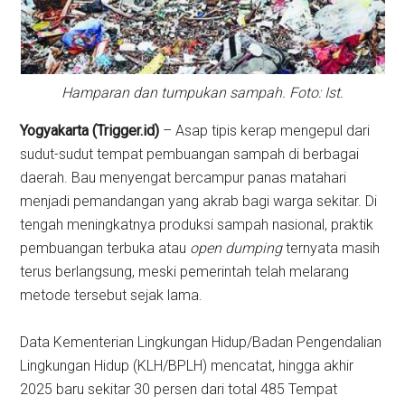
Hamparan dan tumpukan sampah. Foto: Ist.
Yogyakarta (Trigger.id)
– Asap tipis kerap mengepul dari
sudut-sudut tempat pembuangan sampah di berbagai
daerah. Bau menyengat bercampur panas matahari
menjadi pemandangan yang akrab bagi warga sekitar. Di
tengah meningkatnya produksi sampah nasional, praktik
pembuangan terbuka atau
open dumping
ternyata masih
terus berlangsung, meski pemerintah telah melarang
metode tersebut sejak lama.
Data Kementerian Lingkungan Hidup/Badan Pengendalian
Lingkungan Hidup (KLH/BPLH) mencatat, hingga akhir
2025 baru sekitar 30 persen dari total 485 Tempat