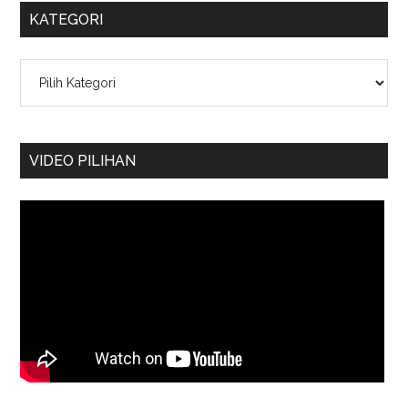
KATEGORI
Kategori
VIDEO PILIHAN