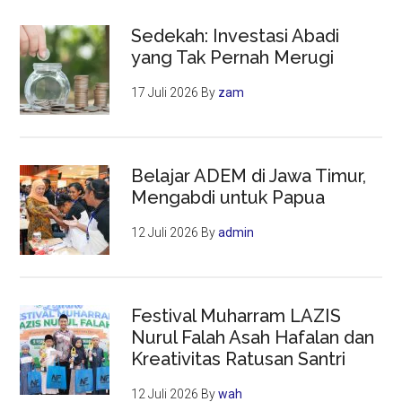
Sedekah: Investasi Abadi
yang Tak Pernah Merugi
17 Juli 2026
By
zam
Belajar ADEM di Jawa Timur,
Mengabdi untuk Papua
12 Juli 2026
By
admin
Festival Muharram LAZIS
Nurul Falah Asah Hafalan dan
Kreativitas Ratusan Santri
12 Juli 2026
By
wah