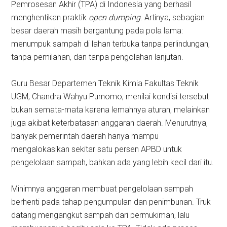
Pemrosesan Akhir (TPA) di Indonesia yang berhasil
menghentikan praktik
open dumping
. Artinya, sebagian
besar daerah masih bergantung pada pola lama:
menumpuk sampah di lahan terbuka tanpa perlindungan,
tanpa pemilahan, dan tanpa pengolahan lanjutan.
Guru Besar Departemen Teknik Kimia Fakultas Teknik
UGM, Chandra Wahyu Purnomo, menilai kondisi tersebut
bukan semata-mata karena lemahnya aturan, melainkan
juga akibat keterbatasan anggaran daerah. Menurutnya,
banyak pemerintah daerah hanya mampu
mengalokasikan sekitar satu persen APBD untuk
pengelolaan sampah, bahkan ada yang lebih kecil dari itu.
Minimnya anggaran membuat pengelolaan sampah
berhenti pada tahap pengumpulan dan penimbunan. Truk
datang mengangkut sampah dari permukiman, lalu