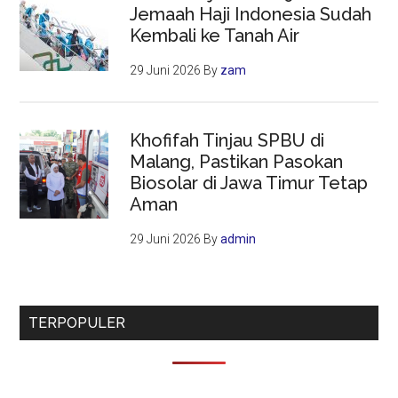
Jemaah Haji Indonesia Sudah
Kembali ke Tanah Air
29 Juni 2026
By
zam
Khofifah Tinjau SPBU di
Malang, Pastikan Pasokan
Biosolar di Jawa Timur Tetap
Aman
29 Juni 2026
By
admin
TERPOPULER