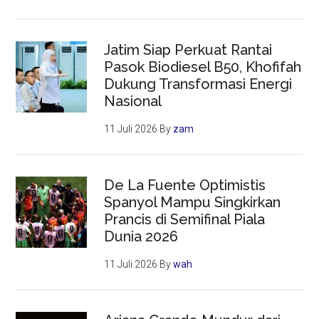
Jatim Siap Perkuat Rantai
Pasok Biodiesel B50, Khofifah
Dukung Transformasi Energi
Nasional
11 Juli 2026
By
zam
De La Fuente Optimistis
Spanyol Mampu Singkirkan
Prancis di Semifinal Piala
Dunia 2026
11 Juli 2026
By
wah