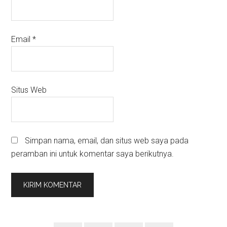
Email
*
Situs Web
Simpan nama, email, dan situs web saya pada
peramban ini untuk komentar saya berikutnya.