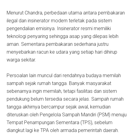
Menurut Chandra, perbedaan utama antara pembakaran
ilegal dan insinerator modern terletak pada sistem
pengendalian emisinya. Insinerator resmi memiliki
teknologi penyaring sehingga asap yang dilepas lebih
aman. Sementara pembakaran sederhana justru
menyebarkan racun ke udara yang setiap hari dihirup
warga sekitar.
Persoalan lain muncul dari rendahnya budaya memilah
sampah sejak rumah tangga. Banyak masyarakat
sebenarnya ingin memilah, tetapi fasilitas dan sistem
pendukung belum tersedia secara jelas. Sampah rumah
tangga akhirnya bercampur sejak awal, kemudian
diteruskan oleh Pengelola Sampah Mandiri (PSM) menuju
Tempat Penampungan Sementara (TPS), sebelum
diangkut lagi ke TPA oleh armada pemerintah daerah.