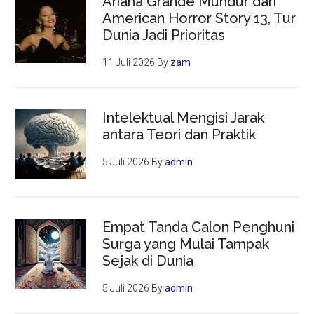
Ariana Grande Mundur dari
American Horror Story 13, Tur
Dunia Jadi Prioritas
11 Juli 2026
By
zam
Intelektual Mengisi Jarak
antara Teori dan Praktik
5 Juli 2026
By
admin
Empat Tanda Calon Penghuni
Surga yang Mulai Tampak
Sejak di Dunia
5 Juli 2026
By
admin