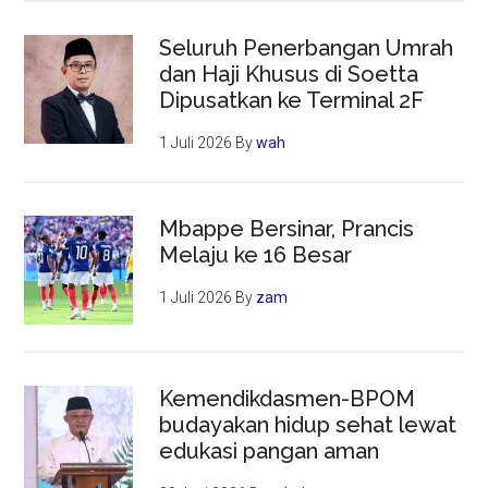
Seluruh Penerbangan Umrah
dan Haji Khusus di Soetta
Dipusatkan ke Terminal 2F
1 Juli 2026
By
wah
Mbappe Bersinar, Prancis
Melaju ke 16 Besar
1 Juli 2026
By
zam
Kemendikdasmen-BPOM
budayakan hidup sehat lewat
edukasi pangan aman