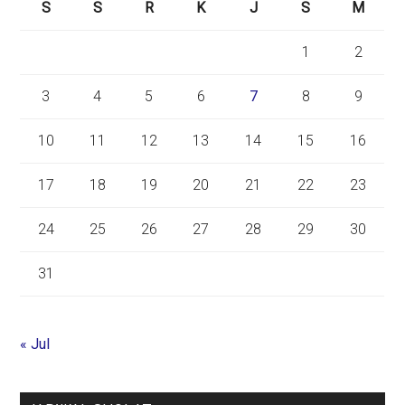
S
S
R
K
J
S
M
1
2
3
4
5
6
7
8
9
10
11
12
13
14
15
16
17
18
19
20
21
22
23
24
25
26
27
28
29
30
31
« Jul