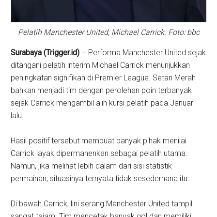
Pelatih Manchester United, Michael Carrick. Foto: bbc
Surabaya (Trigger.id)
– Performa Manchester United sejak
ditangani pelatih interim Michael Carrick menunjukkan
peningkatan signifikan di Premier League. Setan Merah
bahkan menjadi tim dengan perolehan poin terbanyak
sejak Carrick mengambil alih kursi pelatih pada Januari
lalu.
Hasil positif tersebut membuat banyak pihak menilai
Carrick layak dipermanenkan sebagai pelatih utama.
Namun, jika melihat lebih dalam dari sisi statistik
permainan, situasinya ternyata tidak sesederhana itu.
Di bawah Carrick, lini serang Manchester United tampil
sangat tajam. Tim mencetak banyak gol dan memiliki