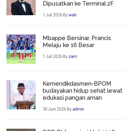
Dipusatkan ke Terminal 2F
1 Juli 2026
By
wah
Mbappe Bersinar, Prancis
Melaju ke 16 Besar
1 Juli 2026
By
zam
Kemendikdasmen-BPOM
budayakan hidup sehat lewat
edukasi pangan aman
30 Juni 2026
By
admin