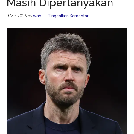
Masih Dipertanyakan
9 Mei 2026
by
wah
Tinggalkan Komentar