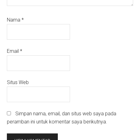
Nama
*
Email
*
Situs Web
Simpan nama, email, dan situs web saya pada
peramban ini untuk komentar saya berikutnya.