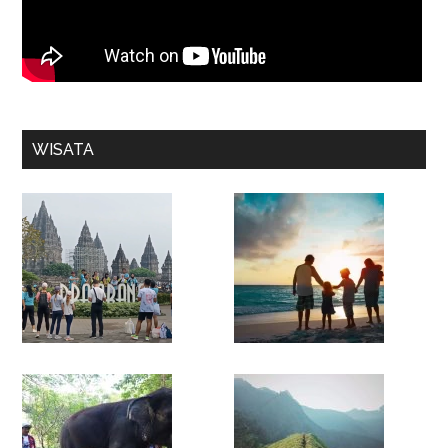
WISATA