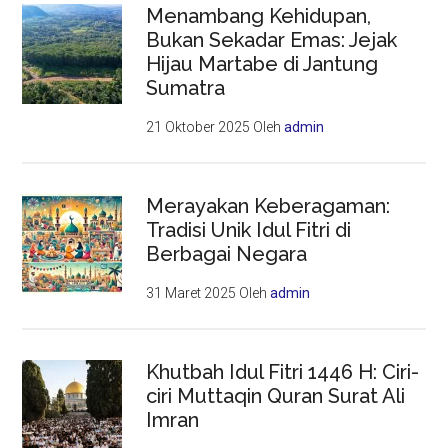
Menambang Kehidupan,
Bukan Sekadar Emas: Jejak
Hijau Martabe di Jantung
Sumatra
21 Oktober 2025
Oleh
admin
Merayakan Keberagaman:
Tradisi Unik Idul Fitri di
Berbagai Negara
31 Maret 2025
Oleh
admin
Khutbah Idul Fitri 1446 H: Ciri-
ciri Muttaqin Quran Surat Ali
Imran