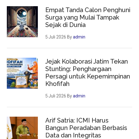
Empat Tanda Calon Penghuni
Surga yang Mulai Tampak
Sejak di Dunia
5 Juli 2026
By
admin
Jejak Kolaborasi Jatim Tekan
Stunting: Penghargaan
Persagi untuk Kepemimpinan
Khofifah
5 Juli 2026
By
admin
Arif Satria: ICMI Harus
Bangun Peradaban Berbasis
Data dan Integritas