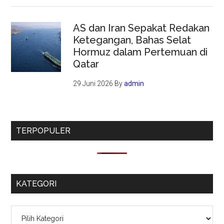
AS dan Iran Sepakat Redakan
Ketegangan, Bahas Selat
Hormuz dalam Pertemuan di
Qatar
29 Juni 2026
By
admin
TERPOPULER
KATEGORI
Kategori