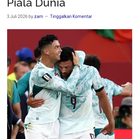
Piala Dunia
3 Juli 2026
by
zam
Tinggalkan Komentar