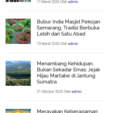
11 Maret 2026
Oleh
admin
Bubur India Masjid Pekojan
Semarang, Tradisi Berbuka
Lebih dari Satu Abad
10 Maret 2026
Oleh
admin
Menambang Kehidupan,
Bukan Sekadar Emas: Jejak
Hijau Martabe di Jantung
Sumatra
21 Oktober 2025
Oleh
admin
Merayakan Keberagaman: