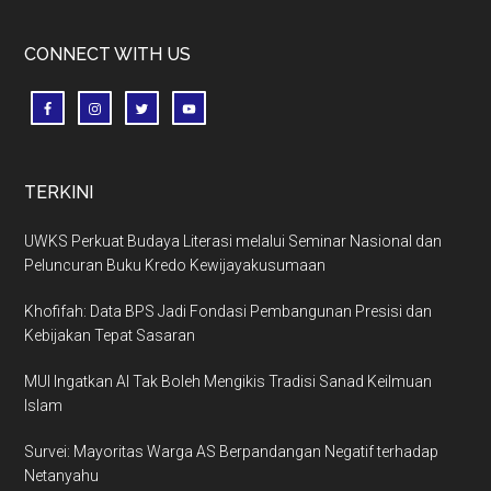
CONNECT WITH US
TERKINI
UWKS Perkuat Budaya Literasi melalui Seminar Nasional dan
Peluncuran Buku Kredo Kewijayakusumaan
Khofifah: Data BPS Jadi Fondasi Pembangunan Presisi dan
Kebijakan Tepat Sasaran
MUI Ingatkan AI Tak Boleh Mengikis Tradisi Sanad Keilmuan
Islam
Survei: Mayoritas Warga AS Berpandangan Negatif terhadap
Netanyahu