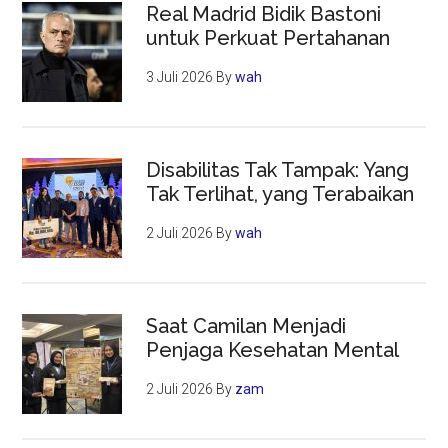
Real Madrid Bidik Bastoni
untuk Perkuat Pertahanan
3 Juli 2026
By
wah
Disabilitas Tak Tampak: Yang
Tak Terlihat, yang Terabaikan
2 Juli 2026
By
wah
Saat Camilan Menjadi
Penjaga Kesehatan Mental
2 Juli 2026
By
zam