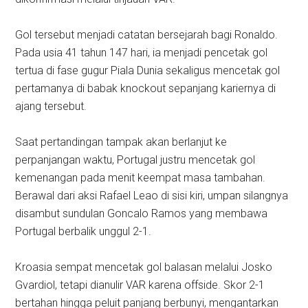
Gol tersebut menjadi catatan bersejarah bagi Ronaldo.
Pada usia 41 tahun 147 hari, ia menjadi pencetak gol
tertua di fase gugur Piala Dunia sekaligus mencetak gol
pertamanya di babak knockout sepanjang kariernya di
ajang tersebut.
Saat pertandingan tampak akan berlanjut ke
perpanjangan waktu, Portugal justru mencetak gol
kemenangan pada menit keempat masa tambahan.
Berawal dari aksi Rafael Leao di sisi kiri, umpan silangnya
disambut sundulan Goncalo Ramos yang membawa
Portugal berbalik unggul 2-1.
Kroasia sempat mencetak gol balasan melalui Josko
Gvardiol, tetapi dianulir VAR karena offside. Skor 2-1
bertahan hingga peluit panjang berbunyi, mengantarkan