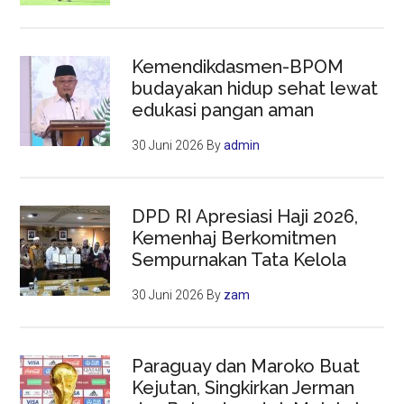
Kemendikdasmen-BPOM
budayakan hidup sehat lewat
edukasi pangan aman
30 Juni 2026
By
admin
DPD RI Apresiasi Haji 2026,
Kemenhaj Berkomitmen
Sempurnakan Tata Kelola
30 Juni 2026
By
zam
Paraguay dan Maroko Buat
Kejutan, Singkirkan Jerman