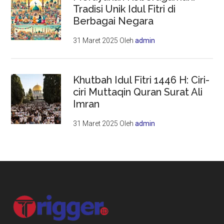
Tradisi Unik Idul Fitri di
Berbagai Negara
31 Maret 2025
Oleh
admin
Khutbah Idul Fitri 1446 H: Ciri-
ciri Muttaqin Quran Surat Ali
Imran
31 Maret 2025
Oleh
admin
Footer