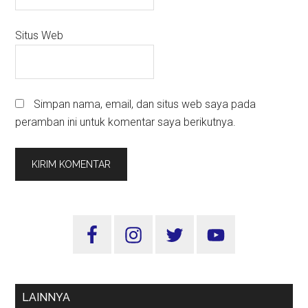
Situs Web
Simpan nama, email, dan situs web saya pada
peramban ini untuk komentar saya berikutnya.
Sidebar
Utama
LAINNYA