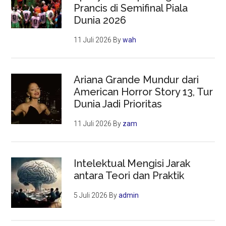
Prancis di Semifinal Piala
Dunia 2026
11 Juli 2026
By
wah
Ariana Grande Mundur dari
American Horror Story 13, Tur
Dunia Jadi Prioritas
11 Juli 2026
By
zam
Intelektual Mengisi Jarak
antara Teori dan Praktik
5 Juli 2026
By
admin