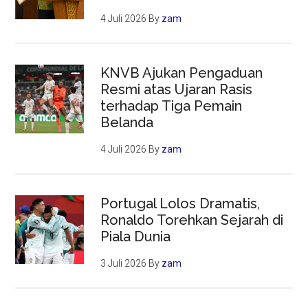
4 Juli 2026
By
zam
KNVB Ajukan Pengaduan
Resmi atas Ujaran Rasis
terhadap Tiga Pemain
Belanda
4 Juli 2026
By
zam
Portugal Lolos Dramatis,
Ronaldo Torehkan Sejarah di
Piala Dunia
3 Juli 2026
By
zam