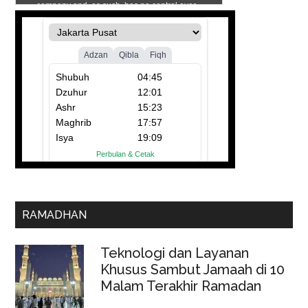
RAMADHAN
Teknologi dan Layanan
Khusus Sambut Jamaah di 10
Malam Terakhir Ramadan