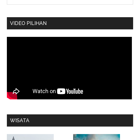
VIDEO PILIHAN
WISATA