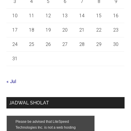
3
4
5
6
7
8
9
10
11
12
13
14
15
16
17
18
19
20
21
22
23
24
25
26
27
28
29
30
31
« Jul
JADWAL SHOLAT