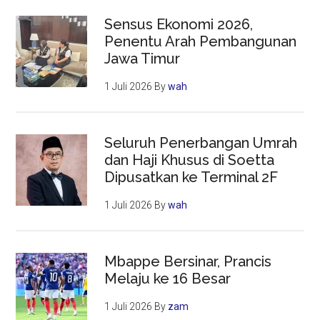
Sensus Ekonomi 2026,
Penentu Arah Pembangunan
Jawa Timur
1 Juli 2026
By
wah
Seluruh Penerbangan Umrah
dan Haji Khusus di Soetta
Dipusatkan ke Terminal 2F
1 Juli 2026
By
wah
Mbappe Bersinar, Prancis
Melaju ke 16 Besar
1 Juli 2026
By
zam