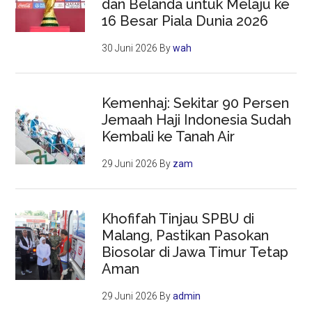
dan Belanda untuk Melaju ke
16 Besar Piala Dunia 2026
30 Juni 2026
By
wah
Kemenhaj: Sekitar 90 Persen
Jemaah Haji Indonesia Sudah
Kembali ke Tanah Air
29 Juni 2026
By
zam
Khofifah Tinjau SPBU di
Malang, Pastikan Pasokan
Biosolar di Jawa Timur Tetap
Aman
29 Juni 2026
By
admin