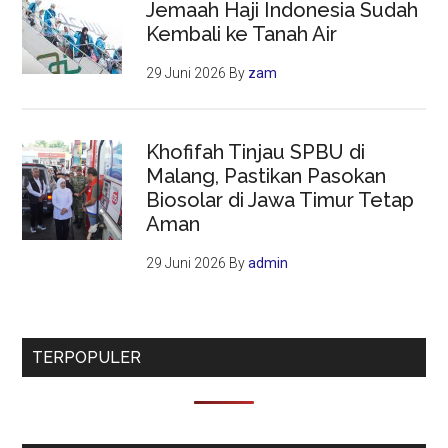
Jemaah Haji Indonesia Sudah
Kembali ke Tanah Air
29 Juni 2026
By
zam
Khofifah Tinjau SPBU di
Malang, Pastikan Pasokan
Biosolar di Jawa Timur Tetap
Aman
29 Juni 2026
By
admin
TERPOPULER