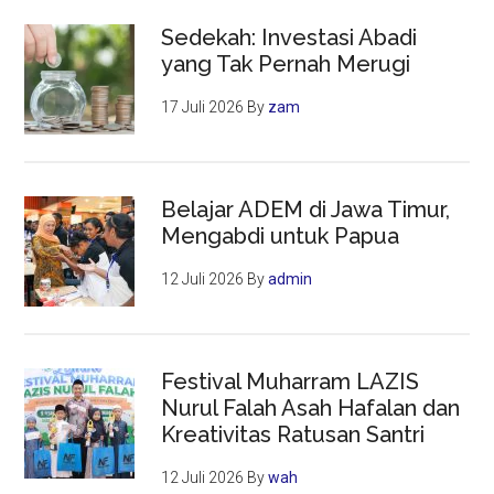
Sedekah: Investasi Abadi
yang Tak Pernah Merugi
17 Juli 2026
By
zam
Belajar ADEM di Jawa Timur,
Mengabdi untuk Papua
12 Juli 2026
By
admin
Festival Muharram LAZIS
Nurul Falah Asah Hafalan dan
Kreativitas Ratusan Santri
12 Juli 2026
By
wah