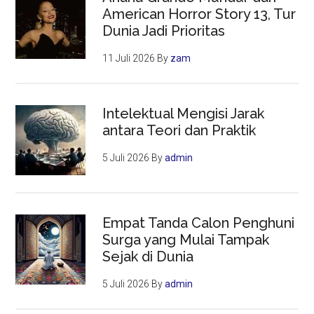
American Horror Story 13, Tur
Dunia Jadi Prioritas
11 Juli 2026
By
zam
Intelektual Mengisi Jarak
antara Teori dan Praktik
5 Juli 2026
By
admin
Empat Tanda Calon Penghuni
Surga yang Mulai Tampak
Sejak di Dunia
5 Juli 2026
By
admin