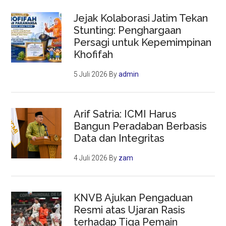
Jejak Kolaborasi Jatim Tekan
Stunting: Penghargaan
Persagi untuk Kepemimpinan
Khofifah
5 Juli 2026
By
admin
Arif Satria: ICMI Harus
Bangun Peradaban Berbasis
Data dan Integritas
4 Juli 2026
By
zam
KNVB Ajukan Pengaduan
Resmi atas Ujaran Rasis
terhadap Tiga Pemain