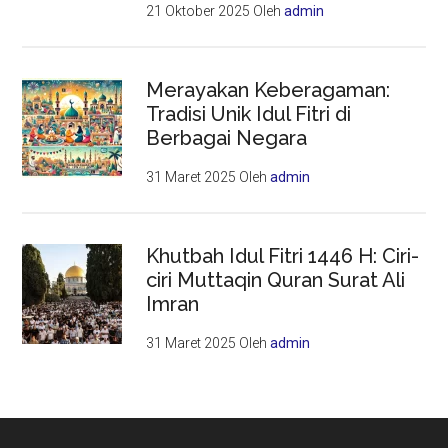
21 Oktober 2025
Oleh
admin
Merayakan Keberagaman:
Tradisi Unik Idul Fitri di
Berbagai Negara
31 Maret 2025
Oleh
admin
Khutbah Idul Fitri 1446 H: Ciri-
ciri Muttaqin Quran Surat Ali
Imran
31 Maret 2025
Oleh
admin