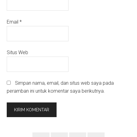
Email
*
Situs Web
Simpan nama, email, dan situs web saya pada
peramban ini untuk komentar saya berikutnya.