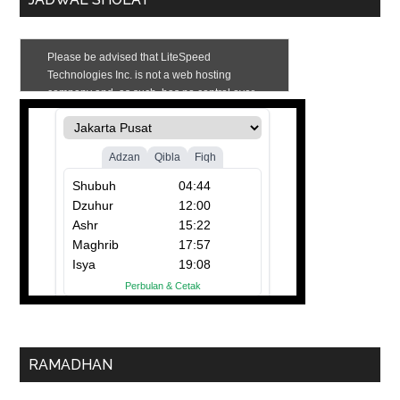
RAMADHAN