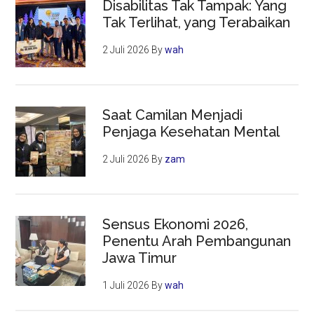
Disabilitas Tak Tampak: Yang
Tak Terlihat, yang Terabaikan
2 Juli 2026
By
wah
Saat Camilan Menjadi
Penjaga Kesehatan Mental
2 Juli 2026
By
zam
Sensus Ekonomi 2026,
Penentu Arah Pembangunan
Jawa Timur
1 Juli 2026
By
wah