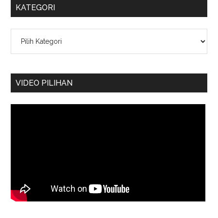
KATEGORI
Kategori
VIDEO PILIHAN