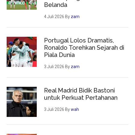
Belanda
4 Juli 2026
By
zam
Portugal Lolos Dramatis,
Ronaldo Torehkan Sejarah di
Piala Dunia
3 Juli 2026
By
zam
Real Madrid Bidik Bastoni
untuk Perkuat Pertahanan
3 Juli 2026
By
wah