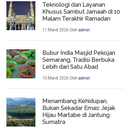
Teknologi dan Layanan
Khusus Sambut Jamaah di 10
Malam Terakhir Ramadan
11 Maret 2026
Oleh
admin
Bubur India Masjid Pekojan
Semarang, Tradisi Berbuka
Lebih dari Satu Abad
10 Maret 2026
Oleh
admin
Menambang Kehidupan,
Bukan Sekadar Emas: Jejak
Hijau Martabe di Jantung
Sumatra