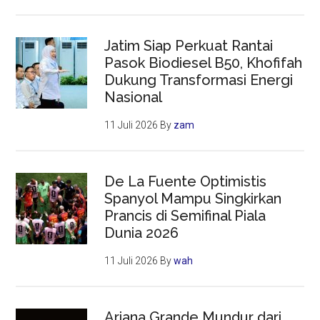
Jatim Siap Perkuat Rantai
Pasok Biodiesel B50, Khofifah
Dukung Transformasi Energi
Nasional
11 Juli 2026
By
zam
De La Fuente Optimistis
Spanyol Mampu Singkirkan
Prancis di Semifinal Piala
Dunia 2026
11 Juli 2026
By
wah
Ariana Grande Mundur dari