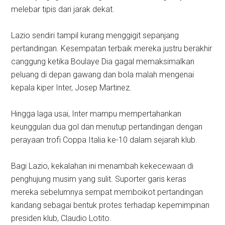
melebar tipis dari jarak dekat.
Lazio sendiri tampil kurang menggigit sepanjang
pertandingan. Kesempatan terbaik mereka justru berakhir
canggung ketika Boulaye Dia gagal memaksimalkan
peluang di depan gawang dan bola malah mengenai
kepala kiper Inter, Josep Martinez.
Hingga laga usai, Inter mampu mempertahankan
keunggulan dua gol dan menutup pertandingan dengan
perayaan trofi Coppa Italia ke-10 dalam sejarah klub.
Bagi Lazio, kekalahan ini menambah kekecewaan di
penghujung musim yang sulit. Suporter garis keras
mereka sebelumnya sempat memboikot pertandingan
kandang sebagai bentuk protes terhadap kepemimpinan
presiden klub, Claudio Lotito.