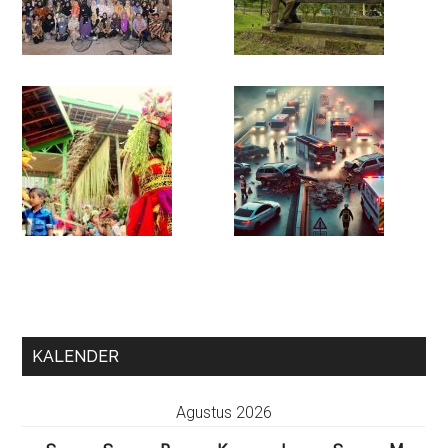
KALENDER
Agustus 2026