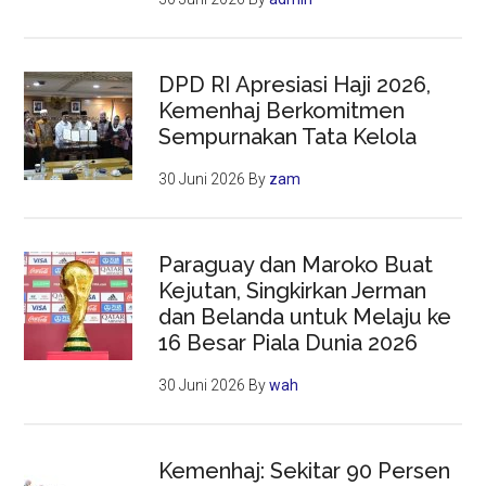
DPD RI Apresiasi Haji 2026,
Kemenhaj Berkomitmen
Sempurnakan Tata Kelola
30 Juni 2026
By
zam
Paraguay dan Maroko Buat
Kejutan, Singkirkan Jerman
dan Belanda untuk Melaju ke
16 Besar Piala Dunia 2026
30 Juni 2026
By
wah
Kemenhaj: Sekitar 90 Persen