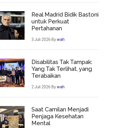
Real Madrid Bidik Bastoni
untuk Perkuat
Pertahanan
3 Juli 2026
By
wah
Disabilitas Tak Tampak:
Yang Tak Terlihat, yang
Terabaikan
2 Juli 2026
By
wah
Saat Camilan Menjadi
Penjaga Kesehatan
Mental