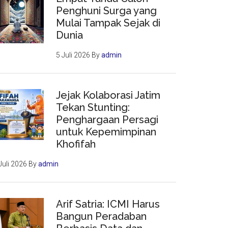
Penghuni Surga yang
Mulai Tampak Sejak di
Dunia
5 Juli 2026
By
admin
Jejak Kolaborasi Jatim
Tekan Stunting:
Penghargaan Persagi
untuk Kepemimpinan
Khofifah
Juli 2026
By
admin
Arif Satria: ICMI Harus
Bangun Peradaban