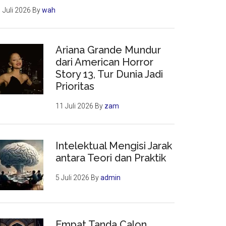
 Juli 2026
By
wah
Ariana Grande Mundur
dari American Horror
Story 13, Tur Dunia Jadi
Prioritas
11 Juli 2026
By
zam
Intelektual Mengisi Jarak
antara Teori dan Praktik
5 Juli 2026
By
admin
Empat Tanda Calon