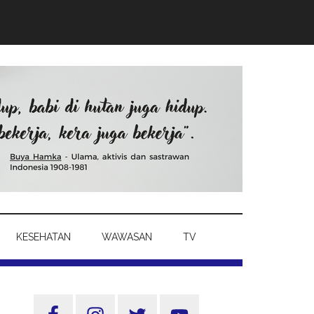
KESEHATAN
WAWASAN
TV
Sidebar