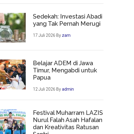
Sedekah: Investasi Abadi
yang Tak Pernah Merugi
17 Juli 2026
By
zam
Belajar ADEM di Jawa
Timur, Mengabdi untuk
Papua
12 Juli 2026
By
admin
Festival Muharram LAZIS
Nurul Falah Asah Hafalan
dan Kreativitas Ratusan