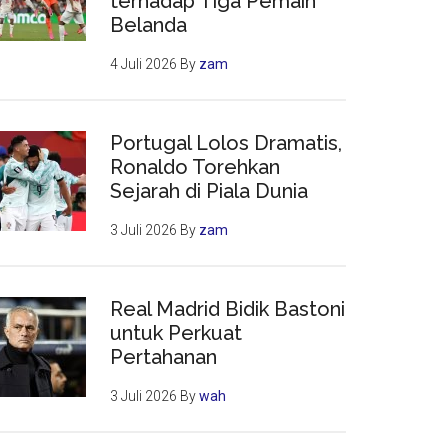
terhadap Tiga Pemain
Belanda
4 Juli 2026
By
zam
Portugal Lolos Dramatis,
Ronaldo Torehkan
Sejarah di Piala Dunia
3 Juli 2026
By
zam
Real Madrid Bidik Bastoni
untuk Perkuat
Pertahanan
3 Juli 2026
By
wah