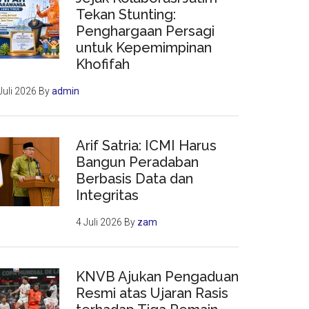
Tekan Stunting:
Penghargaan Persagi
untuk Kepemimpinan
Khofifah
Juli 2026
By
admin
Arif Satria: ICMI Harus
Bangun Peradaban
Berbasis Data dan
Integritas
4 Juli 2026
By
zam
KNVB Ajukan Pengaduan
Resmi atas Ujaran Rasis