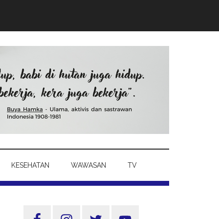
KESEHATAN
WAWASAN
TV
Sidebar