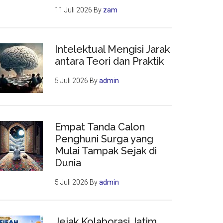
11 Juli 2026
By
zam
Intelektual Mengisi Jarak
antara Teori dan Praktik
5 Juli 2026
By
admin
Empat Tanda Calon
Penghuni Surga yang
Mulai Tampak Sejak di
Dunia
5 Juli 2026
By
admin
Jejak Kolaborasi Jatim