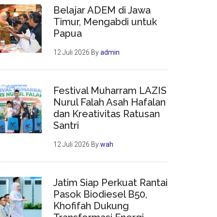
Belajar ADEM di Jawa
Timur, Mengabdi untuk
Papua
12 Juli 2026
By
admin
Festival Muharram LAZIS
Nurul Falah Asah Hafalan
dan Kreativitas Ratusan
Santri
12 Juli 2026
By
wah
Jatim Siap Perkuat Rantai
Pasok Biodiesel B50,
Khofifah Dukung