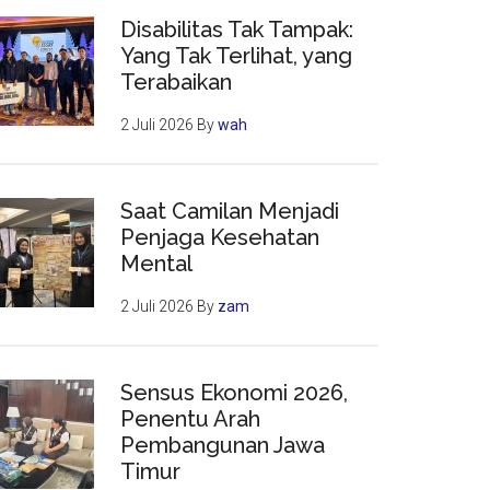
Disabilitas Tak Tampak:
Yang Tak Terlihat, yang
Terabaikan
2 Juli 2026
By
wah
Saat Camilan Menjadi
Penjaga Kesehatan
Mental
2 Juli 2026
By
zam
Sensus Ekonomi 2026,
Penentu Arah
Pembangunan Jawa
Timur