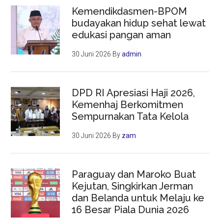
Kemendikdasmen-BPOM
budayakan hidup sehat lewat
edukasi pangan aman
30 Juni 2026
By
admin
DPD RI Apresiasi Haji 2026,
Kemenhaj Berkomitmen
Sempurnakan Tata Kelola
30 Juni 2026
By
zam
Paraguay dan Maroko Buat
Kejutan, Singkirkan Jerman
dan Belanda untuk Melaju ke
16 Besar Piala Dunia 2026