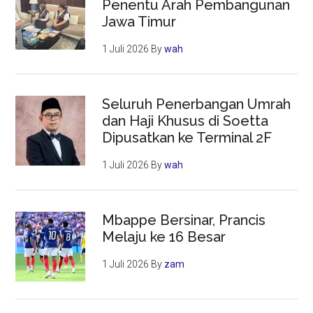
Penentu Arah Pembangunan
Jawa Timur
1 Juli 2026
By
wah
Seluruh Penerbangan Umrah
dan Haji Khusus di Soetta
Dipusatkan ke Terminal 2F
1 Juli 2026
By
wah
Mbappe Bersinar, Prancis
Melaju ke 16 Besar
1 Juli 2026
By
zam