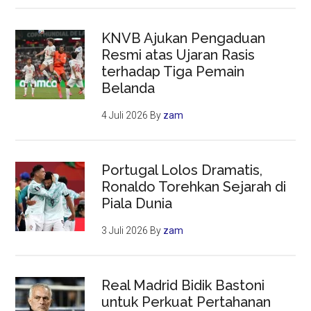
KNVB Ajukan Pengaduan
Resmi atas Ujaran Rasis
terhadap Tiga Pemain
Belanda
4 Juli 2026
By
zam
Portugal Lolos Dramatis,
Ronaldo Torehkan Sejarah di
Piala Dunia
3 Juli 2026
By
zam
Real Madrid Bidik Bastoni
untuk Perkuat Pertahanan