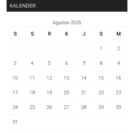
KALENDER
Agustus 2026
S
S
R
K
J
S
M
1
2
3
4
5
6
7
8
9
10
11
12
13
14
15
16
17
18
19
20
21
22
23
24
25
26
27
28
29
30
31