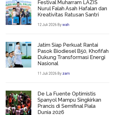
Festival Muharram LAZIS
Nurul Falah Asah Hafalan dan
Kreativitas Ratusan Santri
12 Juli 2026
By
wah
Jatim Siap Perkuat Rantai
Pasok Biodiesel B50, Khofifah
Dukung Transformasi Energi
Nasional
11 Juli 2026
By
zam
De La Fuente Optimistis
Spanyol Mampu Singkirkan
Prancis di Semifinal Piala
Dunia 2026