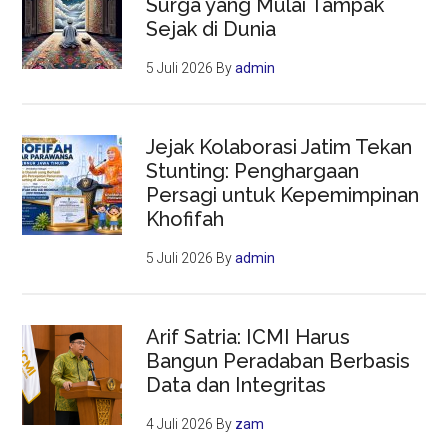
Surga yang Mulai Tampak
Sejak di Dunia
5 Juli 2026
By
admin
Jejak Kolaborasi Jatim Tekan
Stunting: Penghargaan
Persagi untuk Kepemimpinan
Khofifah
5 Juli 2026
By
admin
Arif Satria: ICMI Harus
Bangun Peradaban Berbasis
Data dan Integritas
4 Juli 2026
By
zam