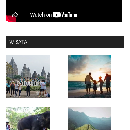
WISATA