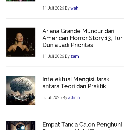
11 Juli 2026
By
wah
Ariana Grande Mundur dari
American Horror Story 13, Tur
Dunia Jadi Prioritas
11 Juli 2026
By
zam
Intelektual Mengisi Jarak
antara Teori dan Praktik
5 Juli 2026
By
admin
Empat Tanda Calon Penghuni