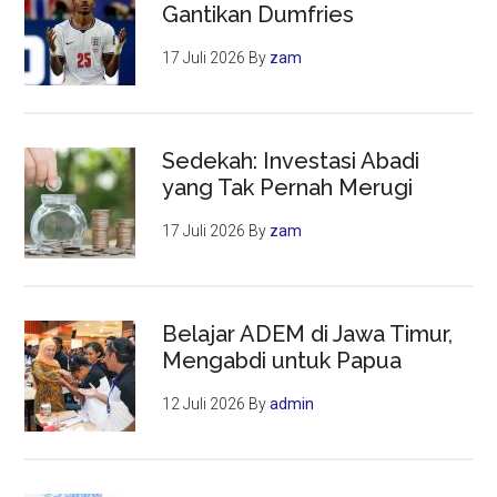
Gantikan Dumfries
17 Juli 2026
By
zam
Sedekah: Investasi Abadi
yang Tak Pernah Merugi
17 Juli 2026
By
zam
Belajar ADEM di Jawa Timur,
Mengabdi untuk Papua
12 Juli 2026
By
admin