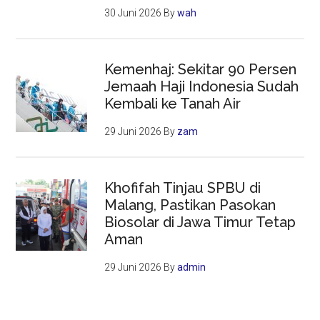
30 Juni 2026
By
wah
Kemenhaj: Sekitar 90 Persen
Jemaah Haji Indonesia Sudah
Kembali ke Tanah Air
29 Juni 2026
By
zam
Khofifah Tinjau SPBU di
Malang, Pastikan Pasokan
Biosolar di Jawa Timur Tetap
Aman
29 Juni 2026
By
admin