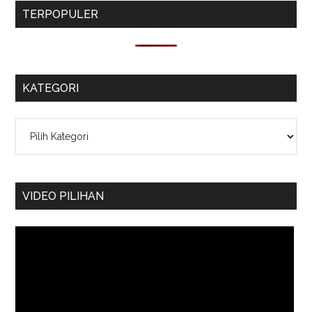
TERPOPULER
KATEGORI
Kategori
VIDEO PILIHAN