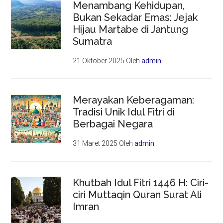
Menambang Kehidupan,
Bukan Sekadar Emas: Jejak
Hijau Martabe di Jantung
Sumatra
21 Oktober 2025
Oleh
admin
Merayakan Keberagaman:
Tradisi Unik Idul Fitri di
Berbagai Negara
31 Maret 2025
Oleh
admin
Khutbah Idul Fitri 1446 H: Ciri-
ciri Muttaqin Quran Surat Ali
Imran