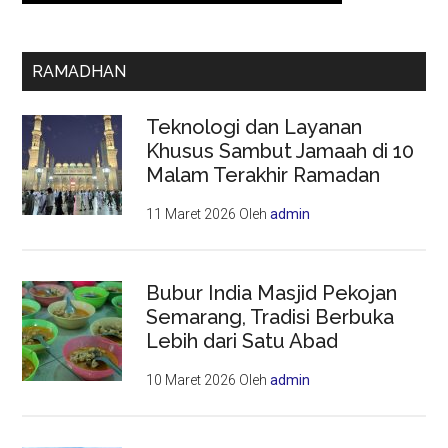
RAMADHAN
Teknologi dan Layanan
Khusus Sambut Jamaah di 10
Malam Terakhir Ramadan
11 Maret 2026
Oleh
admin
Bubur India Masjid Pekojan
Semarang, Tradisi Berbuka
Lebih dari Satu Abad
10 Maret 2026
Oleh
admin