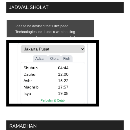
JADWAL SHOLAT
RAMADHAN