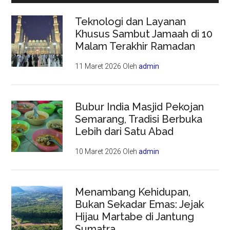
Teknologi dan Layanan
Khusus Sambut Jamaah di 10
Malam Terakhir Ramadan
11 Maret 2026
Oleh
admin
Bubur India Masjid Pekojan
Semarang, Tradisi Berbuka
Lebih dari Satu Abad
10 Maret 2026
Oleh
admin
Menambang Kehidupan,
Bukan Sekadar Emas: Jejak
Hijau Martabe di Jantung
Sumatra