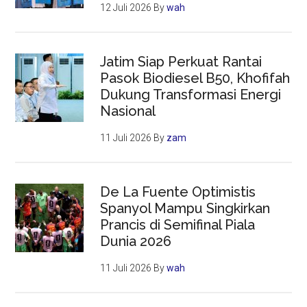
12 Juli 2026
By
wah
Jatim Siap Perkuat Rantai
Pasok Biodiesel B50, Khofifah
Dukung Transformasi Energi
Nasional
11 Juli 2026
By
zam
De La Fuente Optimistis
Spanyol Mampu Singkirkan
Prancis di Semifinal Piala
Dunia 2026
11 Juli 2026
By
wah