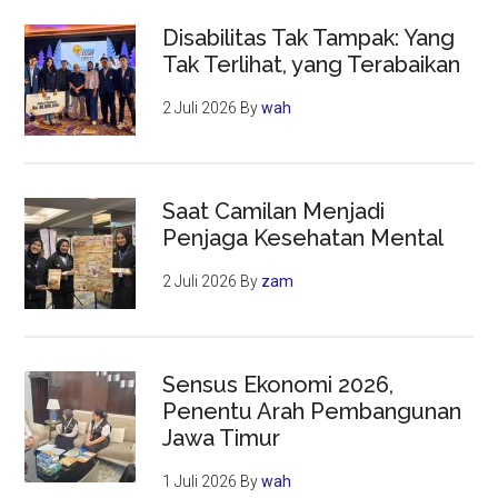
Disabilitas Tak Tampak: Yang
Tak Terlihat, yang Terabaikan
2 Juli 2026
By
wah
Saat Camilan Menjadi
Penjaga Kesehatan Mental
2 Juli 2026
By
zam
Sensus Ekonomi 2026,
Penentu Arah Pembangunan
Jawa Timur
1 Juli 2026
By
wah