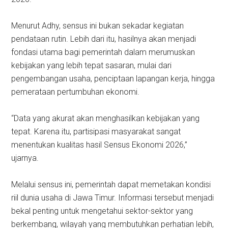
Menurut Adhy, sensus ini bukan sekadar kegiatan
pendataan rutin. Lebih dari itu, hasilnya akan menjadi
fondasi utama bagi pemerintah dalam merumuskan
kebijakan yang lebih tepat sasaran, mulai dari
pengembangan usaha, penciptaan lapangan kerja, hingga
pemerataan pertumbuhan ekonomi.
“Data yang akurat akan menghasilkan kebijakan yang
tepat. Karena itu, partisipasi masyarakat sangat
menentukan kualitas hasil Sensus Ekonomi 2026,”
ujarnya.
Melalui sensus ini, pemerintah dapat memetakan kondisi
riil dunia usaha di Jawa Timur. Informasi tersebut menjadi
bekal penting untuk mengetahui sektor-sektor yang
berkembang, wilayah yang membutuhkan perhatian lebih,