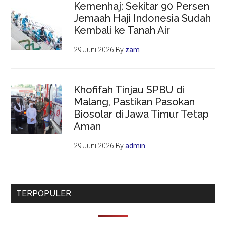
Kemenhaj: Sekitar 90 Persen
Jemaah Haji Indonesia Sudah
Kembali ke Tanah Air
29 Juni 2026
By
zam
Khofifah Tinjau SPBU di
Malang, Pastikan Pasokan
Biosolar di Jawa Timur Tetap
Aman
29 Juni 2026
By
admin
TERPOPULER