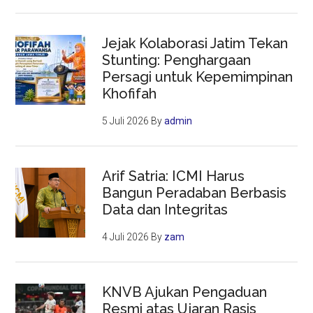
Jejak Kolaborasi Jatim Tekan
Stunting: Penghargaan
Persagi untuk Kepemimpinan
Khofifah
5 Juli 2026
By
admin
Arif Satria: ICMI Harus
Bangun Peradaban Berbasis
Data dan Integritas
4 Juli 2026
By
zam
KNVB Ajukan Pengaduan
Resmi atas Ujaran Rasis