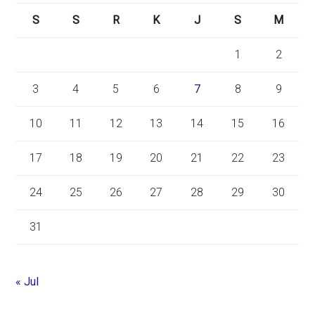
S
S
R
K
J
S
M
1
2
3
4
5
6
7
8
9
10
11
12
13
14
15
16
17
18
19
20
21
22
23
24
25
26
27
28
29
30
31
« Jul