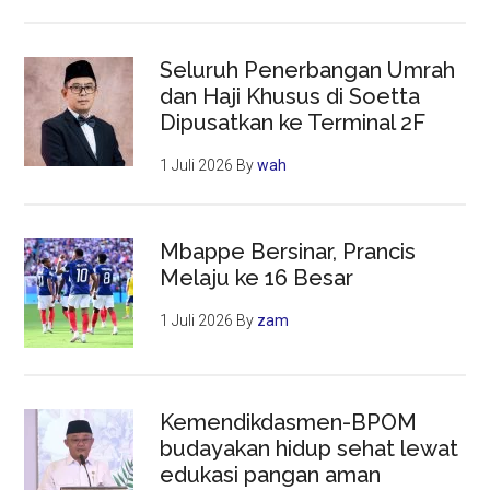
Seluruh Penerbangan Umrah
dan Haji Khusus di Soetta
Dipusatkan ke Terminal 2F
1 Juli 2026
By
wah
Mbappe Bersinar, Prancis
Melaju ke 16 Besar
1 Juli 2026
By
zam
Kemendikdasmen-BPOM
budayakan hidup sehat lewat
edukasi pangan aman