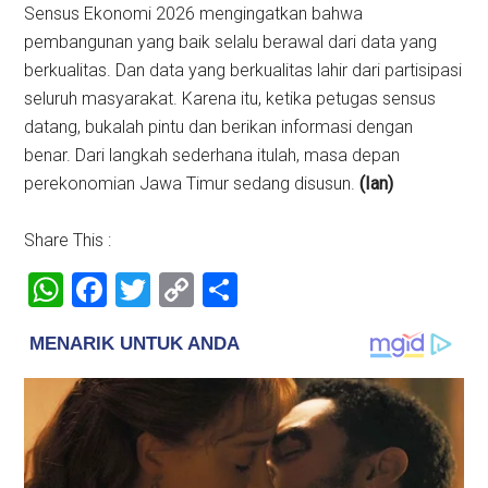
Sensus Ekonomi 2026 mengingatkan bahwa
pembangunan yang baik selalu berawal dari data yang
berkualitas. Dan data yang berkualitas lahir dari partisipasi
seluruh masyarakat. Karena itu, ketika petugas sensus
datang, bukalah pintu dan berikan informasi dengan
benar. Dari langkah sederhana itulah, masa depan
perekonomian Jawa Timur sedang disusun.
(Ian)
Share This :
WhatsApp
Facebook
Twitter
Copy
Share
Link