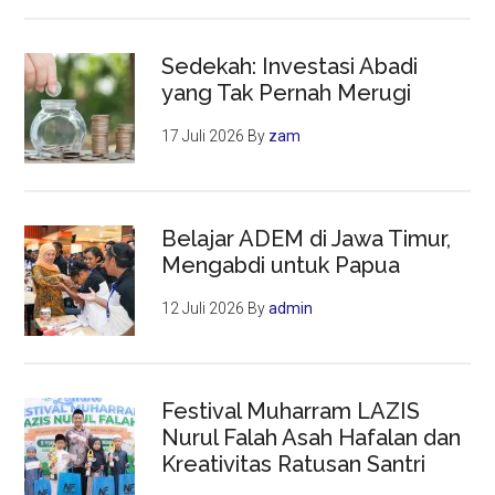
Sedekah: Investasi Abadi
yang Tak Pernah Merugi
17 Juli 2026
By
zam
Belajar ADEM di Jawa Timur,
Mengabdi untuk Papua
12 Juli 2026
By
admin
Festival Muharram LAZIS
Nurul Falah Asah Hafalan dan
Kreativitas Ratusan Santri