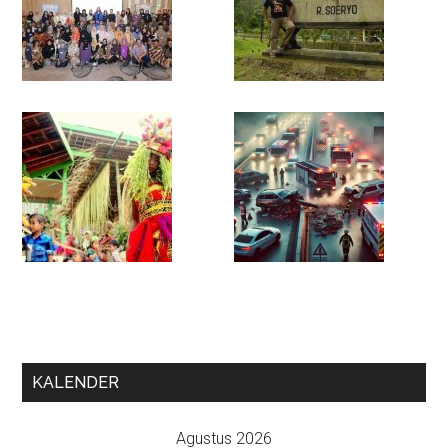
KALENDER
Agustus 2026