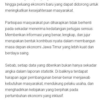
hingga peluang ekonomi baru yang dapat didorong untuk
meningkatkan kesejahteraan masyarakat.
Partisipasi masyarakat pun diharapkan tidak berhenti
pada sekadar menerima kedatangan petugas sensus.
Memberikan informasi yang benar, lengkap, dan jujur
merupakan bentuk kontribusi nyata dalam membangun
masa depan ekonomi Jawa Timur yang lebih kuat dan
berdaya saing.
Sebab, setiap data yang diberikan bukan hanya sekadar
angka dalam laporan statistik. Di baliknya terdapat
harapan agar pembangunan benar-benar menjawab
kebutuhan masyarakat, mendukung pelaku usaha, dan
menghadirkan kebijakan yang berpihak pada
pertumbuhan ekonomi yang inklusif.