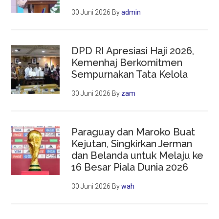
30 Juni 2026
By
admin
DPD RI Apresiasi Haji 2026,
Kemenhaj Berkomitmen
Sempurnakan Tata Kelola
30 Juni 2026
By
zam
Paraguay dan Maroko Buat
Kejutan, Singkirkan Jerman
dan Belanda untuk Melaju ke
16 Besar Piala Dunia 2026
30 Juni 2026
By
wah