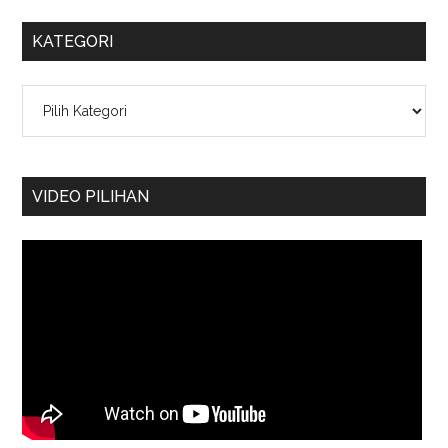
KATEGORI
Kategori
VIDEO PILIHAN