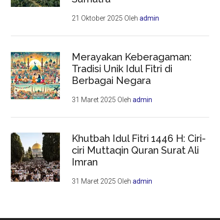
21 Oktober 2025
Oleh
admin
Merayakan Keberagaman:
Tradisi Unik Idul Fitri di
Berbagai Negara
31 Maret 2025
Oleh
admin
Khutbah Idul Fitri 1446 H: Ciri-
ciri Muttaqin Quran Surat Ali
Imran
31 Maret 2025
Oleh
admin