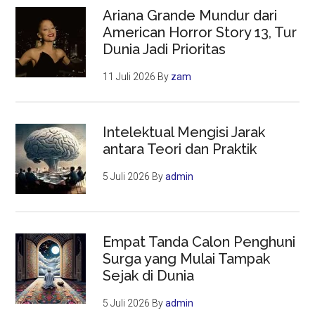
Ariana Grande Mundur dari
American Horror Story 13, Tur
Dunia Jadi Prioritas
11 Juli 2026
By
zam
Intelektual Mengisi Jarak
antara Teori dan Praktik
5 Juli 2026
By
admin
Empat Tanda Calon Penghuni
Surga yang Mulai Tampak
Sejak di Dunia
5 Juli 2026
By
admin