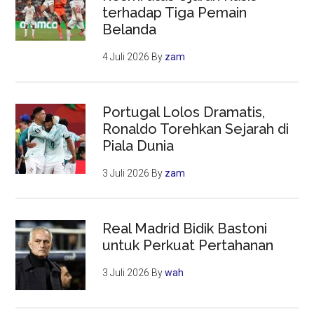
terhadap Tiga Pemain
Belanda
4 Juli 2026
By
zam
Portugal Lolos Dramatis,
Ronaldo Torehkan Sejarah di
Piala Dunia
3 Juli 2026
By
zam
Real Madrid Bidik Bastoni
untuk Perkuat Pertahanan
3 Juli 2026
By
wah