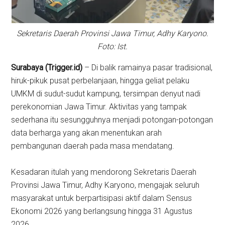
Sekretaris Daerah Provinsi Jawa Timur, Adhy Karyono.
Foto: Ist.
Surabaya (Trigger.id)
– Di balik ramainya pasar tradisional,
hiruk-pikuk pusat perbelanjaan, hingga geliat pelaku
UMKM di sudut-sudut kampung, tersimpan denyut nadi
perekonomian Jawa Timur. Aktivitas yang tampak
sederhana itu sesungguhnya menjadi potongan-potongan
data berharga yang akan menentukan arah
pembangunan daerah pada masa mendatang.
Kesadaran itulah yang mendorong Sekretaris Daerah
Provinsi Jawa Timur, Adhy Karyono, mengajak seluruh
masyarakat untuk berpartisipasi aktif dalam Sensus
Ekonomi 2026 yang berlangsung hingga 31 Agustus
2026.