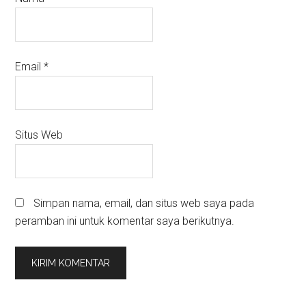
Email
*
Situs Web
Simpan nama, email, dan situs web saya pada
peramban ini untuk komentar saya berikutnya.