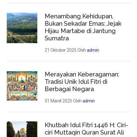
Menambang Kehidupan,
Bukan Sekadar Emas: Jejak
Hijau Martabe di Jantung
Sumatra
21 Oktober 2025
Oleh
admin
Merayakan Keberagaman:
Tradisi Unik Idul Fitri di
Berbagai Negara
31 Maret 2025
Oleh
admin
Khutbah Idul Fitri 1446 H: Ciri-
ciri Muttaqin Quran Surat Ali