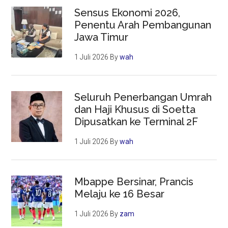
Sensus Ekonomi 2026,
Penentu Arah Pembangunan
Jawa Timur
1 Juli 2026
By
wah
Seluruh Penerbangan Umrah
dan Haji Khusus di Soetta
Dipusatkan ke Terminal 2F
1 Juli 2026
By
wah
Mbappe Bersinar, Prancis
Melaju ke 16 Besar
1 Juli 2026
By
zam