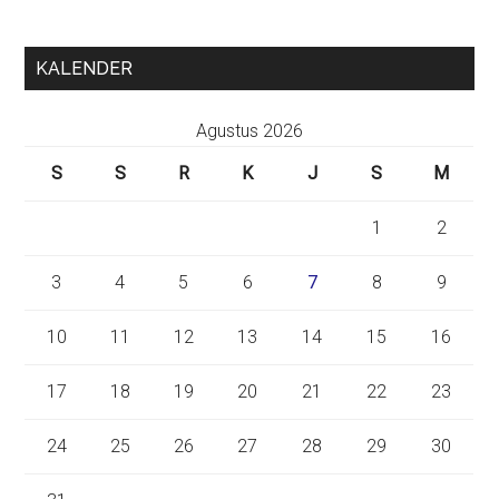
KALENDER
Agustus 2026
S
S
R
K
J
S
M
1
2
3
4
5
6
7
8
9
10
11
12
13
14
15
16
17
18
19
20
21
22
23
24
25
26
27
28
29
30