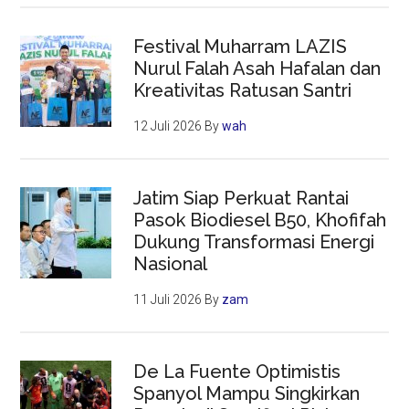
Festival Muharram LAZIS
Nurul Falah Asah Hafalan dan
Kreativitas Ratusan Santri
12 Juli 2026
By
wah
Jatim Siap Perkuat Rantai
Pasok Biodiesel B50, Khofifah
Dukung Transformasi Energi
Nasional
11 Juli 2026
By
zam
De La Fuente Optimistis
Spanyol Mampu Singkirkan