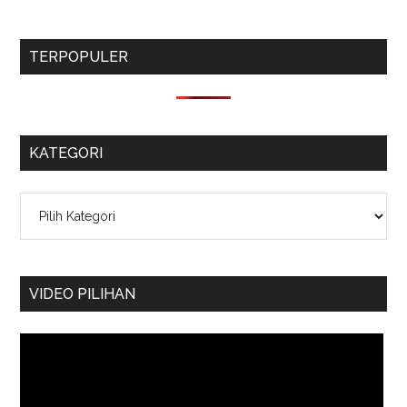
TERPOPULER
KATEGORI
Kategori
VIDEO PILIHAN