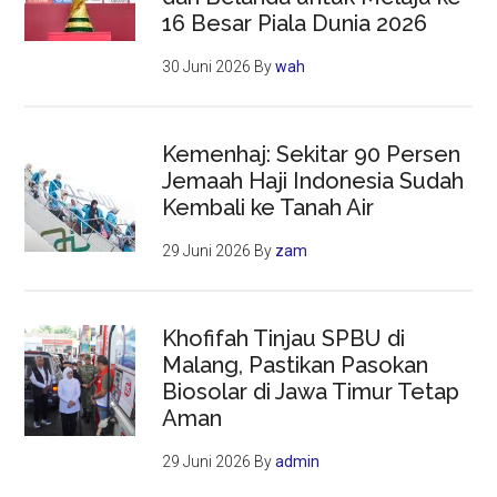
16 Besar Piala Dunia 2026
30 Juni 2026
By
wah
Kemenhaj: Sekitar 90 Persen
Jemaah Haji Indonesia Sudah
Kembali ke Tanah Air
29 Juni 2026
By
zam
Khofifah Tinjau SPBU di
Malang, Pastikan Pasokan
Biosolar di Jawa Timur Tetap
Aman
29 Juni 2026
By
admin