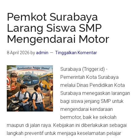
Pemkot Surabaya
Larang Siswa SMP
Mengendarai Motor
8 April 2026
by
admin
Tinggalkan Komentar
Surabaya (Trigger.id) -
Pemerintah Kota Surabaya
melalui Dinas Pendidikan Kota
Surabaya menegaskan larangan
bagi siswa jenjang SMP untuk
mengendarai kendaraan
bermotor, baik ke sekolah
maupun di jalan raya. Kebijakan ini diberlakukan sebagai
langkah preventif untuk menjaga keselamatan pelajar