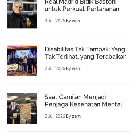
Real Madrid Bidik Bastoni
untuk Perkuat Pertahanan
3 Juli 2026
By
wah
Disabilitas Tak Tampak: Yang
Tak Terlihat, yang Terabaikan
2 Juli 2026
By
wah
Saat Camilan Menjadi
Penjaga Kesehatan Mental
2 Juli 2026
By
zam