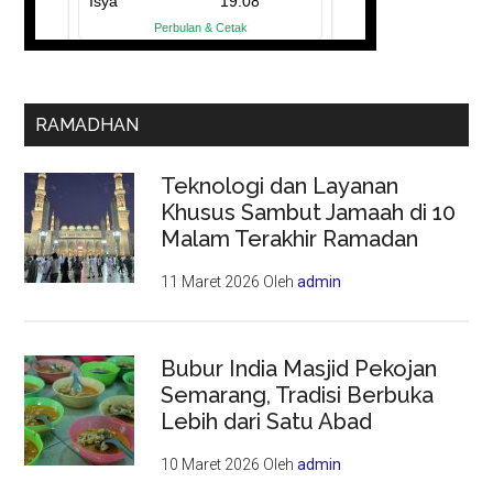
RAMADHAN
Teknologi dan Layanan
Khusus Sambut Jamaah di 10
Malam Terakhir Ramadan
11 Maret 2026
Oleh
admin
Bubur India Masjid Pekojan
Semarang, Tradisi Berbuka
Lebih dari Satu Abad
10 Maret 2026
Oleh
admin