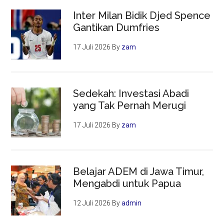
Inter Milan Bidik Djed Spence
Gantikan Dumfries
17 Juli 2026
By
zam
Sedekah: Investasi Abadi
yang Tak Pernah Merugi
17 Juli 2026
By
zam
Belajar ADEM di Jawa Timur,
Mengabdi untuk Papua
12 Juli 2026
By
admin