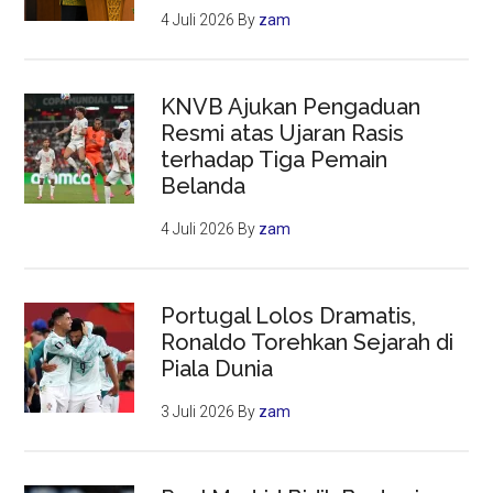
4 Juli 2026
By
zam
KNVB Ajukan Pengaduan
Resmi atas Ujaran Rasis
terhadap Tiga Pemain
Belanda
4 Juli 2026
By
zam
Portugal Lolos Dramatis,
Ronaldo Torehkan Sejarah di
Piala Dunia
3 Juli 2026
By
zam