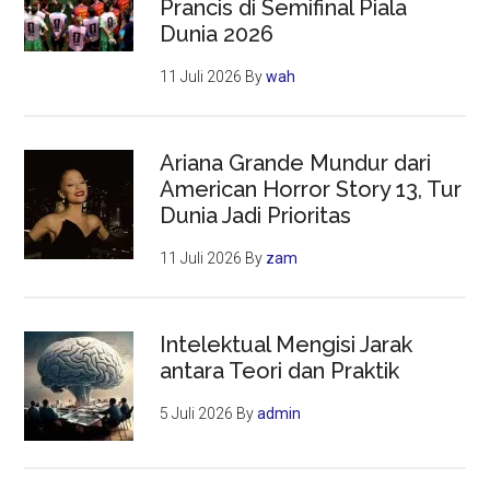
Prancis di Semifinal Piala
Dunia 2026
11 Juli 2026
By
wah
Ariana Grande Mundur dari
American Horror Story 13, Tur
Dunia Jadi Prioritas
11 Juli 2026
By
zam
Intelektual Mengisi Jarak
antara Teori dan Praktik
5 Juli 2026
By
admin