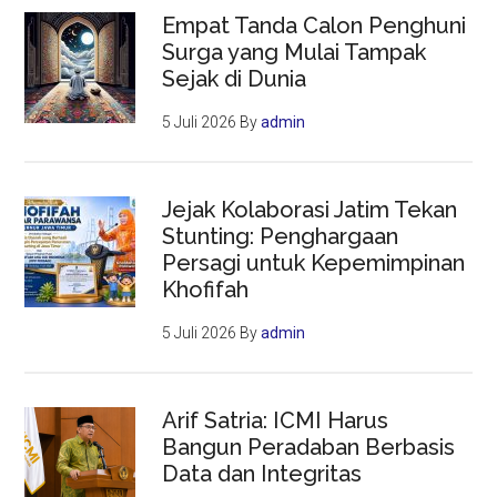
Empat Tanda Calon Penghuni
Surga yang Mulai Tampak
Sejak di Dunia
5 Juli 2026
By
admin
Jejak Kolaborasi Jatim Tekan
Stunting: Penghargaan
Persagi untuk Kepemimpinan
Khofifah
5 Juli 2026
By
admin
Arif Satria: ICMI Harus
Bangun Peradaban Berbasis
Data dan Integritas