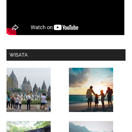
WISATA