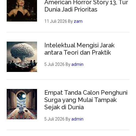
American Horror Story 13, Tur
Dunia Jadi Prioritas
11 Juli 2026
By
zam
Intelektual Mengisi Jarak
antara Teori dan Praktik
5 Juli 2026
By
admin
Empat Tanda Calon Penghuni
Surga yang Mulai Tampak
Sejak di Dunia
5 Juli 2026
By
admin