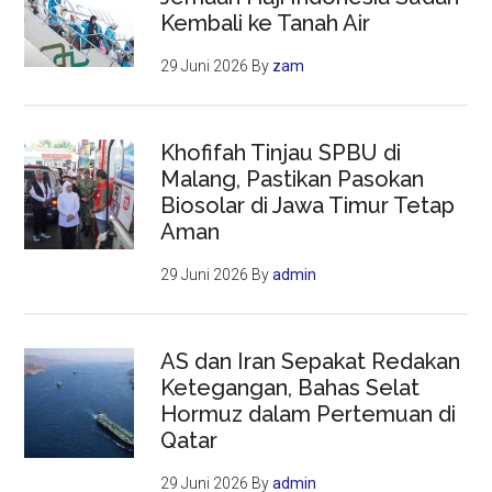
Kembali ke Tanah Air
29 Juni 2026
By
zam
Khofifah Tinjau SPBU di
Malang, Pastikan Pasokan
Biosolar di Jawa Timur Tetap
Aman
29 Juni 2026
By
admin
AS dan Iran Sepakat Redakan
Ketegangan, Bahas Selat
Hormuz dalam Pertemuan di
Qatar
29 Juni 2026
By
admin