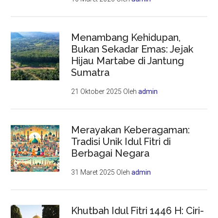
Menambang Kehidupan,
Bukan Sekadar Emas: Jejak
Hijau Martabe di Jantung
Sumatra
21 Oktober 2025
Oleh
admin
Merayakan Keberagaman:
Tradisi Unik Idul Fitri di
Berbagai Negara
31 Maret 2025
Oleh
admin
Khutbah Idul Fitri 1446 H: Ciri-