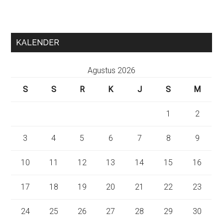
KALENDER
Agustus 2026
S
S
R
K
J
S
M
1
2
3
4
5
6
7
8
9
10
11
12
13
14
15
16
17
18
19
20
21
22
23
24
25
26
27
28
29
30