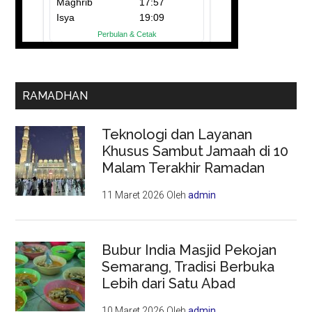
RAMADHAN
Teknologi dan Layanan
Khusus Sambut Jamaah di 10
Malam Terakhir Ramadan
11 Maret 2026
Oleh
admin
Bubur India Masjid Pekojan
Semarang, Tradisi Berbuka
Lebih dari Satu Abad
10 Maret 2026
Oleh
admin