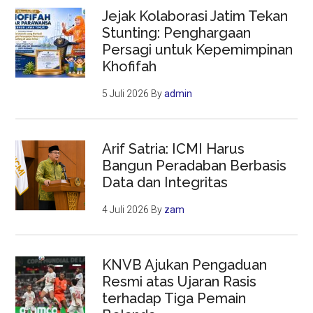
Jejak Kolaborasi Jatim Tekan
Stunting: Penghargaan
Persagi untuk Kepemimpinan
Khofifah
5 Juli 2026
By
admin
Arif Satria: ICMI Harus
Bangun Peradaban Berbasis
Data dan Integritas
4 Juli 2026
By
zam
KNVB Ajukan Pengaduan
Resmi atas Ujaran Rasis
terhadap Tiga Pemain