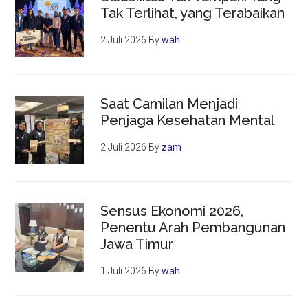
Tak Terlihat, yang Terabaikan
2 Juli 2026
By
wah
Saat Camilan Menjadi
Penjaga Kesehatan Mental
2 Juli 2026
By
zam
Sensus Ekonomi 2026,
Penentu Arah Pembangunan
Jawa Timur
1 Juli 2026
By
wah