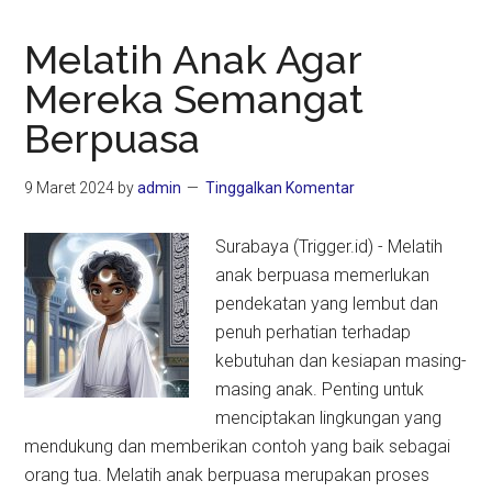
Melatih Anak Agar
Mereka Semangat
Berpuasa
9 Maret 2024
by
admin
Tinggalkan Komentar
Surabaya (Trigger.id) - Melatih
anak berpuasa memerlukan
pendekatan yang lembut dan
penuh perhatian terhadap
kebutuhan dan kesiapan masing-
masing anak. Penting untuk
menciptakan lingkungan yang
mendukung dan memberikan contoh yang baik sebagai
orang tua. Melatih anak berpuasa merupakan proses