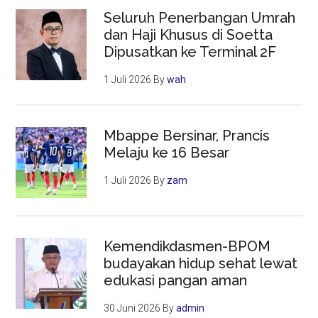
Seluruh Penerbangan Umrah
dan Haji Khusus di Soetta
Dipusatkan ke Terminal 2F
1 Juli 2026
By
wah
Mbappe Bersinar, Prancis
Melaju ke 16 Besar
1 Juli 2026
By
zam
Kemendikdasmen-BPOM
budayakan hidup sehat lewat
edukasi pangan aman
30 Juni 2026
By
admin