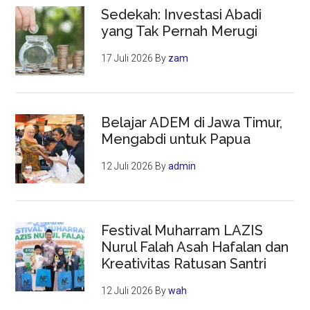
Sedekah: Investasi Abadi
yang Tak Pernah Merugi
17 Juli 2026
By
zam
Belajar ADEM di Jawa Timur,
Mengabdi untuk Papua
12 Juli 2026
By
admin
Festival Muharram LAZIS
Nurul Falah Asah Hafalan dan
Kreativitas Ratusan Santri
12 Juli 2026
By
wah