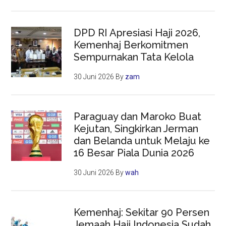
DPD RI Apresiasi Haji 2026,
Kemenhaj Berkomitmen
Sempurnakan Tata Kelola
30 Juni 2026
By
zam
Paraguay dan Maroko Buat
Kejutan, Singkirkan Jerman
dan Belanda untuk Melaju ke
16 Besar Piala Dunia 2026
30 Juni 2026
By
wah
Kemenhaj: Sekitar 90 Persen
Jemaah Haji Indonesia Sudah