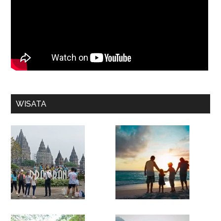
WISATA