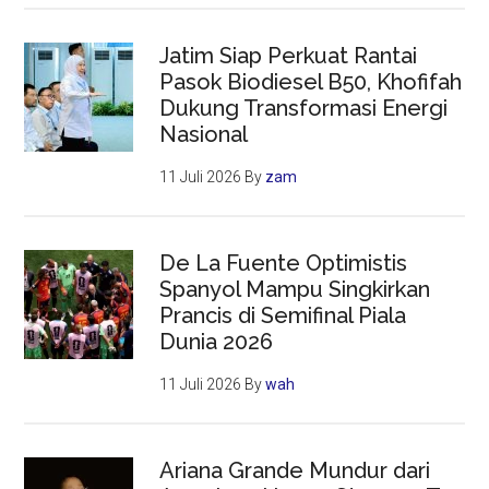
Jatim Siap Perkuat Rantai
Pasok Biodiesel B50, Khofifah
Dukung Transformasi Energi
Nasional
11 Juli 2026
By
zam
De La Fuente Optimistis
Spanyol Mampu Singkirkan
Prancis di Semifinal Piala
Dunia 2026
11 Juli 2026
By
wah
Ariana Grande Mundur dari