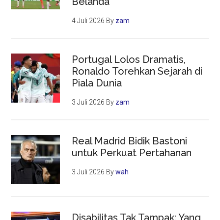
Belanda
4 Juli 2026
By
zam
Portugal Lolos Dramatis,
Ronaldo Torehkan Sejarah di
Piala Dunia
3 Juli 2026
By
zam
Real Madrid Bidik Bastoni
untuk Perkuat Pertahanan
3 Juli 2026
By
wah
Disabilitas Tak Tampak: Yang