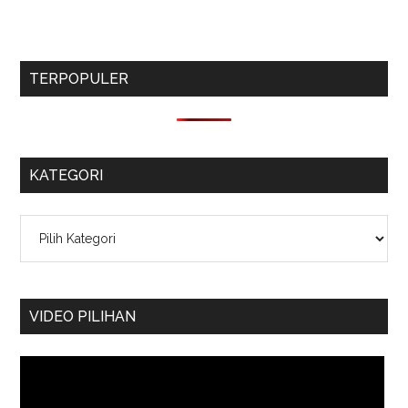
TERPOPULER
KATEGORI
Kategori
VIDEO PILIHAN