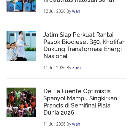
12 Juli 2026
By
wah
Jatim Siap Perkuat Rantai
Pasok Biodiesel B50, Khofifah
Dukung Transformasi Energi
Nasional
11 Juli 2026
By
zam
De La Fuente Optimistis
Spanyol Mampu Singkirkan
Prancis di Semifinal Piala
Dunia 2026
11 Juli 2026
By
wah