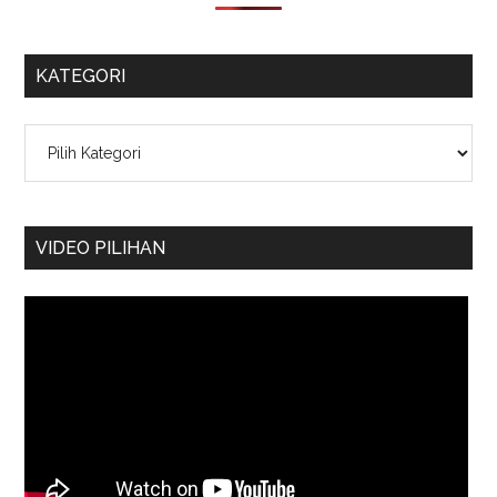
KATEGORI
Kategori
VIDEO PILIHAN