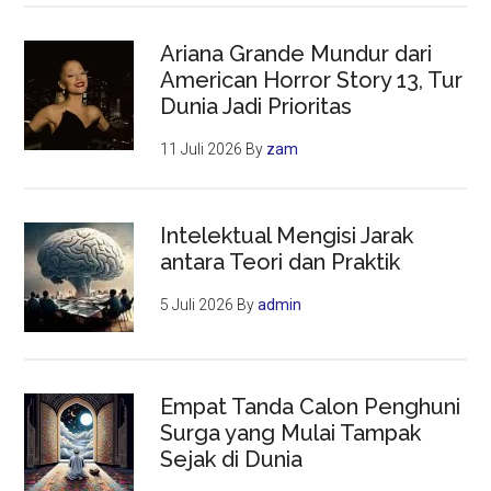
Ariana Grande Mundur dari
American Horror Story 13, Tur
Dunia Jadi Prioritas
11 Juli 2026
By
zam
Intelektual Mengisi Jarak
antara Teori dan Praktik
5 Juli 2026
By
admin
Empat Tanda Calon Penghuni
Surga yang Mulai Tampak
Sejak di Dunia