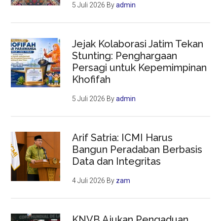
5 Juli 2026
By
admin
Jejak Kolaborasi Jatim Tekan
Stunting: Penghargaan
Persagi untuk Kepemimpinan
Khofifah
5 Juli 2026
By
admin
Arif Satria: ICMI Harus
Bangun Peradaban Berbasis
Data dan Integritas
4 Juli 2026
By
zam
KNVB Ajukan Pengaduan