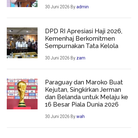
30 Juni 2026
By
admin
DPD RI Apresiasi Haji 2026,
Kemenhaj Berkomitmen
Sempurnakan Tata Kelola
30 Juni 2026
By
zam
Paraguay dan Maroko Buat
Kejutan, Singkirkan Jerman
dan Belanda untuk Melaju ke
16 Besar Piala Dunia 2026
30 Juni 2026
By
wah