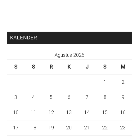
KALENDER
Agustus 2026
S
S
R
K
J
S
M
1
2
3
4
5
6
7
8
9
10
11
12
13
14
15
16
17
18
19
20
21
22
23