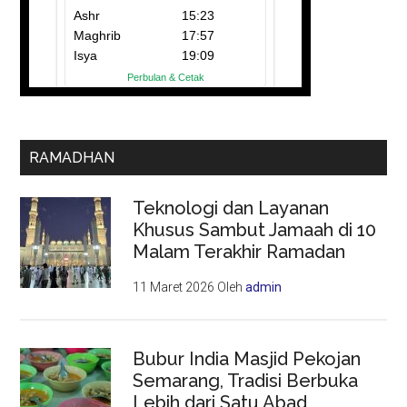
RAMADHAN
Teknologi dan Layanan
Khusus Sambut Jamaah di 10
Malam Terakhir Ramadan
11 Maret 2026
Oleh
admin
Bubur India Masjid Pekojan
Semarang, Tradisi Berbuka
Lebih dari Satu Abad