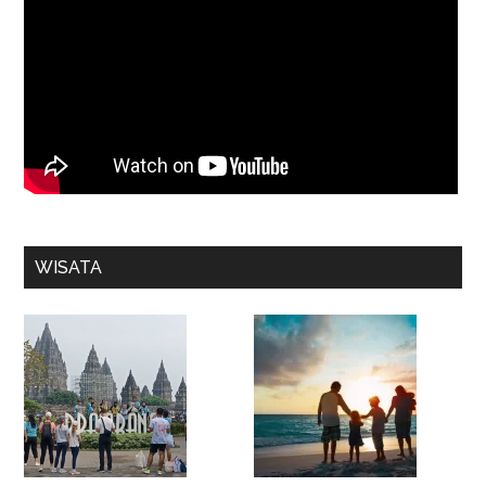
WISATA