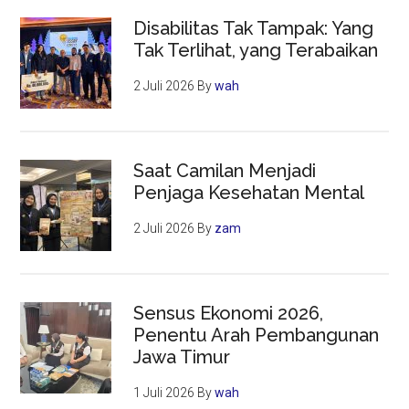
Disabilitas Tak Tampak: Yang
Tak Terlihat, yang Terabaikan
2 Juli 2026
By
wah
Saat Camilan Menjadi
Penjaga Kesehatan Mental
2 Juli 2026
By
zam
Sensus Ekonomi 2026,
Penentu Arah Pembangunan
Jawa Timur
1 Juli 2026
By
wah