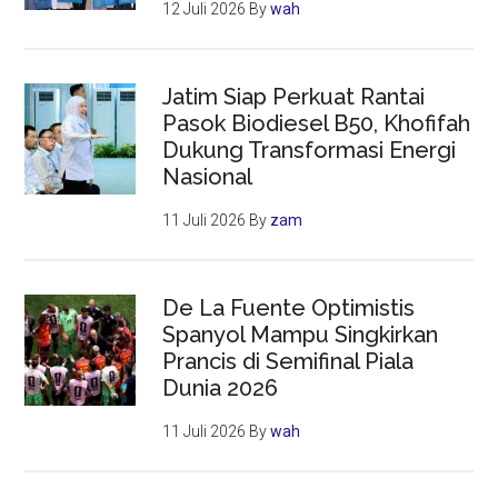
12 Juli 2026
By
wah
Jatim Siap Perkuat Rantai
Pasok Biodiesel B50, Khofifah
Dukung Transformasi Energi
Nasional
11 Juli 2026
By
zam
De La Fuente Optimistis
Spanyol Mampu Singkirkan
Prancis di Semifinal Piala
Dunia 2026
11 Juli 2026
By
wah