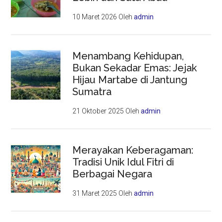
10 Maret 2026
Oleh
admin
Menambang Kehidupan,
Bukan Sekadar Emas: Jejak
Hijau Martabe di Jantung
Sumatra
21 Oktober 2025
Oleh
admin
Merayakan Keberagaman:
Tradisi Unik Idul Fitri di
Berbagai Negara
31 Maret 2025
Oleh
admin