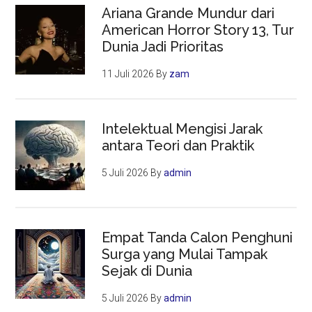
Ariana Grande Mundur dari
American Horror Story 13, Tur
Dunia Jadi Prioritas
11 Juli 2026
By
zam
Intelektual Mengisi Jarak
antara Teori dan Praktik
5 Juli 2026
By
admin
Empat Tanda Calon Penghuni
Surga yang Mulai Tampak
Sejak di Dunia
5 Juli 2026
By
admin