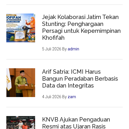
Jejak Kolaborasi Jatim Tekan
Stunting: Penghargaan
Persagi untuk Kepemimpinan
Khofifah
5 Juli 2026
By
admin
Arif Satria: ICMI Harus
Bangun Peradaban Berbasis
Data dan Integritas
4 Juli 2026
By
zam
KNVB Ajukan Pengaduan
Resmi atas Ujaran Rasis