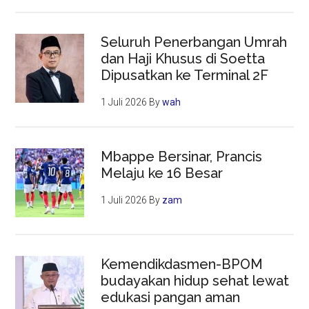
Seluruh Penerbangan Umrah
dan Haji Khusus di Soetta
Dipusatkan ke Terminal 2F
1 Juli 2026
By
wah
Mbappe Bersinar, Prancis
Melaju ke 16 Besar
1 Juli 2026
By
zam
Kemendikdasmen-BPOM
budayakan hidup sehat lewat
edukasi pangan aman