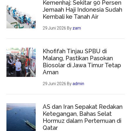
Kemenhaj: Sekitar 90 Persen
Jemaah Haji Indonesia Sudah
Kembali ke Tanah Air
29 Juni 2026
By
zam
Khofifah Tinjau SPBU di
Malang, Pastikan Pasokan
Biosolar di Jawa Timur Tetap
Aman
29 Juni 2026
By
admin
AS dan Iran Sepakat Redakan
Ketegangan, Bahas Selat
Hormuz dalam Pertemuan di
Qatar