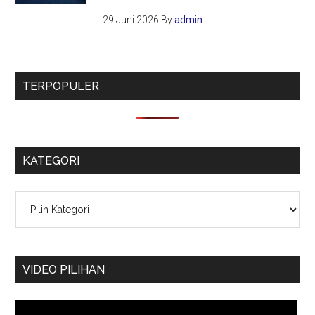
29 Juni 2026
By
admin
TERPOPULER
KATEGORI
Kategori
VIDEO PILIHAN