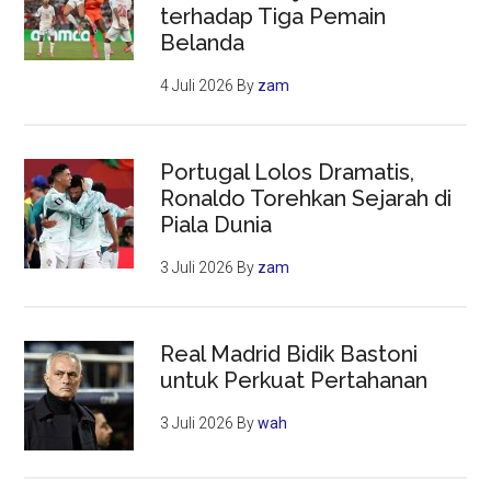
terhadap Tiga Pemain
Belanda
4 Juli 2026
By
zam
Portugal Lolos Dramatis,
Ronaldo Torehkan Sejarah di
Piala Dunia
3 Juli 2026
By
zam
Real Madrid Bidik Bastoni
untuk Perkuat Pertahanan
3 Juli 2026
By
wah