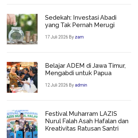
Sedekah: Investasi Abadi
yang Tak Pernah Merugi
17 Juli 2026
By
zam
Belajar ADEM di Jawa Timur,
Mengabdi untuk Papua
12 Juli 2026
By
admin
Festival Muharram LAZIS
Nurul Falah Asah Hafalan dan
Kreativitas Ratusan Santri