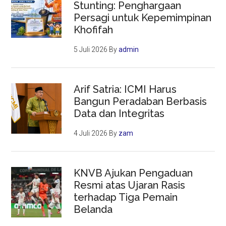
Stunting: Penghargaan
Persagi untuk Kepemimpinan
Khofifah
5 Juli 2026
By
admin
Arif Satria: ICMI Harus
Bangun Peradaban Berbasis
Data dan Integritas
4 Juli 2026
By
zam
KNVB Ajukan Pengaduan
Resmi atas Ujaran Rasis
terhadap Tiga Pemain
Belanda