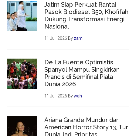
Jatim Siap Perkuat Rantai
Pasok Biodiesel B50, Khofifah
Dukung Transformasi Energi
Nasional
11 Juli 2026
By
zam
De La Fuente Optimistis
Spanyol Mampu Singkirkan
Prancis di Semifinal Piala
Dunia 2026
11 Juli 2026
By
wah
Ariana Grande Mundur dari
American Horror Story 13, Tur
Dunia Jadi Prioritas