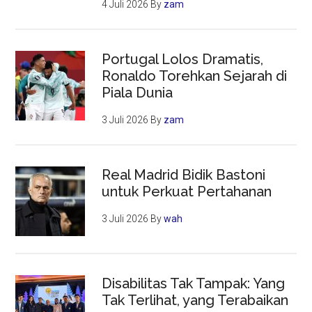
4 Juli 2026
By
zam
Portugal Lolos Dramatis,
Ronaldo Torehkan Sejarah di
Piala Dunia
3 Juli 2026
By
zam
Real Madrid Bidik Bastoni
untuk Perkuat Pertahanan
3 Juli 2026
By
wah
Disabilitas Tak Tampak: Yang
Tak Terlihat, yang Terabaikan