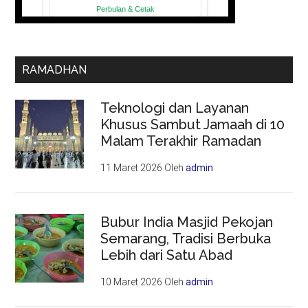
RAMADHAN
Teknologi dan Layanan
Khusus Sambut Jamaah di 10
Malam Terakhir Ramadan
11 Maret 2026
Oleh
admin
Bubur India Masjid Pekojan
Semarang, Tradisi Berbuka
Lebih dari Satu Abad
10 Maret 2026
Oleh
admin