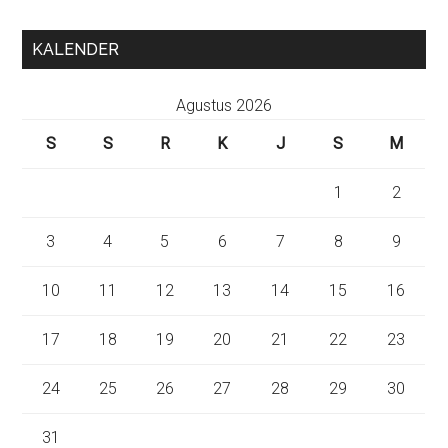
KALENDER
Agustus 2026
S
S
R
K
J
S
M
1
2
3
4
5
6
7
8
9
10
11
12
13
14
15
16
17
18
19
20
21
22
23
24
25
26
27
28
29
30
31