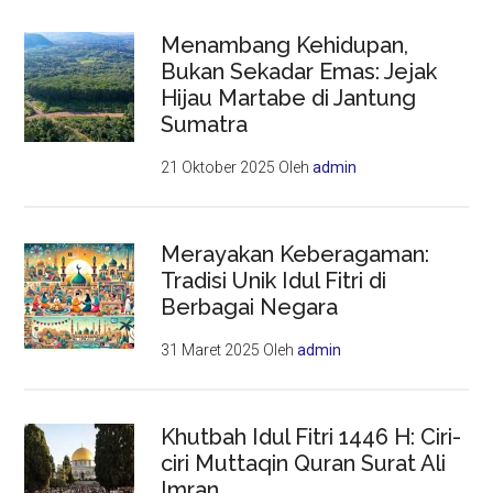
Menambang Kehidupan,
Bukan Sekadar Emas: Jejak
Hijau Martabe di Jantung
Sumatra
21 Oktober 2025
Oleh
admin
Merayakan Keberagaman:
Tradisi Unik Idul Fitri di
Berbagai Negara
31 Maret 2025
Oleh
admin
Khutbah Idul Fitri 1446 H: Ciri-
ciri Muttaqin Quran Surat Ali
Imran