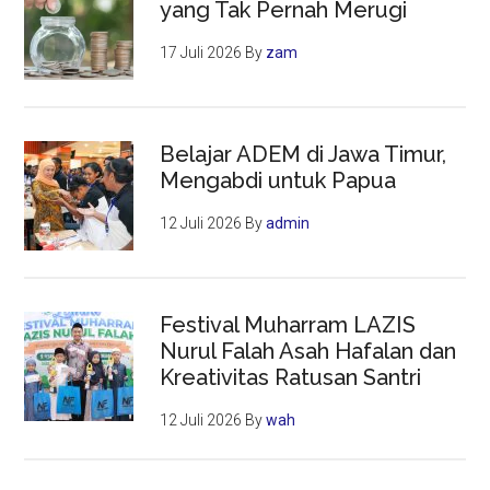
yang Tak Pernah Merugi
17 Juli 2026
By
zam
Belajar ADEM di Jawa Timur,
Mengabdi untuk Papua
12 Juli 2026
By
admin
Festival Muharram LAZIS
Nurul Falah Asah Hafalan dan
Kreativitas Ratusan Santri
12 Juli 2026
By
wah