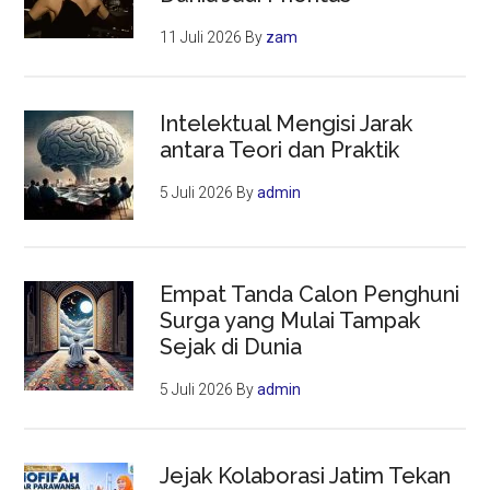
11 Juli 2026
By
zam
Intelektual Mengisi Jarak
antara Teori dan Praktik
5 Juli 2026
By
admin
Empat Tanda Calon Penghuni
Surga yang Mulai Tampak
Sejak di Dunia
5 Juli 2026
By
admin
Jejak Kolaborasi Jatim Tekan