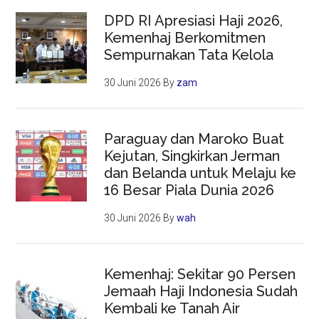
DPD RI Apresiasi Haji 2026,
Kemenhaj Berkomitmen
Sempurnakan Tata Kelola
30 Juni 2026
By
zam
Paraguay dan Maroko Buat
Kejutan, Singkirkan Jerman
dan Belanda untuk Melaju ke
16 Besar Piala Dunia 2026
30 Juni 2026
By
wah
Kemenhaj: Sekitar 90 Persen
Jemaah Haji Indonesia Sudah
Kembali ke Tanah Air