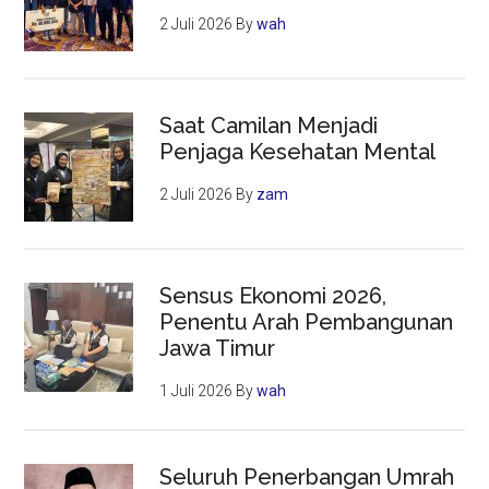
2 Juli 2026
By
wah
Saat Camilan Menjadi
Penjaga Kesehatan Mental
2 Juli 2026
By
zam
Sensus Ekonomi 2026,
Penentu Arah Pembangunan
Jawa Timur
1 Juli 2026
By
wah
Seluruh Penerbangan Umrah