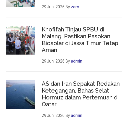
29 Juni 2026
By
zam
Khofifah Tinjau SPBU di
Malang, Pastikan Pasokan
Biosolar di Jawa Timur Tetap
Aman
29 Juni 2026
By
admin
AS dan Iran Sepakat Redakan
Ketegangan, Bahas Selat
Hormuz dalam Pertemuan di
Qatar
29 Juni 2026
By
admin