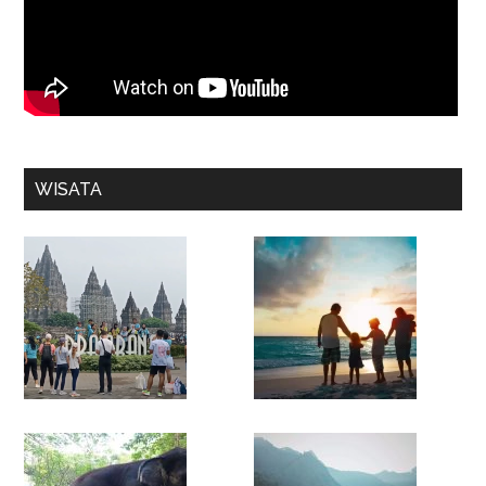
WISATA