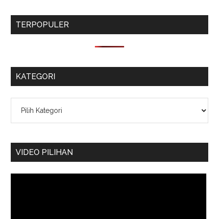
TERPOPULER
KATEGORI
Kategori
VIDEO PILIHAN