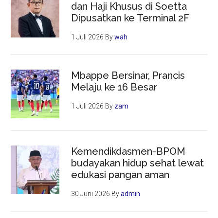
dan Haji Khusus di Soetta
Dipusatkan ke Terminal 2F
1 Juli 2026
By
wah
Mbappe Bersinar, Prancis
Melaju ke 16 Besar
1 Juli 2026
By
zam
Kemendikdasmen-BPOM
budayakan hidup sehat lewat
edukasi pangan aman
30 Juni 2026
By
admin