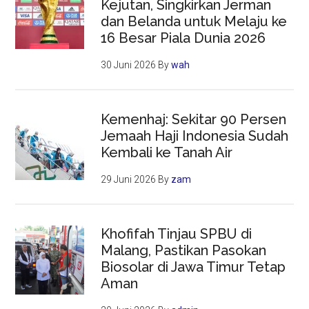
Kejutan, Singkirkan Jerman
dan Belanda untuk Melaju ke
16 Besar Piala Dunia 2026
30 Juni 2026
By
wah
Kemenhaj: Sekitar 90 Persen
Jemaah Haji Indonesia Sudah
Kembali ke Tanah Air
29 Juni 2026
By
zam
Khofifah Tinjau SPBU di
Malang, Pastikan Pasokan
Biosolar di Jawa Timur Tetap
Aman