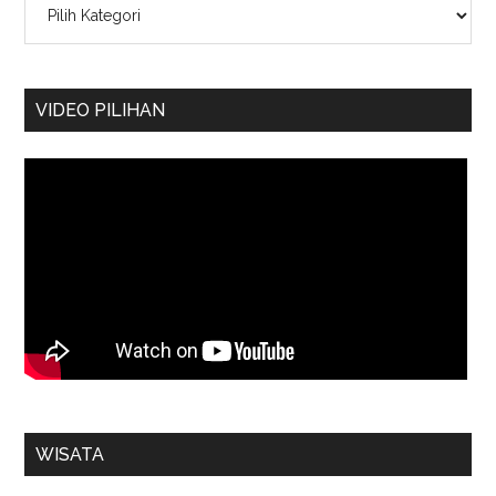
VIDEO PILIHAN
WISATA