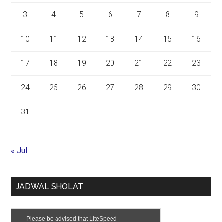
3
4
5
6
7
8
9
10
11
12
13
14
15
16
17
18
19
20
21
22
23
24
25
26
27
28
29
30
31
« Jul
JADWAL SHOLAT