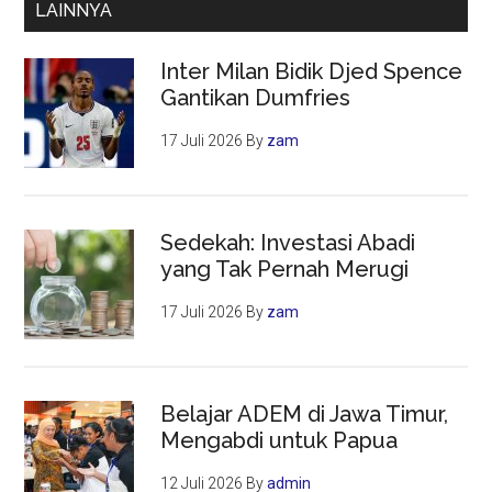
LAINNYA
Inter Milan Bidik Djed Spence
Gantikan Dumfries
17 Juli 2026
By
zam
Sedekah: Investasi Abadi
yang Tak Pernah Merugi
17 Juli 2026
By
zam
Belajar ADEM di Jawa Timur,
Mengabdi untuk Papua
12 Juli 2026
By
admin