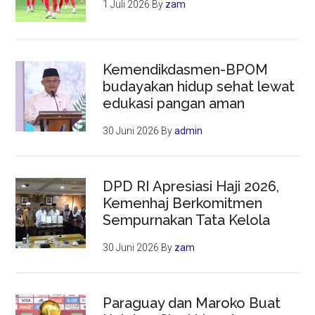
1 Juli 2026
By
zam
Kemendikdasmen-BPOM
budayakan hidup sehat lewat
edukasi pangan aman
30 Juni 2026
By
admin
DPD RI Apresiasi Haji 2026,
Kemenhaj Berkomitmen
Sempurnakan Tata Kelola
30 Juni 2026
By
zam
Paraguay dan Maroko Buat