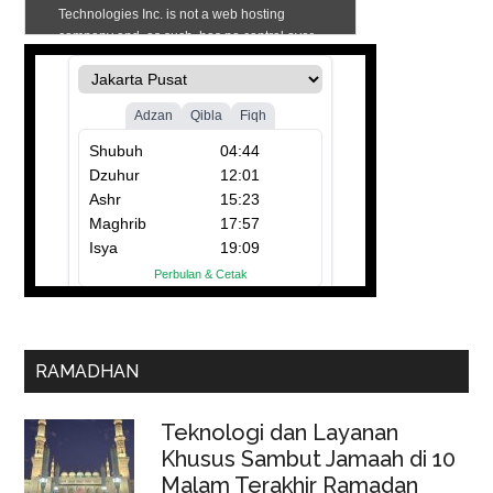
RAMADHAN
Teknologi dan Layanan
Khusus Sambut Jamaah di 10
Malam Terakhir Ramadan