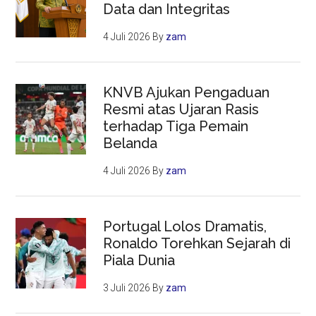
Data dan Integritas
4 Juli 2026
By
zam
KNVB Ajukan Pengaduan
Resmi atas Ujaran Rasis
terhadap Tiga Pemain
Belanda
4 Juli 2026
By
zam
Portugal Lolos Dramatis,
Ronaldo Torehkan Sejarah di
Piala Dunia
3 Juli 2026
By
zam