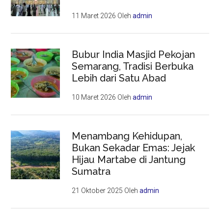
11 Maret 2026
Oleh
admin
Bubur India Masjid Pekojan
Semarang, Tradisi Berbuka
Lebih dari Satu Abad
10 Maret 2026
Oleh
admin
Menambang Kehidupan,
Bukan Sekadar Emas: Jejak
Hijau Martabe di Jantung
Sumatra
21 Oktober 2025
Oleh
admin