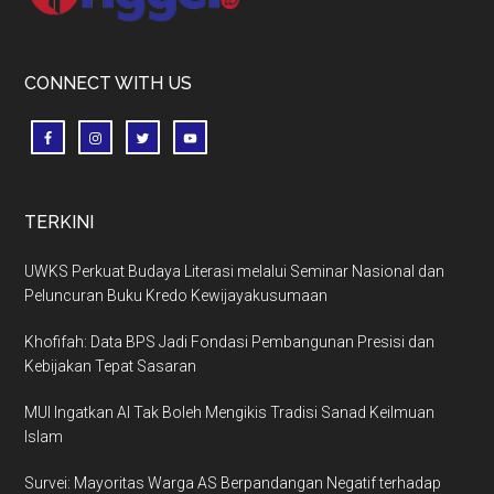
CONNECT WITH US
TERKINI
UWKS Perkuat Budaya Literasi melalui Seminar Nasional dan
Peluncuran Buku Kredo Kewijayakusumaan
Khofifah: Data BPS Jadi Fondasi Pembangunan Presisi dan
Kebijakan Tepat Sasaran
MUI Ingatkan AI Tak Boleh Mengikis Tradisi Sanad Keilmuan
Islam
Survei: Mayoritas Warga AS Berpandangan Negatif terhadap