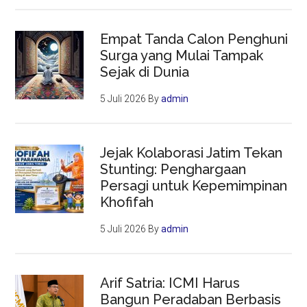
Empat Tanda Calon Penghuni
Surga yang Mulai Tampak
Sejak di Dunia
5 Juli 2026
By
admin
Jejak Kolaborasi Jatim Tekan
Stunting: Penghargaan
Persagi untuk Kepemimpinan
Khofifah
5 Juli 2026
By
admin
Arif Satria: ICMI Harus
Bangun Peradaban Berbasis