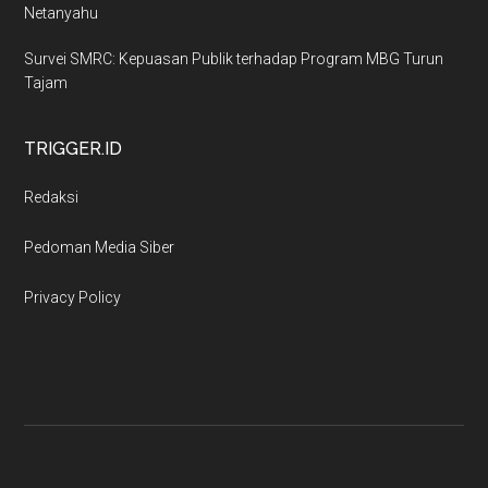
Netanyahu
Survei SMRC: Kepuasan Publik terhadap Program MBG Turun
Tajam
TRIGGER.ID
Redaksi
Pedoman Media Siber
Privacy Policy