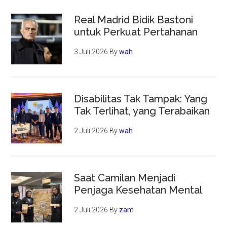
Real Madrid Bidik Bastoni
untuk Perkuat Pertahanan
3 Juli 2026
By
wah
Disabilitas Tak Tampak: Yang
Tak Terlihat, yang Terabaikan
2 Juli 2026
By
wah
Saat Camilan Menjadi
Penjaga Kesehatan Mental
2 Juli 2026
By
zam