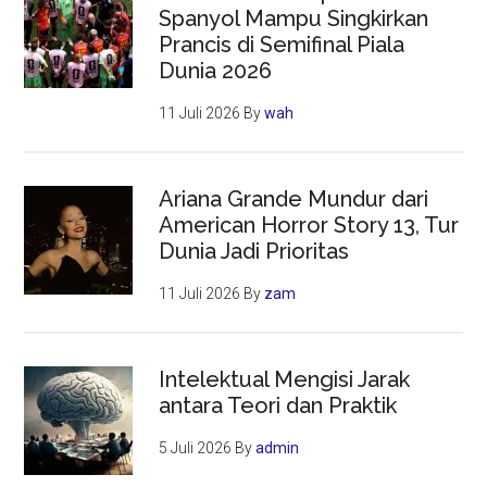
Spanyol Mampu Singkirkan
Prancis di Semifinal Piala
Dunia 2026
11 Juli 2026
By
wah
Ariana Grande Mundur dari
American Horror Story 13, Tur
Dunia Jadi Prioritas
11 Juli 2026
By
zam
Intelektual Mengisi Jarak
antara Teori dan Praktik
5 Juli 2026
By
admin