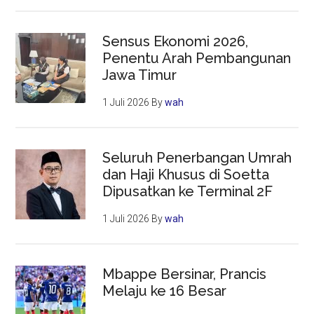
Sensus Ekonomi 2026,
Penentu Arah Pembangunan
Jawa Timur
1 Juli 2026
By
wah
Seluruh Penerbangan Umrah
dan Haji Khusus di Soetta
Dipusatkan ke Terminal 2F
1 Juli 2026
By
wah
Mbappe Bersinar, Prancis
Melaju ke 16 Besar