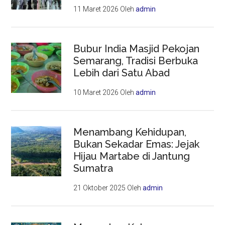
11 Maret 2026
Oleh
admin
Bubur India Masjid Pekojan
Semarang, Tradisi Berbuka
Lebih dari Satu Abad
10 Maret 2026
Oleh
admin
Menambang Kehidupan,
Bukan Sekadar Emas: Jejak
Hijau Martabe di Jantung
Sumatra
21 Oktober 2025
Oleh
admin