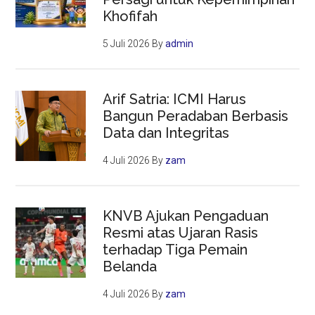
Khofifah
5 Juli 2026
By
admin
Arif Satria: ICMI Harus
Bangun Peradaban Berbasis
Data dan Integritas
4 Juli 2026
By
zam
KNVB Ajukan Pengaduan
Resmi atas Ujaran Rasis
terhadap Tiga Pemain
Belanda
4 Juli 2026
By
zam