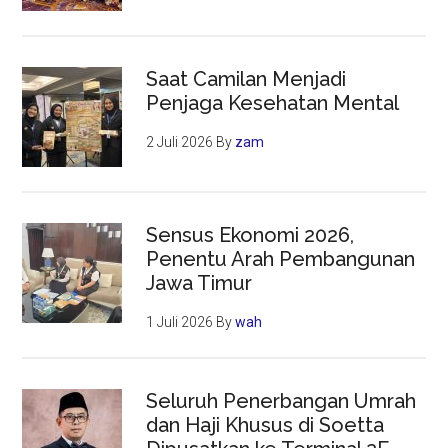
Saat Camilan Menjadi
Penjaga Kesehatan Mental
2 Juli 2026
By
zam
Sensus Ekonomi 2026,
Penentu Arah Pembangunan
Jawa Timur
1 Juli 2026
By
wah
Seluruh Penerbangan Umrah
dan Haji Khusus di Soetta