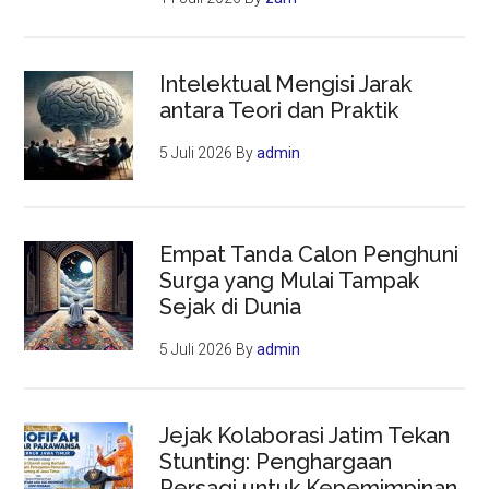
Intelektual Mengisi Jarak
antara Teori dan Praktik
5 Juli 2026
By
admin
Empat Tanda Calon Penghuni
Surga yang Mulai Tampak
Sejak di Dunia
5 Juli 2026
By
admin
Jejak Kolaborasi Jatim Tekan
Stunting: Penghargaan
Persagi untuk Kepemimpinan