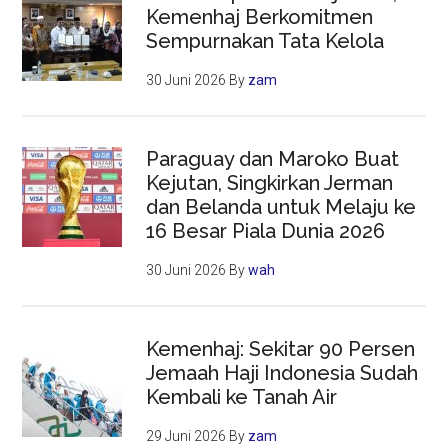
Kemenhaj Berkomitmen
Sempurnakan Tata Kelola
30 Juni 2026
By
zam
Paraguay dan Maroko Buat
Kejutan, Singkirkan Jerman
dan Belanda untuk Melaju ke
16 Besar Piala Dunia 2026
30 Juni 2026
By
wah
Kemenhaj: Sekitar 90 Persen
Jemaah Haji Indonesia Sudah
Kembali ke Tanah Air
29 Juni 2026
By
zam