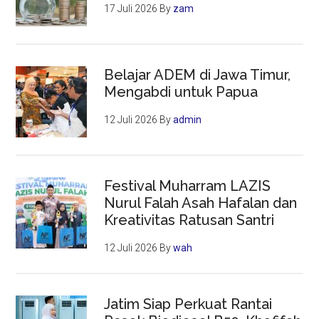
17 Juli 2026
By
zam
Belajar ADEM di Jawa Timur,
Mengabdi untuk Papua
12 Juli 2026
By
admin
Festival Muharram LAZIS
Nurul Falah Asah Hafalan dan
Kreativitas Ratusan Santri
12 Juli 2026
By
wah
Jatim Siap Perkuat Rantai