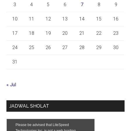
3
4
5
6
7
8
9
10
11
12
13
14
15
16
17
18
19
20
21
22
23
24
25
26
27
28
29
30
31
« Jul
JADWAL SHOLAT