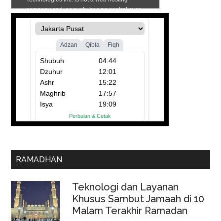
RAMADHAN
Teknologi dan Layanan
Khusus Sambut Jamaah di 10
Malam Terakhir Ramadan