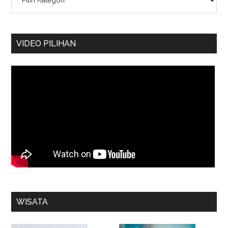
VIDEO PILIHAN
WISATA