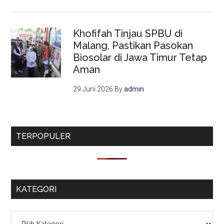
Khofifah Tinjau SPBU di
Malang, Pastikan Pasokan
Biosolar di Jawa Timur Tetap
Aman
29 Juni 2026
By
admin
TERPOPULER
KATEGORI
Kategori