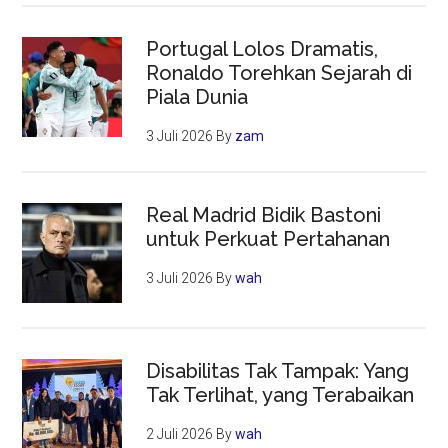
Portugal Lolos Dramatis,
Ronaldo Torehkan Sejarah di
Piala Dunia
3 Juli 2026
By
zam
Real Madrid Bidik Bastoni
untuk Perkuat Pertahanan
3 Juli 2026
By
wah
Disabilitas Tak Tampak: Yang
Tak Terlihat, yang Terabaikan
2 Juli 2026
By
wah