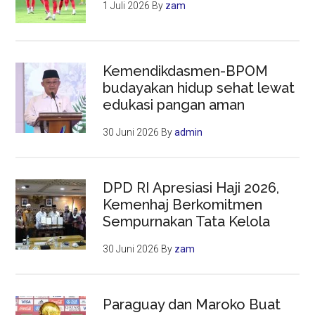
1 Juli 2026
By
zam
Kemendikdasmen-BPOM
budayakan hidup sehat lewat
edukasi pangan aman
30 Juni 2026
By
admin
DPD RI Apresiasi Haji 2026,
Kemenhaj Berkomitmen
Sempurnakan Tata Kelola
30 Juni 2026
By
zam
Paraguay dan Maroko Buat