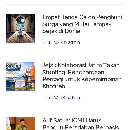
Empat Tanda Calon Penghuni
Surga yang Mulai Tampak
Sejak di Dunia
5 Juli 2026
By
admin
Jejak Kolaborasi Jatim Tekan
Stunting: Penghargaan
Persagi untuk Kepemimpinan
Khofifah
5 Juli 2026
By
admin
Arif Satria: ICMI Harus
Bangun Peradaban Berbasis