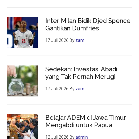
Inter Milan Bidik Djed Spence
Gantikan Dumfries
17 Juli 2026
By
zam
Sedekah: Investasi Abadi
yang Tak Pernah Merugi
17 Juli 2026
By
zam
Belajar ADEM di Jawa Timur,
Mengabdi untuk Papua
12 Juli 2026
By
admin