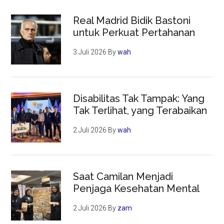
Real Madrid Bidik Bastoni
untuk Perkuat Pertahanan
3 Juli 2026
By
wah
Disabilitas Tak Tampak: Yang
Tak Terlihat, yang Terabaikan
2 Juli 2026
By
wah
Saat Camilan Menjadi
Penjaga Kesehatan Mental
2 Juli 2026
By
zam