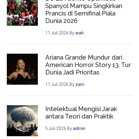
Spanyol Mampu Singkirkan
Prancis di Semifinal Piala
Dunia 2026
11 Juli 2026
By
wah
Ariana Grande Mundur dari
American Horror Story 13, Tur
Dunia Jadi Prioritas
11 Juli 2026
By
zam
Intelektual Mengisi Jarak
antara Teori dan Praktik
5 Juli 2026
By
admin