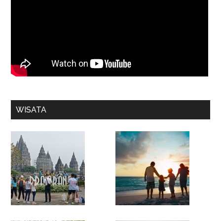
WISATA