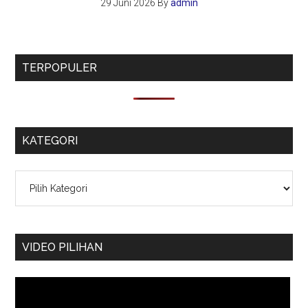
29 Juni 2026
By
admin
TERPOPULER
KATEGORI
Kategori
VIDEO PILIHAN