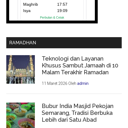
RAMADHAN
Teknologi dan Layanan
Khusus Sambut Jamaah di 10
Malam Terakhir Ramadan
11 Maret 2026
Oleh
admin
Bubur India Masjid Pekojan
Semarang, Tradisi Berbuka
Lebih dari Satu Abad