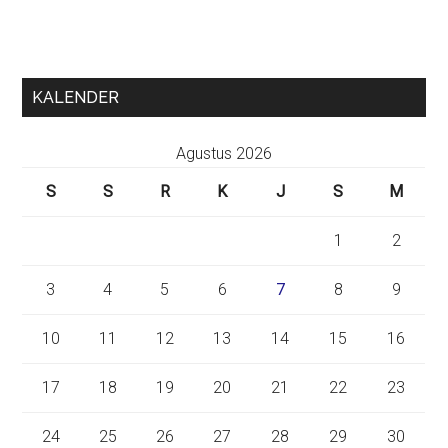
KALENDER
Agustus 2026
S
S
R
K
J
S
M
1
2
3
4
5
6
7
8
9
10
11
12
13
14
15
16
17
18
19
20
21
22
23
24
25
26
27
28
29
30