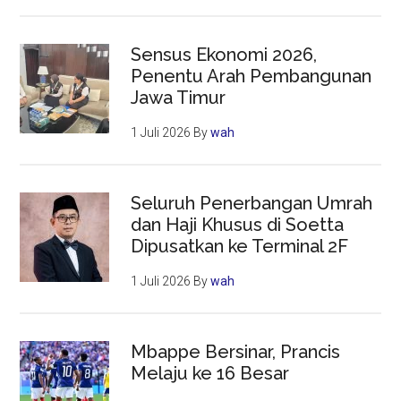
Sensus Ekonomi 2026,
Penentu Arah Pembangunan
Jawa Timur
1 Juli 2026
By
wah
Seluruh Penerbangan Umrah
dan Haji Khusus di Soetta
Dipusatkan ke Terminal 2F
1 Juli 2026
By
wah
Mbappe Bersinar, Prancis
Melaju ke 16 Besar