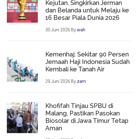
Kejutan, Singkirkan Jerman
dan Belanda untuk Melaju ke
16 Besar Piala Dunia 2026
30 Juni 2026
By
wah
Kemenhaj: Sekitar 90 Persen
Jemaah Haji Indonesia Sudah
Kembali ke Tanah Air
29 Juni 2026
By
zam
Khofifah Tinjau SPBU di
Malang, Pastikan Pasokan
Biosolar di Jawa Timur Tetap
Aman