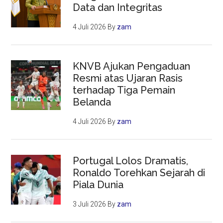
Data dan Integritas
4 Juli 2026
By
zam
KNVB Ajukan Pengaduan
Resmi atas Ujaran Rasis
terhadap Tiga Pemain
Belanda
4 Juli 2026
By
zam
Portugal Lolos Dramatis,
Ronaldo Torehkan Sejarah di
Piala Dunia
3 Juli 2026
By
zam