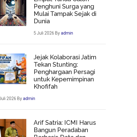
Penghuni Surga yang
Mulai Tampak Sejak di
Dunia
5 Juli 2026
By
admin
Jejak Kolaborasi Jatim
Tekan Stunting:
Penghargaan Persagi
untuk Kepemimpinan
Khofifah
Juli 2026
By
admin
Arif Satria: ICMI Harus
Bangun Peradaban