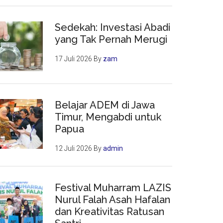
Sedekah: Investasi Abadi
yang Tak Pernah Merugi
17 Juli 2026
By
zam
Belajar ADEM di Jawa
Timur, Mengabdi untuk
Papua
12 Juli 2026
By
admin
Festival Muharram LAZIS
Nurul Falah Asah Hafalan
dan Kreativitas Ratusan