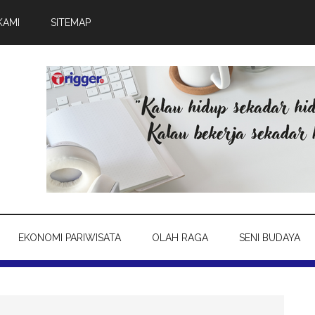
KAMI
SITEMAP
EKONOMI PARIWISATA
OLAH RAGA
SENI BUDAYA