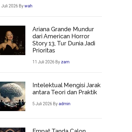
 Juli 2026
By
wah
Ariana Grande Mundur
dari American Horror
Story 13, Tur Dunia Jadi
Prioritas
11 Juli 2026
By
zam
Intelektual Mengisi Jarak
antara Teori dan Praktik
5 Juli 2026
By
admin
Empat Tanda Calon