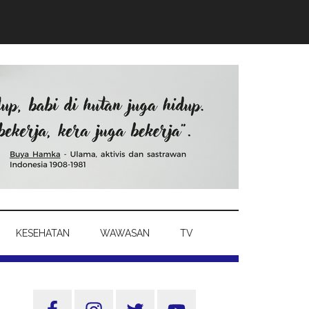
KESEHATAN
WAWASAN
TV
Sidebar