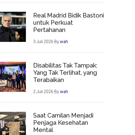
Real Madrid Bidik Bastoni
untuk Perkuat
Pertahanan
3 Juli 2026
By
wah
Disabilitas Tak Tampak:
Yang Tak Terlihat, yang
Terabaikan
2 Juli 2026
By
wah
Saat Camilan Menjadi
Penjaga Kesehatan
Mental