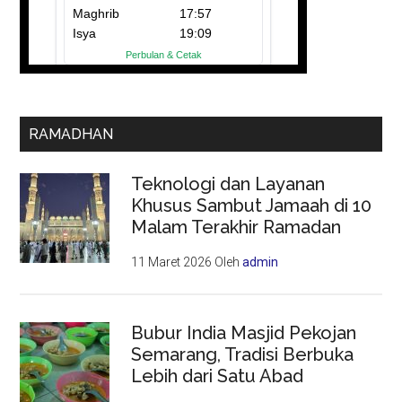
RAMADHAN
Teknologi dan Layanan
Khusus Sambut Jamaah di 10
Malam Terakhir Ramadan
11 Maret 2026
Oleh
admin
Bubur India Masjid Pekojan
Semarang, Tradisi Berbuka
Lebih dari Satu Abad