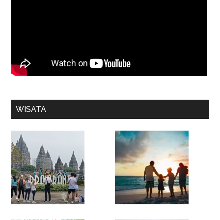
WISATA