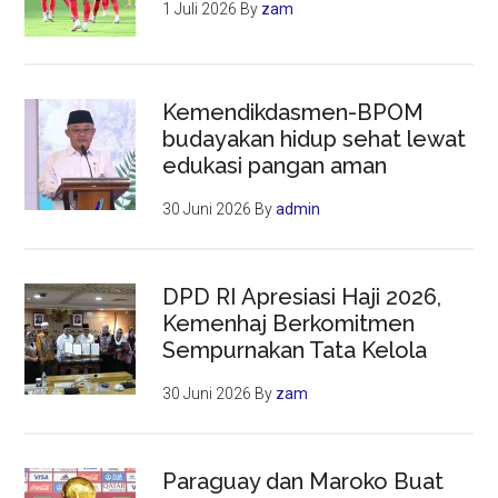
1 Juli 2026
By
zam
Kemendikdasmen-BPOM
budayakan hidup sehat lewat
edukasi pangan aman
30 Juni 2026
By
admin
DPD RI Apresiasi Haji 2026,
Kemenhaj Berkomitmen
Sempurnakan Tata Kelola
30 Juni 2026
By
zam
Paraguay dan Maroko Buat