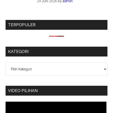
29 Juni 2026
By
admin
TERPOPULER
KATEGORI
Kategori
VIDEO PILIHAN