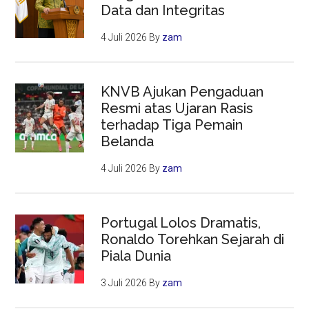
Data dan Integritas
4 Juli 2026
By
zam
KNVB Ajukan Pengaduan
Resmi atas Ujaran Rasis
terhadap Tiga Pemain
Belanda
4 Juli 2026
By
zam
Portugal Lolos Dramatis,
Ronaldo Torehkan Sejarah di
Piala Dunia
3 Juli 2026
By
zam