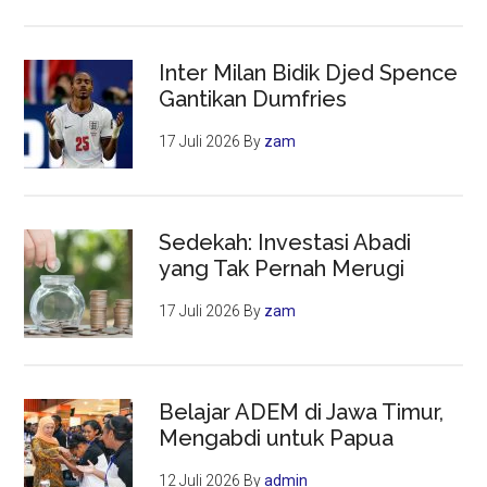
Inter Milan Bidik Djed Spence
Gantikan Dumfries
17 Juli 2026
By
zam
Sedekah: Investasi Abadi
yang Tak Pernah Merugi
17 Juli 2026
By
zam
Belajar ADEM di Jawa Timur,
Mengabdi untuk Papua
12 Juli 2026
By
admin