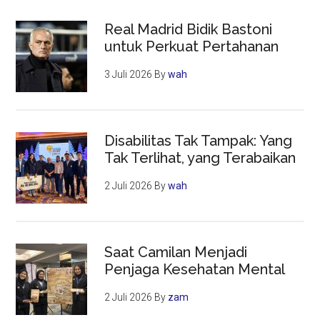
Real Madrid Bidik Bastoni
untuk Perkuat Pertahanan
3 Juli 2026
By
wah
Disabilitas Tak Tampak: Yang
Tak Terlihat, yang Terabaikan
2 Juli 2026
By
wah
Saat Camilan Menjadi
Penjaga Kesehatan Mental
2 Juli 2026
By
zam