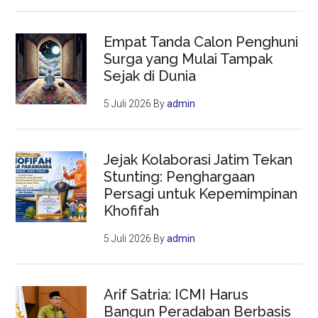
Empat Tanda Calon Penghuni
Surga yang Mulai Tampak
Sejak di Dunia
5 Juli 2026
By
admin
Jejak Kolaborasi Jatim Tekan
Stunting: Penghargaan
Persagi untuk Kepemimpinan
Khofifah
5 Juli 2026
By
admin
Arif Satria: ICMI Harus
Bangun Peradaban Berbasis