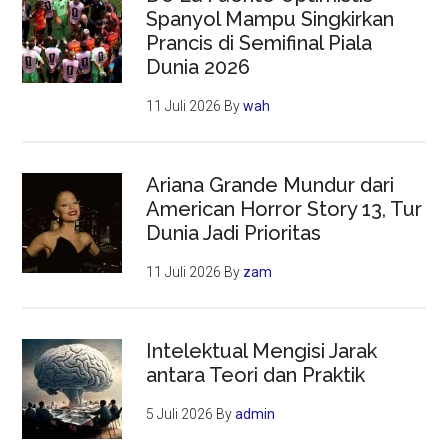
Spanyol Mampu Singkirkan
Prancis di Semifinal Piala
Dunia 2026
11 Juli 2026
By
wah
Ariana Grande Mundur dari
American Horror Story 13, Tur
Dunia Jadi Prioritas
11 Juli 2026
By
zam
Intelektual Mengisi Jarak
antara Teori dan Praktik
5 Juli 2026
By
admin