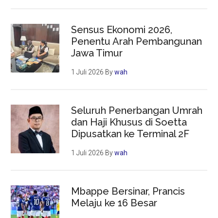
Sensus Ekonomi 2026,
Penentu Arah Pembangunan
Jawa Timur
1 Juli 2026
By
wah
Seluruh Penerbangan Umrah
dan Haji Khusus di Soetta
Dipusatkan ke Terminal 2F
1 Juli 2026
By
wah
Mbappe Bersinar, Prancis
Melaju ke 16 Besar