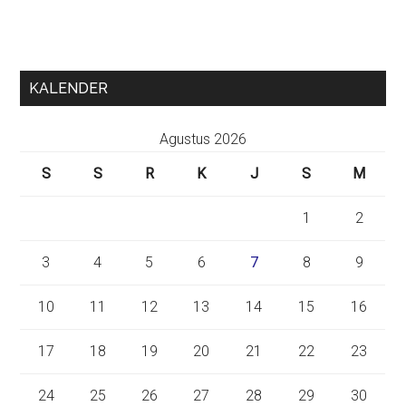
KALENDER
Agustus 2026
S
S
R
K
J
S
M
1
2
3
4
5
6
7
8
9
10
11
12
13
14
15
16
17
18
19
20
21
22
23
24
25
26
27
28
29
30