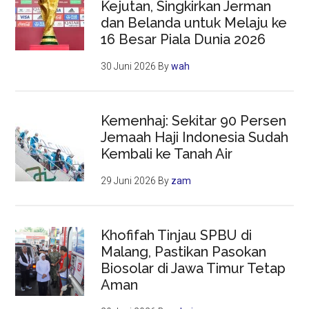
Kejutan, Singkirkan Jerman
dan Belanda untuk Melaju ke
16 Besar Piala Dunia 2026
30 Juni 2026
By
wah
Kemenhaj: Sekitar 90 Persen
Jemaah Haji Indonesia Sudah
Kembali ke Tanah Air
29 Juni 2026
By
zam
Khofifah Tinjau SPBU di
Malang, Pastikan Pasokan
Biosolar di Jawa Timur Tetap
Aman