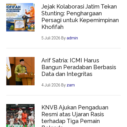
Jejak Kolaborasi Jatim Tekan
Stunting: Penghargaan
Persagi untuk Kepemimpinan
Khofifah
5 Juli 2026
By
admin
Arif Satria: ICMI Harus
Bangun Peradaban Berbasis
Data dan Integritas
4 Juli 2026
By
zam
KNVB Ajukan Pengaduan
Resmi atas Ujaran Rasis
terhadap Tiga Pemain