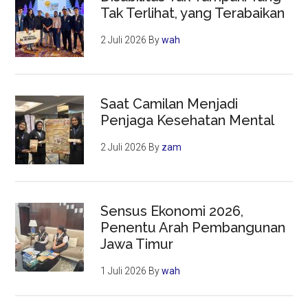
Tak Terlihat, yang Terabaikan
2 Juli 2026
By
wah
Saat Camilan Menjadi
Penjaga Kesehatan Mental
2 Juli 2026
By
zam
Sensus Ekonomi 2026,
Penentu Arah Pembangunan
Jawa Timur
1 Juli 2026
By
wah