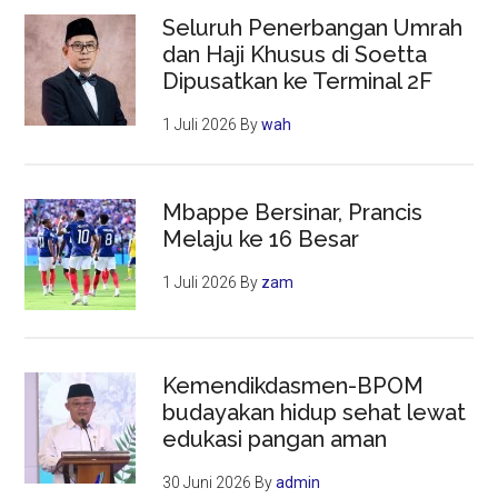
Seluruh Penerbangan Umrah
dan Haji Khusus di Soetta
Dipusatkan ke Terminal 2F
1 Juli 2026
By
wah
Mbappe Bersinar, Prancis
Melaju ke 16 Besar
1 Juli 2026
By
zam
Kemendikdasmen-BPOM
budayakan hidup sehat lewat
edukasi pangan aman
30 Juni 2026
By
admin