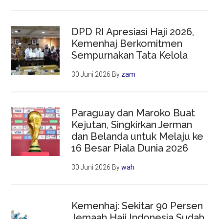
DPD RI Apresiasi Haji 2026,
Kemenhaj Berkomitmen
Sempurnakan Tata Kelola
30 Juni 2026
By
zam
Paraguay dan Maroko Buat
Kejutan, Singkirkan Jerman
dan Belanda untuk Melaju ke
16 Besar Piala Dunia 2026
30 Juni 2026
By
wah
Kemenhaj: Sekitar 90 Persen
Jemaah Haji Indonesia Sudah