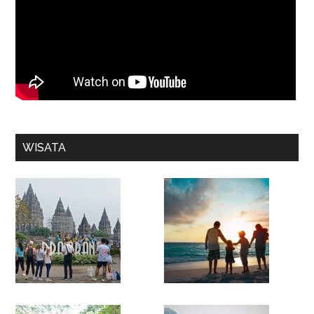
WISATA