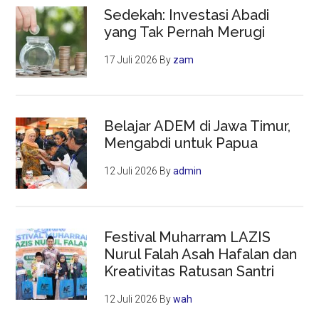
Sedekah: Investasi Abadi
yang Tak Pernah Merugi
17 Juli 2026
By
zam
Belajar ADEM di Jawa Timur,
Mengabdi untuk Papua
12 Juli 2026
By
admin
Festival Muharram LAZIS
Nurul Falah Asah Hafalan dan
Kreativitas Ratusan Santri
12 Juli 2026
By
wah