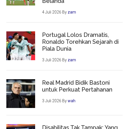
Belanda
4 Juli 2026
By
zam
Portugal Lolos Dramatis,
Ronaldo Torehkan Sejarah di
Piala Dunia
3 Juli 2026
By
zam
Real Madrid Bidik Bastoni
untuk Perkuat Pertahanan
3 Juli 2026
By
wah
Disabilitas Tak Tampak: Yang