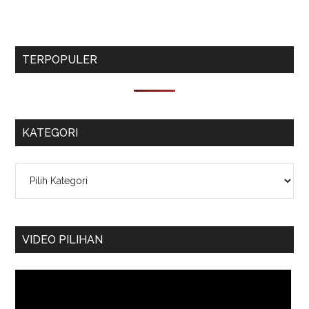
TERPOPULER
KATEGORI
Kategori
VIDEO PILIHAN