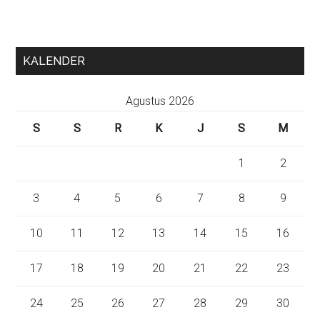
KALENDER
Agustus 2026
S
S
R
K
J
S
M
1
2
3
4
5
6
7
8
9
10
11
12
13
14
15
16
17
18
19
20
21
22
23
24
25
26
27
28
29
30