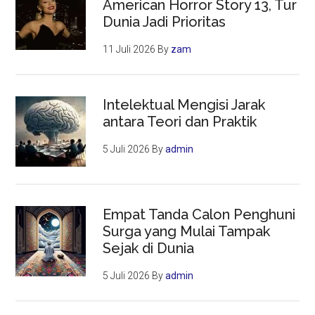
American Horror Story 13, Tur
Dunia Jadi Prioritas
11 Juli 2026
By
zam
Intelektual Mengisi Jarak
antara Teori dan Praktik
5 Juli 2026
By
admin
Empat Tanda Calon Penghuni
Surga yang Mulai Tampak
Sejak di Dunia
5 Juli 2026
By
admin