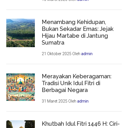
Menambang Kehidupan,
Bukan Sekadar Emas: Jejak
Hijau Martabe di Jantung
Sumatra
21 Oktober 2025
Oleh
admin
Merayakan Keberagaman:
Tradisi Unik Idul Fitri di
Berbagai Negara
31 Maret 2025
Oleh
admin
Khutbah Idul Fitri 1446 H: Ciri-