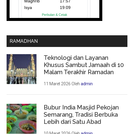
RAMADHAN
Teknologi dan Layanan
Khusus Sambut Jamaah di 10
Malam Terakhir Ramadan
11 Maret 2026
Oleh
admin
Bubur India Masjid Pekojan
Semarang, Tradisi Berbuka
Lebih dari Satu Abad
10 Maret 2026
Oleh
admin