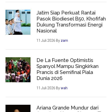
Jatim Siap Perkuat Rantai
Pasok Biodiesel B50, Khofifah
Dukung Transformasi Energi
Nasional
11 Juli 2026
By
zam
De La Fuente Optimistis
Spanyol Mampu Singkirkan
Prancis di Semifinal Piala
Dunia 2026
11 Juli 2026
By
wah
Ariana Grande Mundur dari