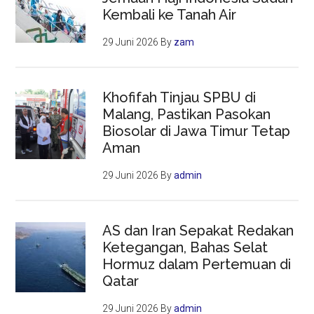
Kembali ke Tanah Air
29 Juni 2026
By
zam
Khofifah Tinjau SPBU di
Malang, Pastikan Pasokan
Biosolar di Jawa Timur Tetap
Aman
29 Juni 2026
By
admin
AS dan Iran Sepakat Redakan
Ketegangan, Bahas Selat
Hormuz dalam Pertemuan di
Qatar
29 Juni 2026
By
admin