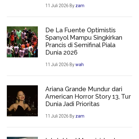
11 Juli 2026
By
zam
De La Fuente Optimistis
Spanyol Mampu Singkirkan
Prancis di Semifinal Piala
Dunia 2026
11 Juli 2026
By
wah
Ariana Grande Mundur dari
American Horror Story 13, Tur
Dunia Jadi Prioritas
11 Juli 2026
By
zam