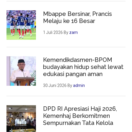
Mbappe Bersinar, Prancis
Melaju ke 16 Besar
1 Juli 2026
By
zam
Kemendikdasmen-BPOM
budayakan hidup sehat lewat
edukasi pangan aman
30 Juni 2026
By
admin
DPD RI Apresiasi Haji 2026,
Kemenhaj Berkomitmen
Sempurnakan Tata Kelola