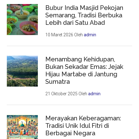
Bubur India Masjid Pekojan
Semarang, Tradisi Berbuka
Lebih dari Satu Abad
10 Maret 2026
Oleh
admin
Menambang Kehidupan,
Bukan Sekadar Emas: Jejak
Hijau Martabe di Jantung
Sumatra
21 Oktober 2025
Oleh
admin
Merayakan Keberagaman:
Tradisi Unik Idul Fitri di
Berbagai Negara