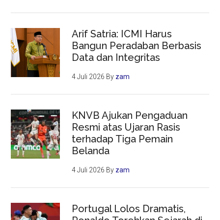
Arif Satria: ICMI Harus
Bangun Peradaban Berbasis
Data dan Integritas
4 Juli 2026
By
zam
KNVB Ajukan Pengaduan
Resmi atas Ujaran Rasis
terhadap Tiga Pemain
Belanda
4 Juli 2026
By
zam
Portugal Lolos Dramatis,