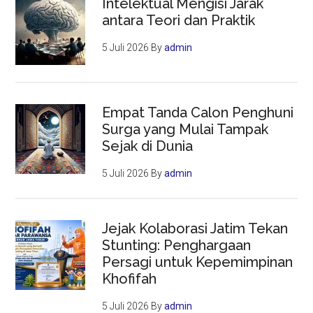
Intelektual Mengisi Jarak
antara Teori dan Praktik
5 Juli 2026
By
admin
Empat Tanda Calon Penghuni
Surga yang Mulai Tampak
Sejak di Dunia
5 Juli 2026
By
admin
Jejak Kolaborasi Jatim Tekan
Stunting: Penghargaan
Persagi untuk Kepemimpinan
Khofifah
5 Juli 2026
By
admin