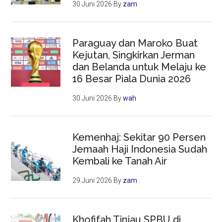
30 Juni 2026
By
zam
Paraguay dan Maroko Buat
Kejutan, Singkirkan Jerman
dan Belanda untuk Melaju ke
16 Besar Piala Dunia 2026
30 Juni 2026
By
wah
Kemenhaj: Sekitar 90 Persen
Jemaah Haji Indonesia Sudah
Kembali ke Tanah Air
29 Juni 2026
By
zam
Khofifah Tinjau SPBU di