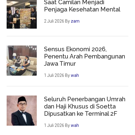
Saat Camilan Menjadi
Penjaga Kesehatan Mental
2 Juli 2026
By
zam
Sensus Ekonomi 2026,
Penentu Arah Pembangunan
Jawa Timur
1 Juli 2026
By
wah
Seluruh Penerbangan Umrah
dan Haji Khusus di Soetta
Dipusatkan ke Terminal 2F
1 Juli 2026
By
wah