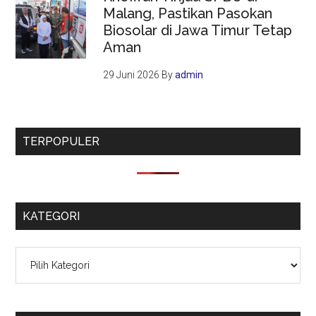
Malang, Pastikan Pasokan
Biosolar di Jawa Timur Tetap
Aman
29 Juni 2026
By
admin
TERPOPULER
KATEGORI
Kategori