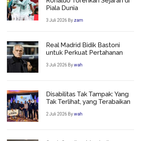
Ronaldo Torehkan Sejarah di
Piala Dunia
3 Juli 2026
By
zam
Real Madrid Bidik Bastoni
untuk Perkuat Pertahanan
3 Juli 2026
By
wah
Disabilitas Tak Tampak: Yang
Tak Terlihat, yang Terabaikan
2 Juli 2026
By
wah