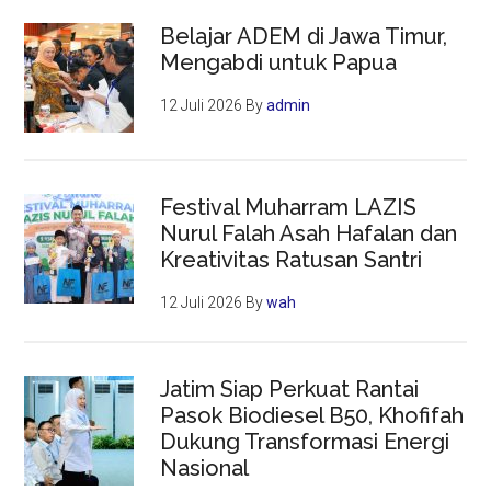
Belajar ADEM di Jawa Timur,
Mengabdi untuk Papua
12 Juli 2026
By
admin
Festival Muharram LAZIS
Nurul Falah Asah Hafalan dan
Kreativitas Ratusan Santri
12 Juli 2026
By
wah
Jatim Siap Perkuat Rantai
Pasok Biodiesel B50, Khofifah
Dukung Transformasi Energi
Nasional