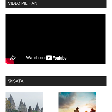
VIDEO PILIHAN
WISATA