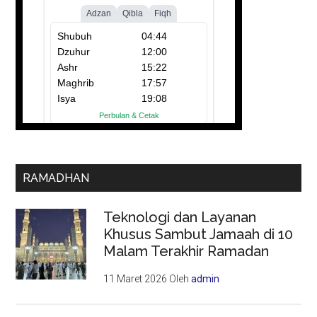
RAMADHAN
Teknologi dan Layanan
Khusus Sambut Jamaah di 10
Malam Terakhir Ramadan
11 Maret 2026
Oleh
admin