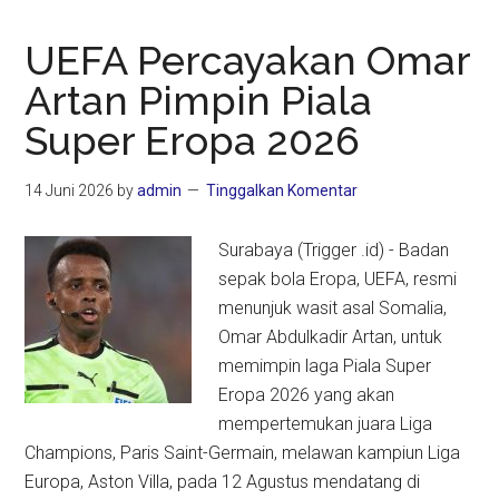
UEFA Percayakan Omar
Artan Pimpin Piala
Super Eropa 2026
14 Juni 2026
by
admin
Tinggalkan Komentar
Surabaya (Trigger .id) - Badan
sepak bola Eropa, UEFA, resmi
menunjuk wasit asal Somalia,
Omar Abdulkadir Artan, untuk
memimpin laga Piala Super
Eropa 2026 yang akan
mempertemukan juara Liga
Champions, Paris Saint-Germain, melawan kampiun Liga
Europa, Aston Villa, pada 12 Agustus mendatang di