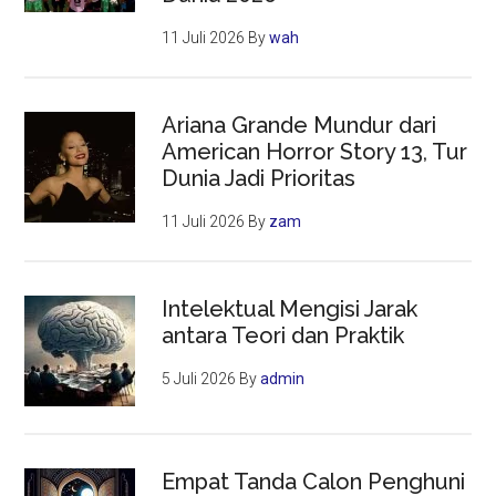
11 Juli 2026
By
wah
Ariana Grande Mundur dari
American Horror Story 13, Tur
Dunia Jadi Prioritas
11 Juli 2026
By
zam
Intelektual Mengisi Jarak
antara Teori dan Praktik
5 Juli 2026
By
admin
Empat Tanda Calon Penghuni