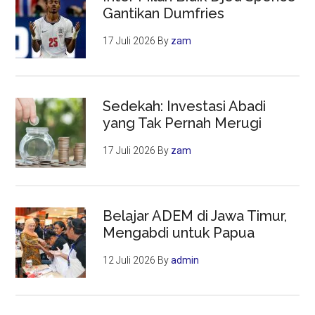
Gantikan Dumfries
17 Juli 2026
By
zam
Sedekah: Investasi Abadi
yang Tak Pernah Merugi
17 Juli 2026
By
zam
Belajar ADEM di Jawa Timur,
Mengabdi untuk Papua
12 Juli 2026
By
admin