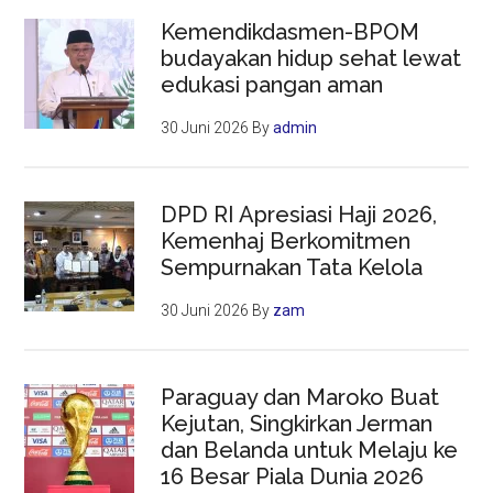
Kemendikdasmen-BPOM
budayakan hidup sehat lewat
edukasi pangan aman
30 Juni 2026
By
admin
DPD RI Apresiasi Haji 2026,
Kemenhaj Berkomitmen
Sempurnakan Tata Kelola
30 Juni 2026
By
zam
Paraguay dan Maroko Buat
Kejutan, Singkirkan Jerman
dan Belanda untuk Melaju ke
16 Besar Piala Dunia 2026