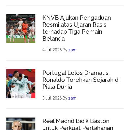
KNVB Ajukan Pengaduan
Resmi atas Ujaran Rasis
terhadap Tiga Pemain
Belanda
4 Juli 2026
By
zam
Portugal Lolos Dramatis,
Ronaldo Torehkan Sejarah di
Piala Dunia
3 Juli 2026
By
zam
Real Madrid Bidik Bastoni
untuk Perkuat Pertahanan