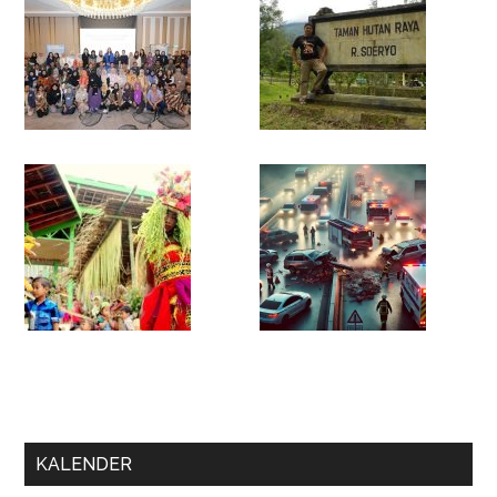
KALENDER