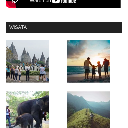
WISATA