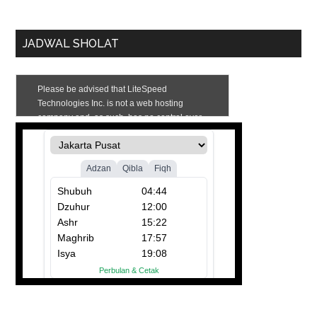
JADWAL SHOLAT