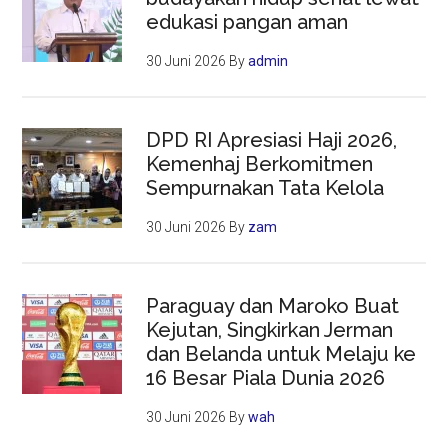
edukasi pangan aman
30 Juni 2026
By
admin
DPD RI Apresiasi Haji 2026,
Kemenhaj Berkomitmen
Sempurnakan Tata Kelola
30 Juni 2026
By
zam
Paraguay dan Maroko Buat
Kejutan, Singkirkan Jerman
dan Belanda untuk Melaju ke
16 Besar Piala Dunia 2026
30 Juni 2026
By
wah