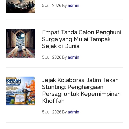
5 Juli 2026
By
admin
Empat Tanda Calon Penghuni
Surga yang Mulai Tampak
Sejak di Dunia
5 Juli 2026
By
admin
Jejak Kolaborasi Jatim Tekan
Stunting: Penghargaan
Persagi untuk Kepemimpinan
Khofifah
5 Juli 2026
By
admin