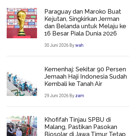
Paraguay dan Maroko Buat
Kejutan, Singkirkan Jerman
dan Belanda untuk Melaju ke
16 Besar Piala Dunia 2026
30 Juni 2026
By
wah
Kemenhaj: Sekitar 90 Persen
Jemaah Haji Indonesia Sudah
Kembali ke Tanah Air
29 Juni 2026
By
zam
Khofifah Tinjau SPBU di
Malang, Pastikan Pasokan
Biosolar di Jawa Timur Tetap