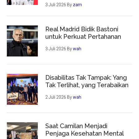
3 Juli 2026
By
zam
Real Madrid Bidik Bastoni
untuk Perkuat Pertahanan
3 Juli 2026
By
wah
Disabilitas Tak Tampak: Yang
Tak Terlihat, yang Terabaikan
2 Juli 2026
By
wah
Saat Camilan Menjadi
Penjaga Kesehatan Mental