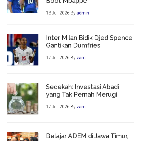
Boot Mbappe
18 Juli 2026
By
admin
Inter Milan Bidik Djed Spence
Gantikan Dumfries
17 Juli 2026
By
zam
Sedekah: Investasi Abadi
yang Tak Pernah Merugi
17 Juli 2026
By
zam
Belajar ADEM di Jawa Timur,