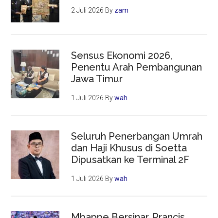
2 Juli 2026
By
zam
Sensus Ekonomi 2026,
Penentu Arah Pembangunan
Jawa Timur
1 Juli 2026
By
wah
Seluruh Penerbangan Umrah
dan Haji Khusus di Soetta
Dipusatkan ke Terminal 2F
1 Juli 2026
By
wah
Mbappe Bersinar, Prancis