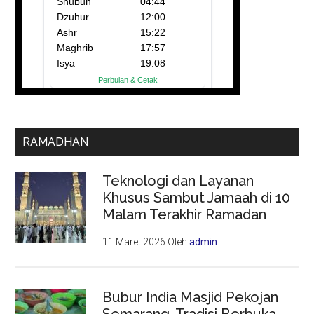
RAMADHAN
Teknologi dan Layanan
Khusus Sambut Jamaah di 10
Malam Terakhir Ramadan
11 Maret 2026
Oleh
admin
Bubur India Masjid Pekojan
Semarang, Tradisi Berbuka