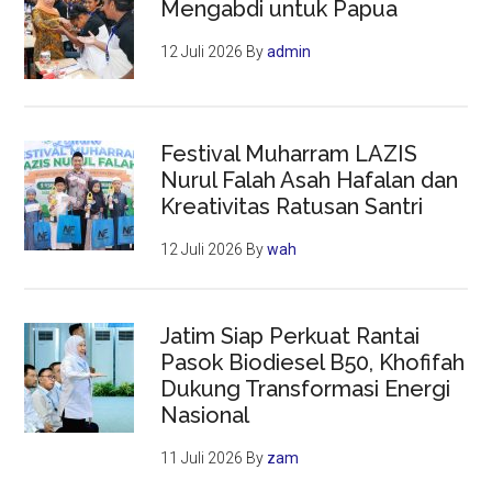
Mengabdi untuk Papua
12 Juli 2026
By
admin
Festival Muharram LAZIS
Nurul Falah Asah Hafalan dan
Kreativitas Ratusan Santri
12 Juli 2026
By
wah
Jatim Siap Perkuat Rantai
Pasok Biodiesel B50, Khofifah
Dukung Transformasi Energi
Nasional
11 Juli 2026
By
zam