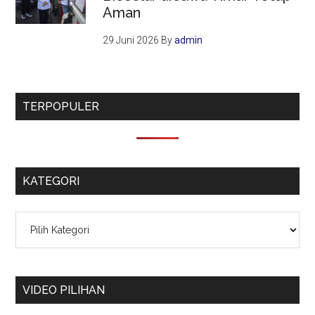
Aman
29 Juni 2026
By
admin
TERPOPULER
KATEGORI
Kategori
VIDEO PILIHAN