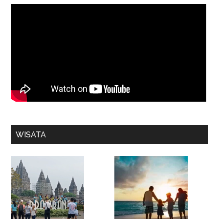
WISATA