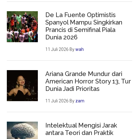
De La Fuente Optimistis
Spanyol Mampu Singkirkan
Prancis di Semifinal Piala
Dunia 2026
11 Juli 2026
By
wah
Ariana Grande Mundur dari
American Horror Story 13, Tur
Dunia Jadi Prioritas
11 Juli 2026
By
zam
Intelektual Mengisi Jarak
antara Teori dan Praktik