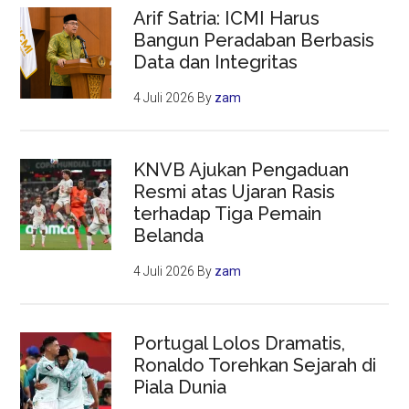
Arif Satria: ICMI Harus
Bangun Peradaban Berbasis
Data dan Integritas
4 Juli 2026
By
zam
KNVB Ajukan Pengaduan
Resmi atas Ujaran Rasis
terhadap Tiga Pemain
Belanda
4 Juli 2026
By
zam
Portugal Lolos Dramatis,
Ronaldo Torehkan Sejarah di
Piala Dunia