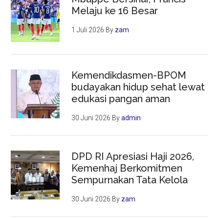
Melaju ke 16 Besar
1 Juli 2026
By
zam
Kemendikdasmen-BPOM
budayakan hidup sehat lewat
edukasi pangan aman
30 Juni 2026
By
admin
DPD RI Apresiasi Haji 2026,
Kemenhaj Berkomitmen
Sempurnakan Tata Kelola
30 Juni 2026
By
zam