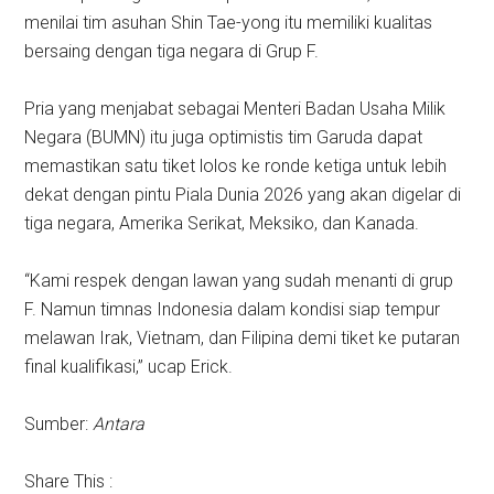
menilai tim asuhan Shin Tae-yong itu memiliki kualitas
bersaing dengan tiga negara di Grup F.
Pria yang menjabat sebagai Menteri Badan Usaha Milik
Negara (BUMN) itu juga optimistis tim Garuda dapat
memastikan satu tiket lolos ke ronde ketiga untuk lebih
dekat dengan pintu Piala Dunia 2026 yang akan digelar di
tiga negara, Amerika Serikat, Meksiko, dan Kanada.
“Kami respek dengan lawan yang sudah menanti di grup
F. Namun timnas Indonesia dalam kondisi siap tempur
melawan Irak, Vietnam, dan Filipina demi tiket ke putaran
final kualifikasi,” ucap Erick.
Sumber:
Antara
Share This :