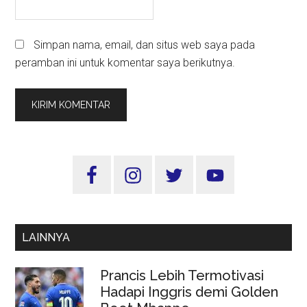
Simpan nama, email, dan situs web saya pada
peramban ini untuk komentar saya berikutnya.
Sidebar
Utama
LAINNYA
Prancis Lebih Termotivasi
Hadapi Inggris demi Golden