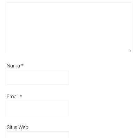
Nama
*
Email
*
Situs Web