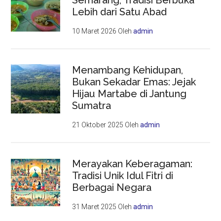
Lebih dari Satu Abad
10 Maret 2026
Oleh
admin
Menambang Kehidupan,
Bukan Sekadar Emas: Jejak
Hijau Martabe di Jantung
Sumatra
21 Oktober 2025
Oleh
admin
Merayakan Keberagaman:
Tradisi Unik Idul Fitri di
Berbagai Negara
31 Maret 2025
Oleh
admin