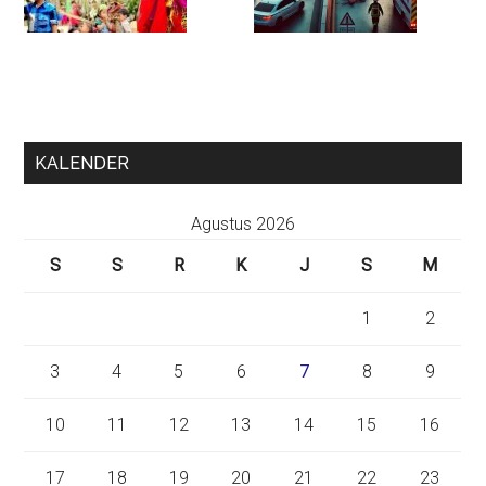
KALENDER
Agustus 2026
S
S
R
K
J
S
M
1
2
3
4
5
6
7
8
9
10
11
12
13
14
15
16
17
18
19
20
21
22
23