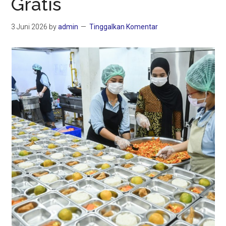
Gratis
3 Juni 2026
by
admin
Tinggalkan Komentar