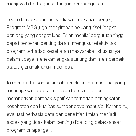
menjawab berbagai tantangan pembangunan.
Lebih dari sekadar menyediakan makanan bergizi,
Program MBG juga menyimpan peluang riset jangka
panjang yang sangat luas. Brian menilai perguruan tinggi
dapat berperan penting dalam mengukur efektivitas
program terhadap kesehatan masyarakat, khususnya
dalam upaya menekan angka stunting dan memperbaiki
status gizi anak-anak Indonesia.
Ia mencontohkan sejumlah penelitian internasional yang
menunjukkan program makan bergizi mampu
memberikan dampak signifikan terhadap peningkatan
kesehatan dan kualitas sumber daya manusia. Karena itu,
evaluasi berbasis data dan penelitian ilmiah menjadi
aspek yang tidak kalah penting dibanding pelaksanaan
program di lapangan.