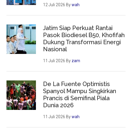
12 Juli 2026
By
wah
Jatim Siap Perkuat Rantai
Pasok Biodiesel B50, Khofifah
Dukung Transformasi Energi
Nasional
11 Juli 2026
By
zam
De La Fuente Optimistis
Spanyol Mampu Singkirkan
Prancis di Semifinal Piala
Dunia 2026
11 Juli 2026
By
wah