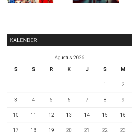
KALENDER
Agustus 2026
S
S
R
K
J
S
M
1
2
3
4
5
6
7
8
9
10
11
12
13
14
15
16
17
18
19
20
21
22
23