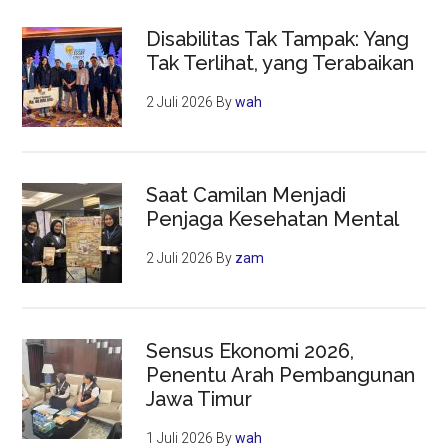
Disabilitas Tak Tampak: Yang
Tak Terlihat, yang Terabaikan
2 Juli 2026
By
wah
Saat Camilan Menjadi
Penjaga Kesehatan Mental
2 Juli 2026
By
zam
Sensus Ekonomi 2026,
Penentu Arah Pembangunan
Jawa Timur
1 Juli 2026
By
wah