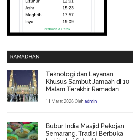
RAMADHAN
Teknologi dan Layanan
Khusus Sambut Jamaah di 10
Malam Terakhir Ramadan
11 Maret 2026
Oleh
admin
Bubur India Masjid Pekojan
Semarang, Tradisi Berbuka