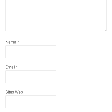
Nama
*
Email
*
Situs Web