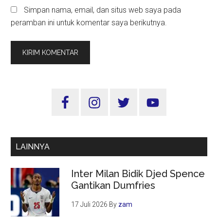
Simpan nama, email, dan situs web saya pada
peramban ini untuk komentar saya berikutnya.
Sidebar
Utama
LAINNYA
Inter Milan Bidik Djed Spence
Gantikan Dumfries
17 Juli 2026
By
zam