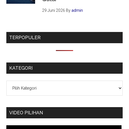
29 Juni 2026
By
admin
TERPOPULER
KATEGORI
Kategori
VIDEO PILIHAN