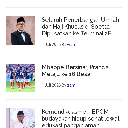
Seluruh Penerbangan Umrah
dan Haji Khusus di Soetta
Dipusatkan ke Terminal 2F
1 Juli 2026
By
wah
Mbappe Bersinar, Prancis
Melaju ke 16 Besar
1 Juli 2026
By
zam
Kemendikdasmen-BPOM
budayakan hidup sehat lewat
edukasi pangan aman