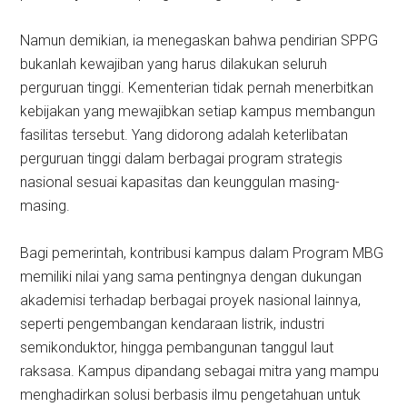
Namun demikian, ia menegaskan bahwa pendirian SPPG
bukanlah kewajiban yang harus dilakukan seluruh
perguruan tinggi. Kementerian tidak pernah menerbitkan
kebijakan yang mewajibkan setiap kampus membangun
fasilitas tersebut. Yang didorong adalah keterlibatan
perguruan tinggi dalam berbagai program strategis
nasional sesuai kapasitas dan keunggulan masing-
masing.
Bagi pemerintah, kontribusi kampus dalam Program MBG
memiliki nilai yang sama pentingnya dengan dukungan
akademisi terhadap berbagai proyek nasional lainnya,
seperti pengembangan kendaraan listrik, industri
semikonduktor, hingga pembangunan tanggul laut
raksasa. Kampus dipandang sebagai mitra yang mampu
menghadirkan solusi berbasis ilmu pengetahuan untuk