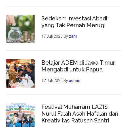
Sedekah: Investasi Abadi
yang Tak Pernah Merugi
17 Juli 2026
By
zam
Belajar ADEM di Jawa Timur,
Mengabdi untuk Papua
12 Juli 2026
By
admin
Festival Muharram LAZIS
Nurul Falah Asah Hafalan dan
Kreativitas Ratusan Santri