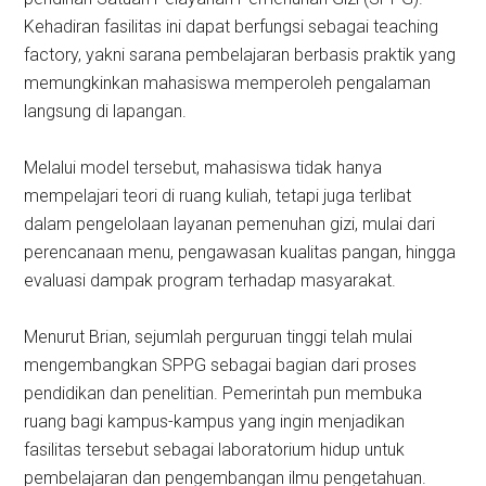
Kehadiran fasilitas ini dapat berfungsi sebagai teaching
factory, yakni sarana pembelajaran berbasis praktik yang
memungkinkan mahasiswa memperoleh pengalaman
langsung di lapangan.
Melalui model tersebut, mahasiswa tidak hanya
mempelajari teori di ruang kuliah, tetapi juga terlibat
dalam pengelolaan layanan pemenuhan gizi, mulai dari
perencanaan menu, pengawasan kualitas pangan, hingga
evaluasi dampak program terhadap masyarakat.
Menurut Brian, sejumlah perguruan tinggi telah mulai
mengembangkan SPPG sebagai bagian dari proses
pendidikan dan penelitian. Pemerintah pun membuka
ruang bagi kampus-kampus yang ingin menjadikan
fasilitas tersebut sebagai laboratorium hidup untuk
pembelajaran dan pengembangan ilmu pengetahuan.