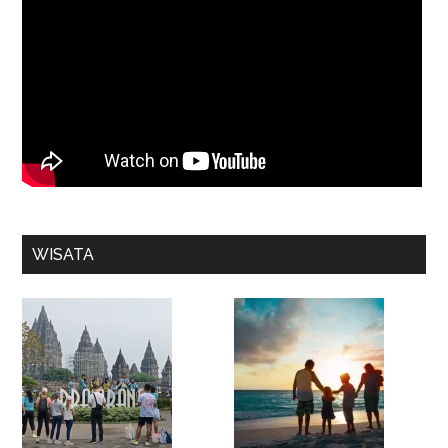
WISATA