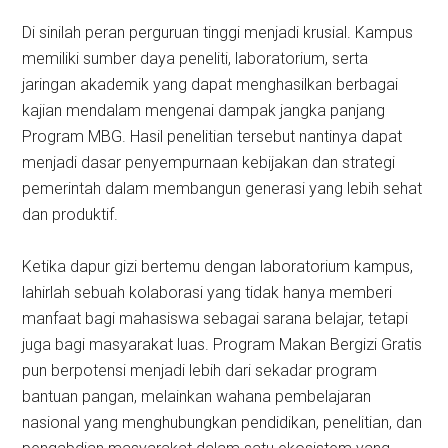
Di sinilah peran perguruan tinggi menjadi krusial. Kampus
memiliki sumber daya peneliti, laboratorium, serta
jaringan akademik yang dapat menghasilkan berbagai
kajian mendalam mengenai dampak jangka panjang
Program MBG. Hasil penelitian tersebut nantinya dapat
menjadi dasar penyempurnaan kebijakan dan strategi
pemerintah dalam membangun generasi yang lebih sehat
dan produktif.
Ketika dapur gizi bertemu dengan laboratorium kampus,
lahirlah sebuah kolaborasi yang tidak hanya memberi
manfaat bagi mahasiswa sebagai sarana belajar, tetapi
juga bagi masyarakat luas. Program Makan Bergizi Gratis
pun berpotensi menjadi lebih dari sekadar program
bantuan pangan, melainkan wahana pembelajaran
nasional yang menghubungkan pendidikan, penelitian, dan