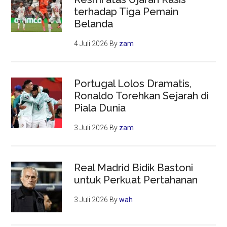
terhadap Tiga Pemain
Belanda
4 Juli 2026
By
zam
Portugal Lolos Dramatis,
Ronaldo Torehkan Sejarah di
Piala Dunia
3 Juli 2026
By
zam
Real Madrid Bidik Bastoni
untuk Perkuat Pertahanan
3 Juli 2026
By
wah