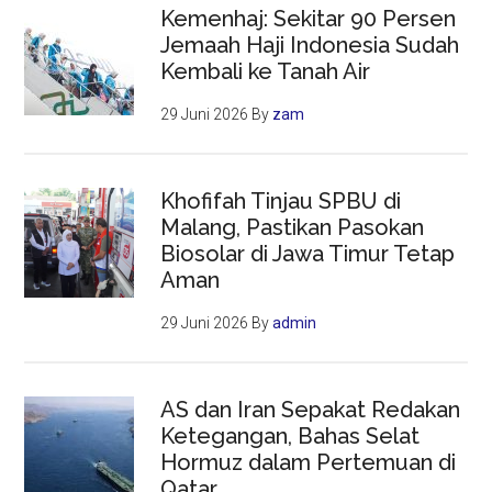
Kemenhaj: Sekitar 90 Persen
Jemaah Haji Indonesia Sudah
Kembali ke Tanah Air
29 Juni 2026
By
zam
Khofifah Tinjau SPBU di
Malang, Pastikan Pasokan
Biosolar di Jawa Timur Tetap
Aman
29 Juni 2026
By
admin
AS dan Iran Sepakat Redakan
Ketegangan, Bahas Selat
Hormuz dalam Pertemuan di
Qatar