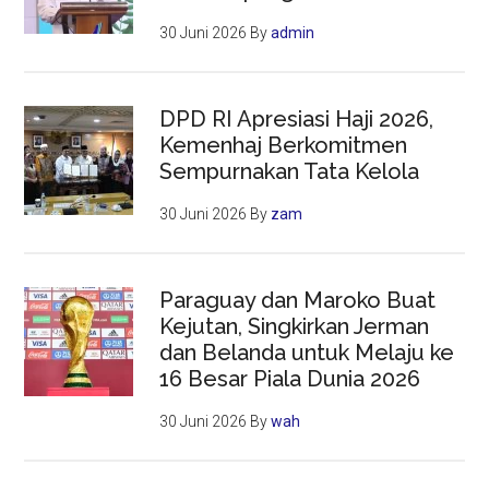
30 Juni 2026
By
admin
DPD RI Apresiasi Haji 2026,
Kemenhaj Berkomitmen
Sempurnakan Tata Kelola
30 Juni 2026
By
zam
Paraguay dan Maroko Buat
Kejutan, Singkirkan Jerman
dan Belanda untuk Melaju ke
16 Besar Piala Dunia 2026
30 Juni 2026
By
wah