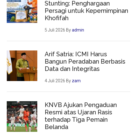
Stunting: Penghargaan
Persagi untuk Kepemimpinan
Khofifah
5 Juli 2026
By
admin
Arif Satria: ICMI Harus
Bangun Peradaban Berbasis
Data dan Integritas
4 Juli 2026
By
zam
KNVB Ajukan Pengaduan
Resmi atas Ujaran Rasis
terhadap Tiga Pemain
Belanda