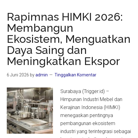
Rapimnas HIMKI 2026:
Membangun
Ekosistem, Menguatkan
Daya Saing dan
Meningkatkan Ekspor
6 Juni 2026
by
admin
Tinggalkan Komentar
Surabaya (Trigger.id) –
Himpunan Industri Mebel dan
Kerajinan Indonesia (HIMKI)
menegaskan pentingnya
pembangunan ekosistem
industri yang terintegrasi sebagai