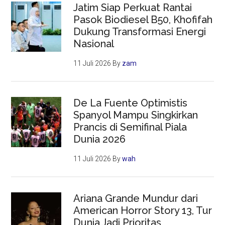
Jatim Siap Perkuat Rantai
Pasok Biodiesel B50, Khofifah
Dukung Transformasi Energi
Nasional
11 Juli 2026
By
zam
De La Fuente Optimistis
Spanyol Mampu Singkirkan
Prancis di Semifinal Piala
Dunia 2026
11 Juli 2026
By
wah
Ariana Grande Mundur dari
American Horror Story 13, Tur
Dunia Jadi Prioritas