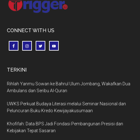
CONNECT WITH US
TERKINI
Rihlah Yanmu Sowan ke Bahrul Ulum Jombang, Wakafkan Dua
Ambulans dan Seribu Al-Quran
UWKS Perkuat Budaya Literasi melalui Seminar Nasional dan
Peluncuran Buku Kredo Kewijayakusumaan
Khofifah: Data BPS Jadi Fondasi Pembangunan Presisi dan
Kebijakan Tepat Sasaran