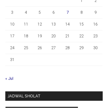
1
2
3
4
5
6
7
8
9
10
11
12
13
14
15
16
17
18
19
20
21
22
23
24
25
26
27
28
29
30
31
« Jul
JADWAL SHOLAT