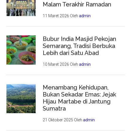
Malam Terakhir Ramadan
11 Maret 2026
Oleh
admin
Bubur India Masjid Pekojan
Semarang, Tradisi Berbuka
Lebih dari Satu Abad
10 Maret 2026
Oleh
admin
Menambang Kehidupan,
Bukan Sekadar Emas: Jejak
Hijau Martabe di Jantung
Sumatra
21 Oktober 2025
Oleh
admin