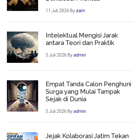
11 Juli 2026
By
zam
Intelektual Mengisi Jarak
antara Teori dan Praktik
5 Juli 2026
By
admin
Empat Tanda Calon Penghuni
Surga yang Mulai Tampak
Sejak di Dunia
5 Juli 2026
By
admin
Jejak Kolaborasi Jatim Tekan