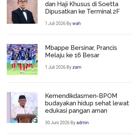
dan Haji Khusus di Soetta
Dipusatkan ke Terminal 2F
1 Juli 2026
By
wah
Mbappe Bersinar, Prancis
Melaju ke 16 Besar
1 Juli 2026
By
zam
Kemendikdasmen-BPOM
budayakan hidup sehat lewat
edukasi pangan aman
30 Juni 2026
By
admin