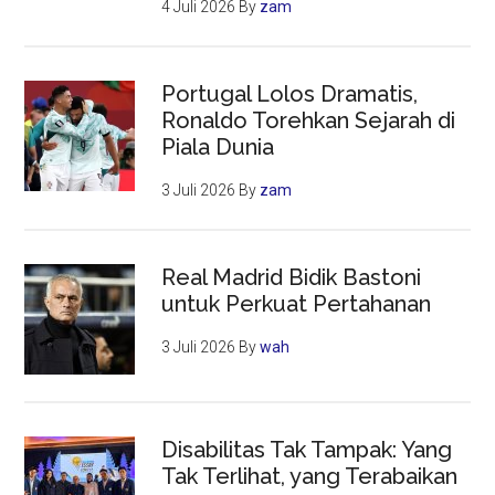
4 Juli 2026
By
zam
Portugal Lolos Dramatis,
Ronaldo Torehkan Sejarah di
Piala Dunia
3 Juli 2026
By
zam
Real Madrid Bidik Bastoni
untuk Perkuat Pertahanan
3 Juli 2026
By
wah
Disabilitas Tak Tampak: Yang
Tak Terlihat, yang Terabaikan