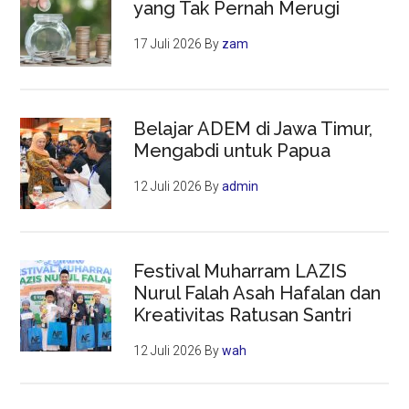
yang Tak Pernah Merugi
17 Juli 2026
By
zam
Belajar ADEM di Jawa Timur,
Mengabdi untuk Papua
12 Juli 2026
By
admin
Festival Muharram LAZIS
Nurul Falah Asah Hafalan dan
Kreativitas Ratusan Santri
12 Juli 2026
By
wah