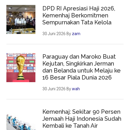
DPD RI Apresiasi Haji 2026,
Kemenhaj Berkomitmen
Sempurnakan Tata Kelola
30 Juni 2026
By
zam
Paraguay dan Maroko Buat
Kejutan, Singkirkan Jerman
dan Belanda untuk Melaju ke
16 Besar Piala Dunia 2026
30 Juni 2026
By
wah
Kemenhaj: Sekitar 90 Persen
Jemaah Haji Indonesia Sudah
Kembali ke Tanah Air