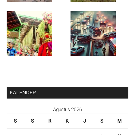
KALENDER
Agustus 2026
S
S
R
K
J
S
M