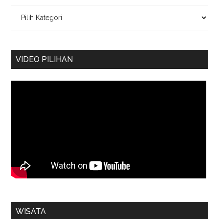
Kategori
VIDEO PILIHAN
WISATA