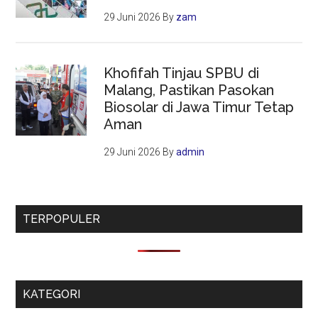
29 Juni 2026
By
zam
Khofifah Tinjau SPBU di
Malang, Pastikan Pasokan
Biosolar di Jawa Timur Tetap
Aman
29 Juni 2026
By
admin
TERPOPULER
KATEGORI