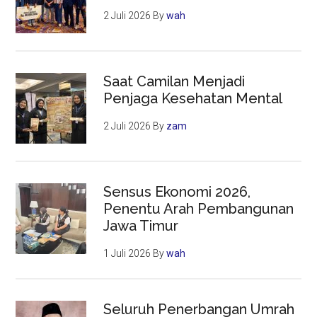
2 Juli 2026
By
wah
Saat Camilan Menjadi
Penjaga Kesehatan Mental
2 Juli 2026
By
zam
Sensus Ekonomi 2026,
Penentu Arah Pembangunan
Jawa Timur
1 Juli 2026
By
wah
Seluruh Penerbangan Umrah