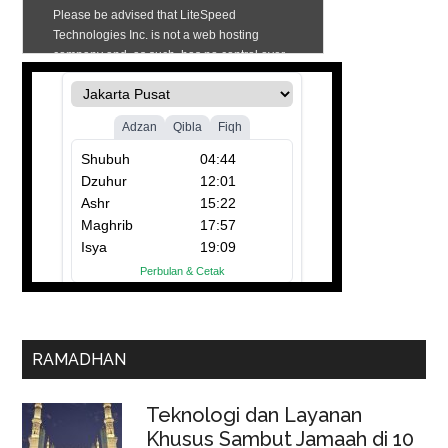
RAMADHAN
Teknologi dan Layanan
Khusus Sambut Jamaah di 10