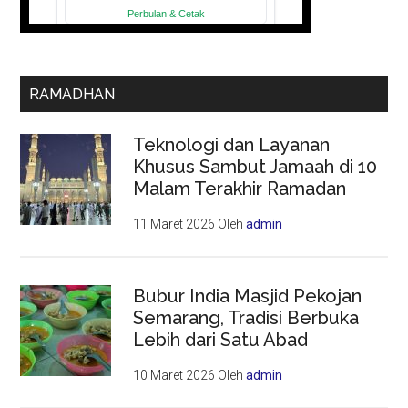
RAMADHAN
Teknologi dan Layanan
Khusus Sambut Jamaah di 10
Malam Terakhir Ramadan
11 Maret 2026
Oleh
admin
Bubur India Masjid Pekojan
Semarang, Tradisi Berbuka
Lebih dari Satu Abad
10 Maret 2026
Oleh
admin