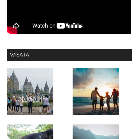
WISATA