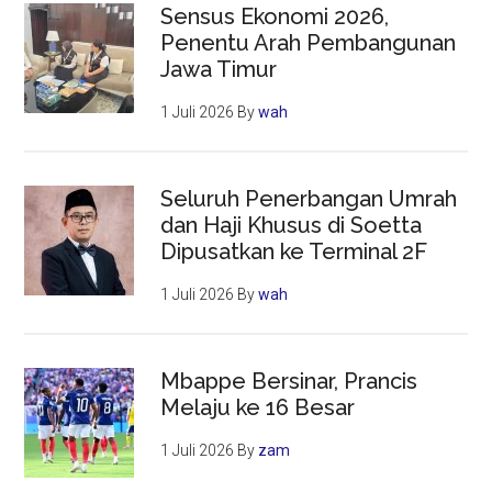
Sensus Ekonomi 2026,
Penentu Arah Pembangunan
Jawa Timur
1 Juli 2026
By
wah
Seluruh Penerbangan Umrah
dan Haji Khusus di Soetta
Dipusatkan ke Terminal 2F
1 Juli 2026
By
wah
Mbappe Bersinar, Prancis
Melaju ke 16 Besar
1 Juli 2026
By
zam