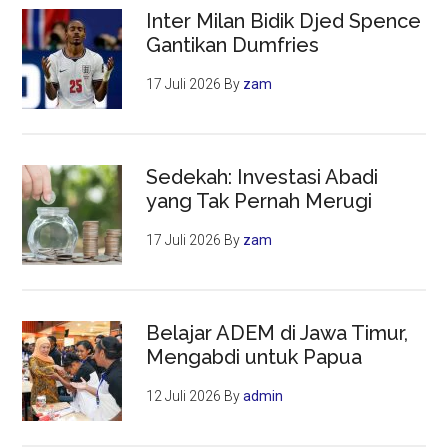
Inter Milan Bidik Djed Spence
Gantikan Dumfries
17 Juli 2026
By
zam
Sedekah: Investasi Abadi
yang Tak Pernah Merugi
17 Juli 2026
By
zam
Belajar ADEM di Jawa Timur,
Mengabdi untuk Papua
12 Juli 2026
By
admin