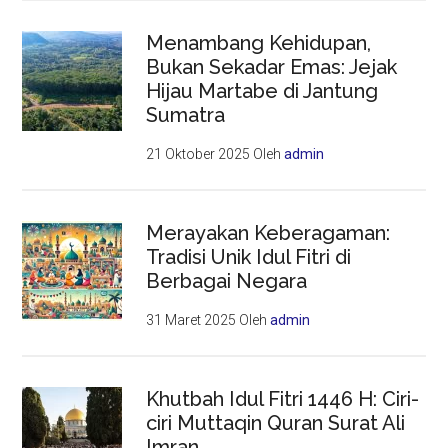
Menambang Kehidupan,
Bukan Sekadar Emas: Jejak
Hijau Martabe di Jantung
Sumatra
21 Oktober 2025
Oleh
admin
Merayakan Keberagaman:
Tradisi Unik Idul Fitri di
Berbagai Negara
31 Maret 2025
Oleh
admin
Khutbah Idul Fitri 1446 H: Ciri-
ciri Muttaqin Quran Surat Ali
Imran