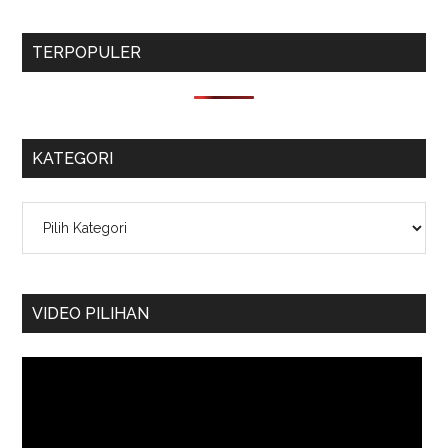
TERPOPULER
KATEGORI
Kategori
VIDEO PILIHAN