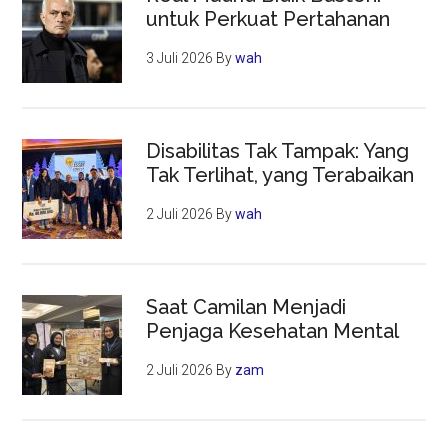
untuk Perkuat Pertahanan
3 Juli 2026
By
wah
Disabilitas Tak Tampak: Yang
Tak Terlihat, yang Terabaikan
2 Juli 2026
By
wah
Saat Camilan Menjadi
Penjaga Kesehatan Mental
2 Juli 2026
By
zam