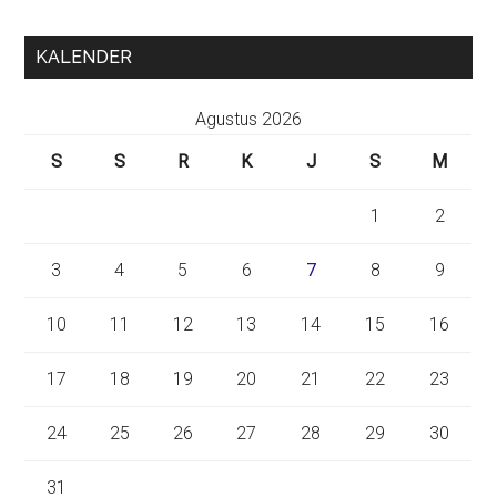
KALENDER
Agustus 2026
S
S
R
K
J
S
M
1
2
3
4
5
6
7
8
9
10
11
12
13
14
15
16
17
18
19
20
21
22
23
24
25
26
27
28
29
30
31