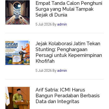
Empat Tanda Calon Penghuni
Surga yang Mulai Tampak
Sejak di Dunia
5 Juli 2026
By
admin
Jejak Kolaborasi Jatim Tekan
Stunting: Penghargaan
Persagi untuk Kepemimpinan
Khofifah
5 Juli 2026
By
admin
Arif Satria: ICMI Harus
Bangun Peradaban Berbasis
Data dan Integritas