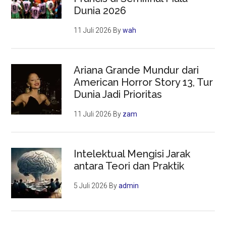
Dunia 2026
11 Juli 2026
By
wah
Ariana Grande Mundur dari
American Horror Story 13, Tur
Dunia Jadi Prioritas
11 Juli 2026
By
zam
Intelektual Mengisi Jarak
antara Teori dan Praktik
5 Juli 2026
By
admin