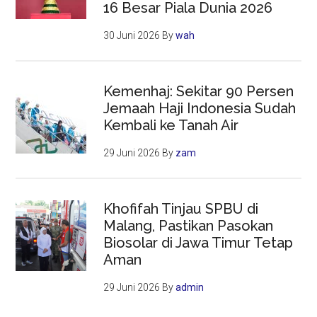
16 Besar Piala Dunia 2026
30 Juni 2026
By
wah
Kemenhaj: Sekitar 90 Persen
Jemaah Haji Indonesia Sudah
Kembali ke Tanah Air
29 Juni 2026
By
zam
Khofifah Tinjau SPBU di
Malang, Pastikan Pasokan
Biosolar di Jawa Timur Tetap
Aman
29 Juni 2026
By
admin