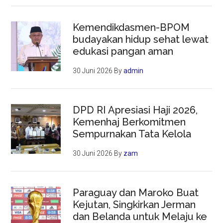
Kemendikdasmen-BPOM
budayakan hidup sehat lewat
edukasi pangan aman
30 Juni 2026
By
admin
DPD RI Apresiasi Haji 2026,
Kemenhaj Berkomitmen
Sempurnakan Tata Kelola
30 Juni 2026
By
zam
Paraguay dan Maroko Buat
Kejutan, Singkirkan Jerman
dan Belanda untuk Melaju ke