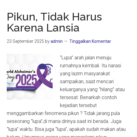
Pikun, Tidak Harus
Karena Lansia
23 September 2025
by
admin
Tinggalkan Komentar
“Lupa” arah jalan menuju
rumahnya kembali. Itu narasi
yang lazim masyarakat
sampaikan, saat mencari
keluarganya yang “hilang” atau
tersesat. Benarkah contoh
kejadian tersebut
menggambarkan fenomena pikun ? Tidak jarang pula
seseorang “lupa”,di mana dirinya saat ini berada. Juga
“lupa” waktu. Bisa juga “lupa”, apakah sudah makan atau