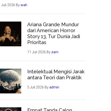
 Juli 2026
By
wah
Ariana Grande Mundur
dari American Horror
Story 13, Tur Dunia Jadi
Prioritas
11 Juli 2026
By
zam
Intelektual Mengisi Jarak
antara Teori dan Praktik
5 Juli 2026
By
admin
Empat Tanda Calon