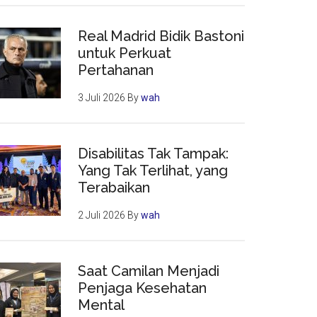
Real Madrid Bidik Bastoni
untuk Perkuat
Pertahanan
3 Juli 2026
By
wah
Disabilitas Tak Tampak:
Yang Tak Terlihat, yang
Terabaikan
2 Juli 2026
By
wah
Saat Camilan Menjadi
Penjaga Kesehatan
Mental