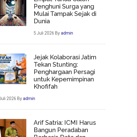
Penghuni Surga yang
Mulai Tampak Sejak di
Dunia
5 Juli 2026
By
admin
Jejak Kolaborasi Jatim
Tekan Stunting:
Penghargaan Persagi
untuk Kepemimpinan
Khofifah
Juli 2026
By
admin
Arif Satria: ICMI Harus
Bangun Peradaban