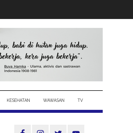
KESEHATAN
WAWASAN
TV
Sidebar