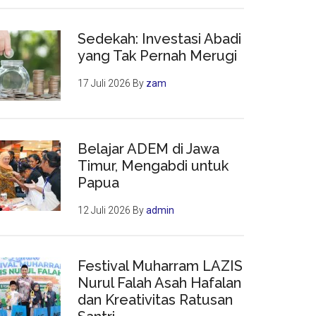
Sedekah: Investasi Abadi
yang Tak Pernah Merugi
17 Juli 2026
By
zam
an
Belajar ADEM di Jawa
Timur, Mengabdi untuk
Papua
12 Juli 2026
By
admin
Festival Muharram LAZIS
Nurul Falah Asah Hafalan
dan Kreativitas Ratusan