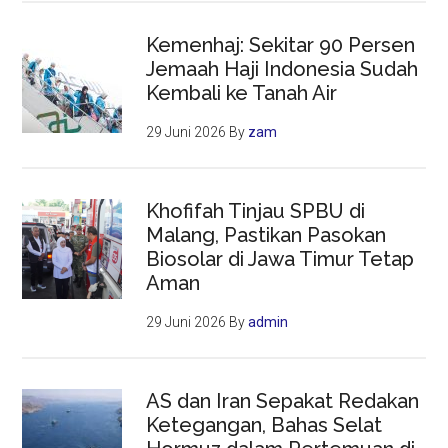
Kemenhaj: Sekitar 90 Persen
Jemaah Haji Indonesia Sudah
Kembali ke Tanah Air
29 Juni 2026
By
zam
Khofifah Tinjau SPBU di
Malang, Pastikan Pasokan
Biosolar di Jawa Timur Tetap
Aman
29 Juni 2026
By
admin
AS dan Iran Sepakat Redakan
Ketegangan, Bahas Selat