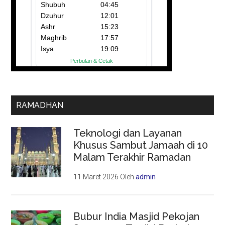
RAMADHAN
Teknologi dan Layanan
Khusus Sambut Jamaah di 10
Malam Terakhir Ramadan
11 Maret 2026
Oleh
admin
Bubur India Masjid Pekojan