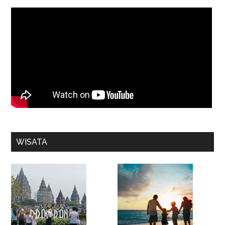
WISATA