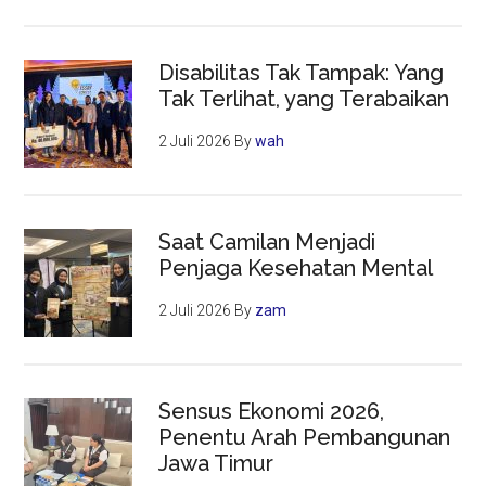
Disabilitas Tak Tampak: Yang
Tak Terlihat, yang Terabaikan
2 Juli 2026
By
wah
Saat Camilan Menjadi
Penjaga Kesehatan Mental
2 Juli 2026
By
zam
Sensus Ekonomi 2026,
Penentu Arah Pembangunan
Jawa Timur