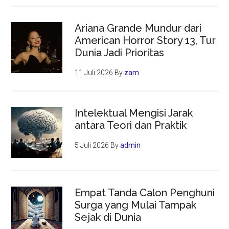
Ariana Grande Mundur dari
American Horror Story 13, Tur
Dunia Jadi Prioritas
11 Juli 2026
By
zam
Intelektual Mengisi Jarak
antara Teori dan Praktik
5 Juli 2026
By
admin
Empat Tanda Calon Penghuni
Surga yang Mulai Tampak
Sejak di Dunia