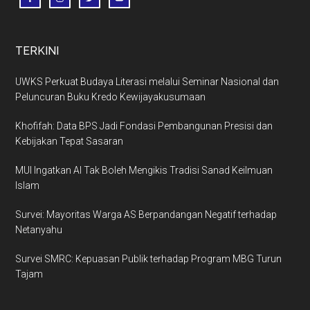
TERKINI
UWKS Perkuat Budaya Literasi melalui Seminar Nasional dan
Peluncuran Buku Kredo Kewijayakusumaan
Khofifah: Data BPS Jadi Fondasi Pembangunan Presisi dan
Kebijakan Tepat Sasaran
MUI Ingatkan AI Tak Boleh Mengikis Tradisi Sanad Keilmuan
Islam
Survei: Mayoritas Warga AS Berpandangan Negatif terhadap
Netanyahu
Survei SMRC: Kepuasan Publik terhadap Program MBG Turun
Tajam