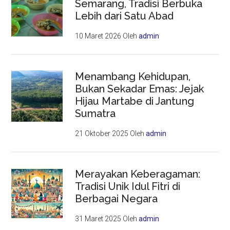
Semarang, Tradisi Berbuka
Lebih dari Satu Abad
10 Maret 2026
Oleh
admin
Menambang Kehidupan,
Bukan Sekadar Emas: Jejak
Hijau Martabe di Jantung
Sumatra
21 Oktober 2025
Oleh
admin
Merayakan Keberagaman:
Tradisi Unik Idul Fitri di
Berbagai Negara
31 Maret 2025
Oleh
admin