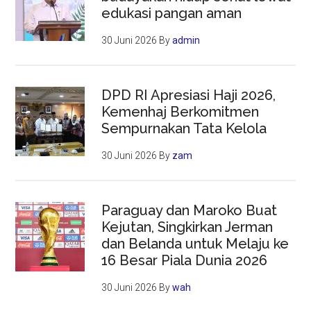
edukasi pangan aman
30 Juni 2026
By
admin
DPD RI Apresiasi Haji 2026,
Kemenhaj Berkomitmen
Sempurnakan Tata Kelola
30 Juni 2026
By
zam
Paraguay dan Maroko Buat
Kejutan, Singkirkan Jerman
dan Belanda untuk Melaju ke
16 Besar Piala Dunia 2026
30 Juni 2026
By
wah