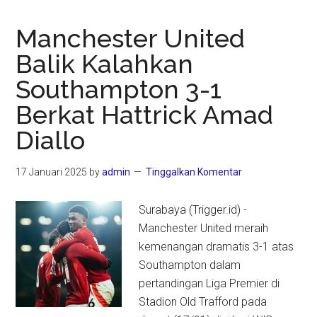
Manchester United
Balik Kalahkan
Southampton 3-1
Berkat Hattrick Amad
Diallo
17 Januari 2025
by
admin
Tinggalkan Komentar
Surabaya (Trigger.id) -
Manchester United meraih
kemenangan dramatis 3-1 atas
Southampton dalam
pertandingan Liga Premier di
Stadion Old Trafford pada