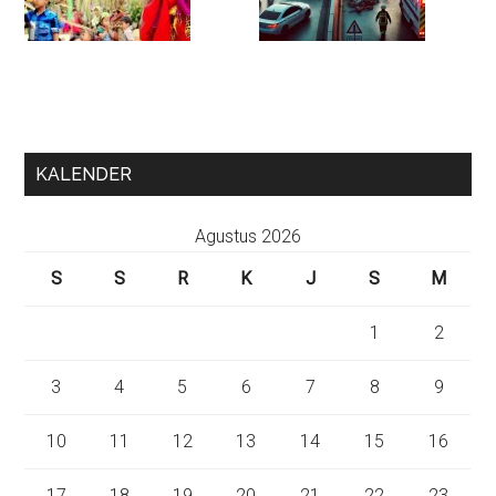
KALENDER
Agustus 2026
S
S
R
K
J
S
M
1
2
3
4
5
6
7
8
9
10
11
12
13
14
15
16
17
18
19
20
21
22
23