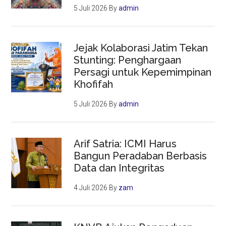
5 Juli 2026
By
admin
Jejak Kolaborasi Jatim Tekan
Stunting: Penghargaan
Persagi untuk Kepemimpinan
Khofifah
5 Juli 2026
By
admin
Arif Satria: ICMI Harus
Bangun Peradaban Berbasis
Data dan Integritas
4 Juli 2026
By
zam