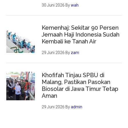
30 Juni 2026
By
wah
Kemenhaj: Sekitar 90 Persen
Jemaah Haji Indonesia Sudah
Kembali ke Tanah Air
29 Juni 2026
By
zam
Khofifah Tinjau SPBU di
Malang, Pastikan Pasokan
Biosolar di Jawa Timur Tetap
Aman
29 Juni 2026
By
admin