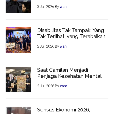
3 Juli 2026
By
wah
Disabilitas Tak Tampak: Yang
Tak Terlihat, yang Terabaikan
2 Juli 2026
By
wah
Saat Camilan Menjadi
Penjaga Kesehatan Mental
2 Juli 2026
By
zam
Sensus Ekonomi 2026,