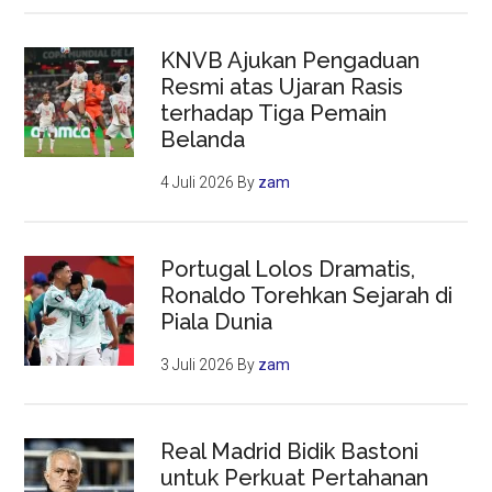
KNVB Ajukan Pengaduan
Resmi atas Ujaran Rasis
terhadap Tiga Pemain
Belanda
4 Juli 2026
By
zam
Portugal Lolos Dramatis,
Ronaldo Torehkan Sejarah di
Piala Dunia
3 Juli 2026
By
zam
Real Madrid Bidik Bastoni
untuk Perkuat Pertahanan