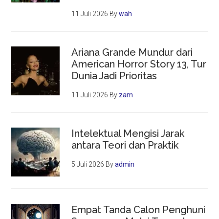
11 Juli 2026
By
wah
Ariana Grande Mundur dari
American Horror Story 13, Tur
Dunia Jadi Prioritas
11 Juli 2026
By
zam
Intelektual Mengisi Jarak
antara Teori dan Praktik
5 Juli 2026
By
admin
Empat Tanda Calon Penghuni