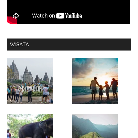
WISATA