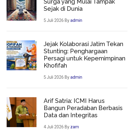
Surga yang Mulai Tampak
Sejak di Dunia
5 Juli 2026
By
admin
Jejak Kolaborasi Jatim Tekan
Stunting: Penghargaan
Persagi untuk Kepemimpinan
Khofifah
5 Juli 2026
By
admin
Arif Satria: ICMI Harus
Bangun Peradaban Berbasis
Data dan Integritas
4 Juli 2026
By
zam