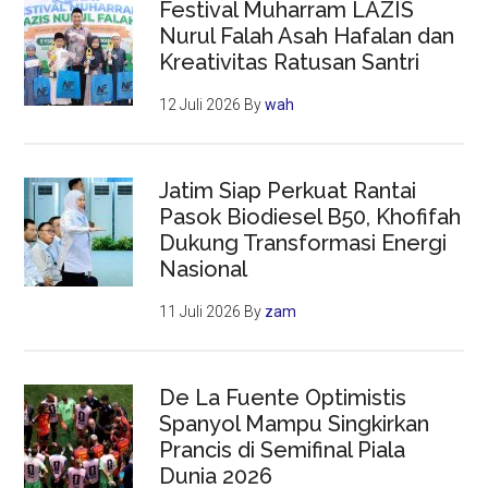
Festival Muharram LAZIS
Nurul Falah Asah Hafalan dan
Kreativitas Ratusan Santri
12 Juli 2026
By
wah
Jatim Siap Perkuat Rantai
Pasok Biodiesel B50, Khofifah
Dukung Transformasi Energi
Nasional
11 Juli 2026
By
zam
De La Fuente Optimistis
Spanyol Mampu Singkirkan
Prancis di Semifinal Piala
Dunia 2026