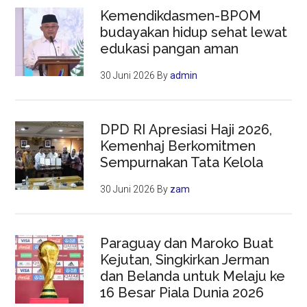
Kemendikdasmen-BPOM
budayakan hidup sehat lewat
edukasi pangan aman
30 Juni 2026
By
admin
DPD RI Apresiasi Haji 2026,
Kemenhaj Berkomitmen
Sempurnakan Tata Kelola
30 Juni 2026
By
zam
Paraguay dan Maroko Buat
Kejutan, Singkirkan Jerman
dan Belanda untuk Melaju ke
16 Besar Piala Dunia 2026