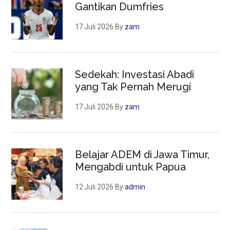
Gantikan Dumfries
17 Juli 2026
By
zam
Sedekah: Investasi Abadi
yang Tak Pernah Merugi
17 Juli 2026
By
zam
Belajar ADEM di Jawa Timur,
Mengabdi untuk Papua
12 Juli 2026
By
admin