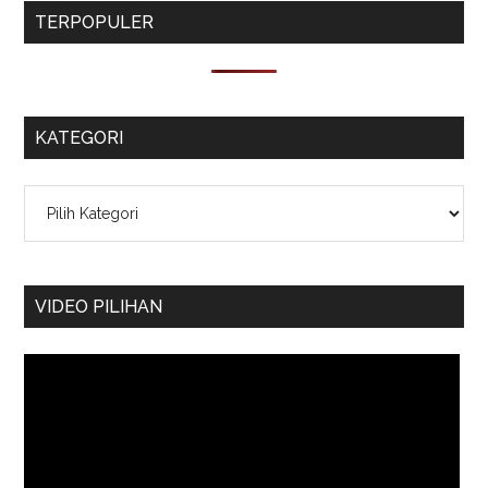
TERPOPULER
KATEGORI
Kategori
VIDEO PILIHAN