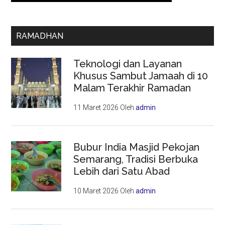
RAMADHAN
Teknologi dan Layanan
Khusus Sambut Jamaah di 10
Malam Terakhir Ramadan
11 Maret 2026
Oleh
admin
Bubur India Masjid Pekojan
Semarang, Tradisi Berbuka
Lebih dari Satu Abad
10 Maret 2026
Oleh
admin