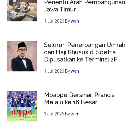
Penentu Arah Pembangunan
Jawa Timur
1 Juli 2026
By
wah
Seluruh Penerbangan Umrah
dan Haji Khusus di Soetta
Dipusatkan ke Terminal 2F
1 Juli 2026
By
wah
Mbappe Bersinar, Prancis
Melaju ke 16 Besar
1 Juli 2026
By
zam