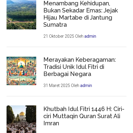
Menambang Kehidupan,
Bukan Sekadar Emas: Jejak
Hijau Martabe di Jantung
Sumatra
21 Oktober 2025
Oleh
admin
Merayakan Keberagaman:
Tradisi Unik Idul Fitri di
Berbagai Negara
31 Maret 2025
Oleh
admin
Khutbah Idul Fitri 1446 H: Ciri-
ciri Muttaqin Quran Surat Ali
Imran