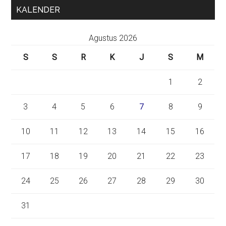
KALENDER
Agustus 2026
S
S
R
K
J
S
M
1
2
3
4
5
6
7
8
9
10
11
12
13
14
15
16
17
18
19
20
21
22
23
24
25
26
27
28
29
30
31