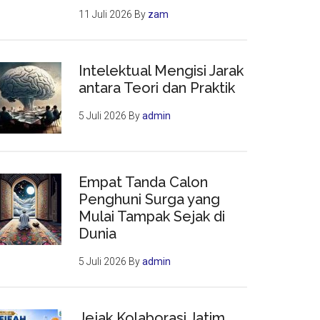
11 Juli 2026
By
zam
Intelektual Mengisi Jarak
antara Teori dan Praktik
5 Juli 2026
By
admin
Empat Tanda Calon
Penghuni Surga yang
Mulai Tampak Sejak di
Dunia
5 Juli 2026
By
admin
Jejak Kolaborasi Jatim