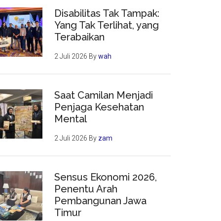
Disabilitas Tak Tampak:
Yang Tak Terlihat, yang
Terabaikan
2 Juli 2026
By
wah
Saat Camilan Menjadi
Penjaga Kesehatan
Mental
2 Juli 2026
By
zam
Sensus Ekonomi 2026,
Penentu Arah
Pembangunan Jawa
Timur