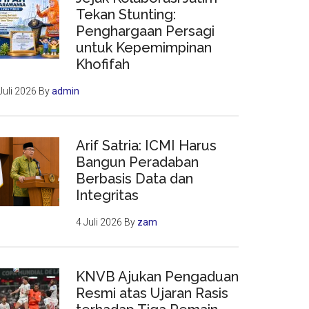
Tekan Stunting:
Penghargaan Persagi
untuk Kepemimpinan
Khofifah
Juli 2026
By
admin
Arif Satria: ICMI Harus
Bangun Peradaban
Berbasis Data dan
Integritas
4 Juli 2026
By
zam
KNVB Ajukan Pengaduan
Resmi atas Ujaran Rasis