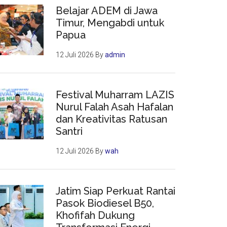
Belajar ADEM di Jawa
Timur, Mengabdi untuk
Papua
12 Juli 2026
By
admin
Festival Muharram LAZIS
Nurul Falah Asah Hafalan
dan Kreativitas Ratusan
Santri
12 Juli 2026
By
wah
Jatim Siap Perkuat Rantai
Pasok Biodiesel B50,
Khofifah Dukung