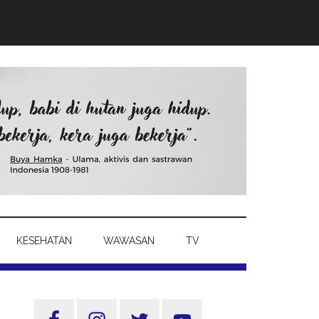
KESEHATAN
WAWASAN
TV
Sidebar