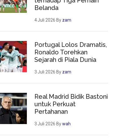
terhadap Tiga Pemain
Belanda
4 Juli 2026
By
zam
Portugal Lolos Dramatis,
Ronaldo Torehkan
Sejarah di Piala Dunia
3 Juli 2026
By
zam
Real Madrid Bidik Bastoni
untuk Perkuat
Pertahanan
3 Juli 2026
By
wah