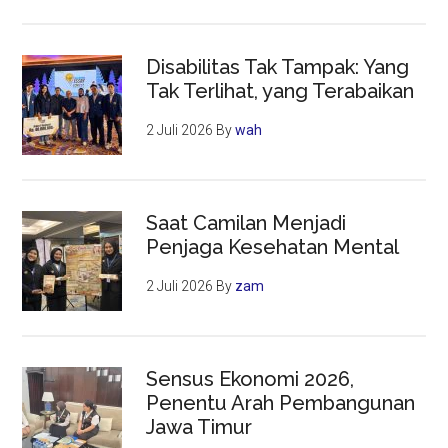
Disabilitas Tak Tampak: Yang
Tak Terlihat, yang Terabaikan
2 Juli 2026
By
wah
Saat Camilan Menjadi
Penjaga Kesehatan Mental
2 Juli 2026
By
zam
Sensus Ekonomi 2026,
Penentu Arah Pembangunan
Jawa Timur