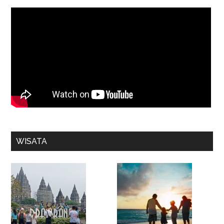
WISATA