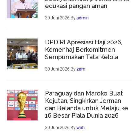
edukasi pangan aman
30 Juni 2026
By
admin
DPD RI Apresiasi Haji 2026,
Kemenhaj Berkomitmen
Sempurnakan Tata Kelola
30 Juni 2026
By
zam
Paraguay dan Maroko Buat
Kejutan, Singkirkan Jerman
dan Belanda untuk Melaju ke
16 Besar Piala Dunia 2026
30 Juni 2026
By
wah