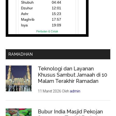
RAMADHAN
Teknologi dan Layanan
Khusus Sambut Jamaah di 10
Malam Terakhir Ramadan
11 Maret 2026
Oleh
admin
Bubur India Masjid Pekojan