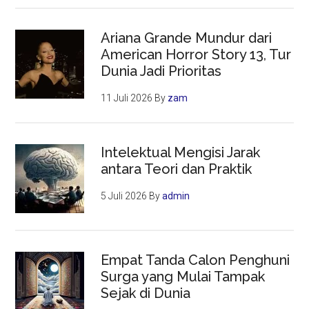
Ariana Grande Mundur dari
American Horror Story 13, Tur
Dunia Jadi Prioritas
11 Juli 2026
By
zam
Intelektual Mengisi Jarak
antara Teori dan Praktik
5 Juli 2026
By
admin
Empat Tanda Calon Penghuni
Surga yang Mulai Tampak
Sejak di Dunia