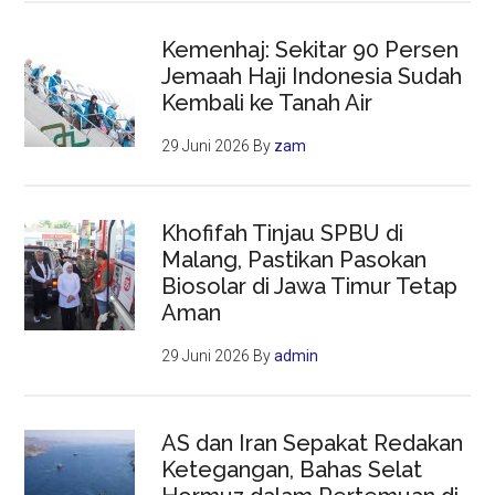
Kemenhaj: Sekitar 90 Persen
Jemaah Haji Indonesia Sudah
Kembali ke Tanah Air
29 Juni 2026
By
zam
Khofifah Tinjau SPBU di
Malang, Pastikan Pasokan
Biosolar di Jawa Timur Tetap
Aman
29 Juni 2026
By
admin
AS dan Iran Sepakat Redakan
Ketegangan, Bahas Selat