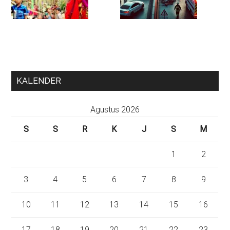
KALENDER
Agustus 2026
S
S
R
K
J
S
M
1
2
3
4
5
6
7
8
9
10
11
12
13
14
15
16
17
18
19
20
21
22
23