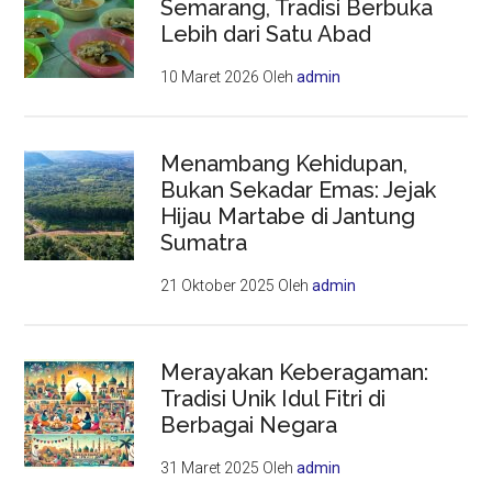
Semarang, Tradisi Berbuka
Lebih dari Satu Abad
10 Maret 2026
Oleh
admin
Menambang Kehidupan,
Bukan Sekadar Emas: Jejak
Hijau Martabe di Jantung
Sumatra
21 Oktober 2025
Oleh
admin
Merayakan Keberagaman:
Tradisi Unik Idul Fitri di
Berbagai Negara
31 Maret 2025
Oleh
admin