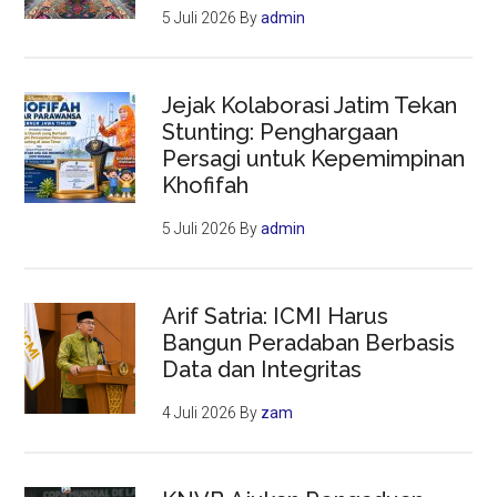
5 Juli 2026
By
admin
Jejak Kolaborasi Jatim Tekan
Stunting: Penghargaan
Persagi untuk Kepemimpinan
Khofifah
5 Juli 2026
By
admin
Arif Satria: ICMI Harus
Bangun Peradaban Berbasis
Data dan Integritas
4 Juli 2026
By
zam