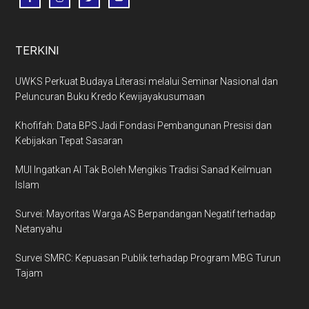
TERKINI
UWKS Perkuat Budaya Literasi melalui Seminar Nasional dan
Peluncuran Buku Kredo Kewijayakusumaan
Khofifah: Data BPS Jadi Fondasi Pembangunan Presisi dan
Kebijakan Tepat Sasaran
MUI Ingatkan AI Tak Boleh Mengikis Tradisi Sanad Keilmuan
Islam
Survei: Mayoritas Warga AS Berpandangan Negatif terhadap
Netanyahu
Survei SMRC: Kepuasan Publik terhadap Program MBG Turun
Tajam