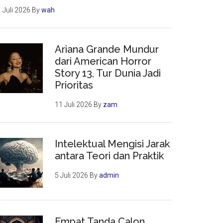
 Juli 2026
By
wah
Ariana Grande Mundur
dari American Horror
Story 13, Tur Dunia Jadi
Prioritas
11 Juli 2026
By
zam
Intelektual Mengisi Jarak
antara Teori dan Praktik
5 Juli 2026
By
admin
Empat Tanda Calon