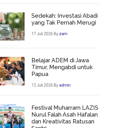
Sedekah: Investasi Abadi
yang Tak Pernah Merugi
17 Juli 2026
By
zam
Belajar ADEM di Jawa
Timur, Mengabdi untuk
Papua
12 Juli 2026
By
admin
Festival Muharram LAZIS
Nurul Falah Asah Hafalan
dan Kreativitas Ratusan