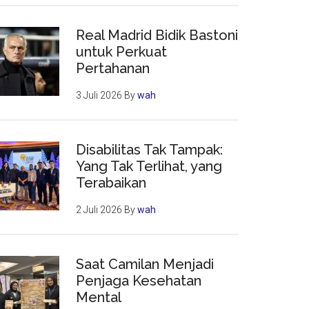
Real Madrid Bidik Bastoni
untuk Perkuat
Pertahanan
3 Juli 2026
By
wah
Disabilitas Tak Tampak:
Yang Tak Terlihat, yang
Terabaikan
2 Juli 2026
By
wah
Saat Camilan Menjadi
Penjaga Kesehatan
Mental