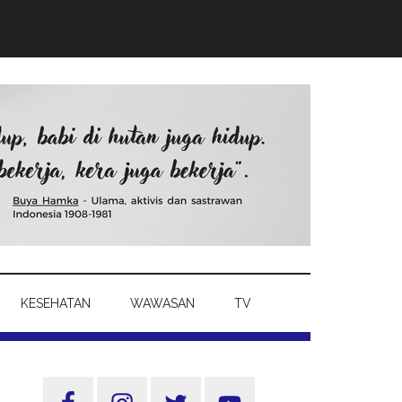
KESEHATAN
WAWASAN
TV
Sidebar