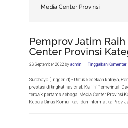
Media Center Provinsi
Pemprov Jatim Raih
Center Provinsi Kate
28 September 2022
by
admin
Tinggalkan Komentar
Surabaya (Trigger.id) - Untuk kesekian kalinya, 
prestasi di tingkat nasional. Kali ini Pemerintah 
terbaik pertama sebagai Media Center Provinsi Ka
Kepala Dinas Komunikasi dan Informatika Prov J