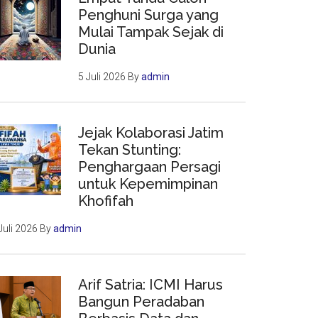
Penghuni Surga yang
Mulai Tampak Sejak di
Dunia
5 Juli 2026
By
admin
Jejak Kolaborasi Jatim
Tekan Stunting:
Penghargaan Persagi
untuk Kepemimpinan
Khofifah
Juli 2026
By
admin
Arif Satria: ICMI Harus
Bangun Peradaban