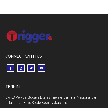
Footer
CONNECT WITH US
TERKINI
UWKS Perkuat Budaya Literasi melalui Seminar Nasional dan
Peluncuran Buku Kredo Kewijayakusumaan