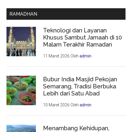
RAMADHAN
Teknologi dan Layanan
Khusus Sambut Jamaah di 10
Malam Terakhir Ramadan
11 Maret 2026
Oleh
admin
Bubur India Masjid Pekojan
Semarang, Tradisi Berbuka
Lebih dari Satu Abad
10 Maret 2026
Oleh
admin
Menambang Kehidupan,