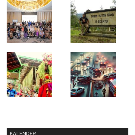
KALENDER