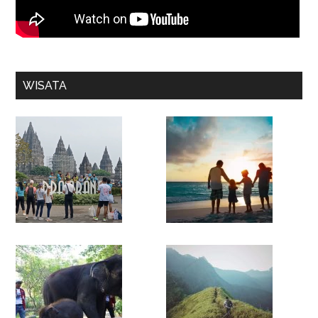
WISATA