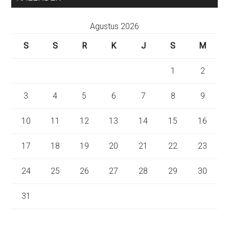
Agustus 2026
S
S
R
K
J
S
M
1
2
3
4
5
6
7
8
9
10
11
12
13
14
15
16
17
18
19
20
21
22
23
24
25
26
27
28
29
30
31