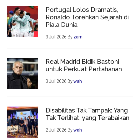
Portugal Lolos Dramatis,
Ronaldo Torehkan Sejarah di
Piala Dunia
3 Juli 2026
By
zam
Real Madrid Bidik Bastoni
untuk Perkuat Pertahanan
3 Juli 2026
By
wah
Disabilitas Tak Tampak: Yang
Tak Terlihat, yang Terabaikan
2 Juli 2026
By
wah