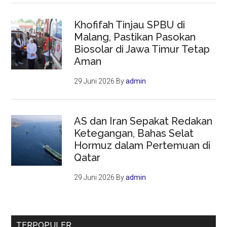
Khofifah Tinjau SPBU di
Malang, Pastikan Pasokan
Biosolar di Jawa Timur Tetap
Aman
29 Juni 2026
By
admin
AS dan Iran Sepakat Redakan
Ketegangan, Bahas Selat
Hormuz dalam Pertemuan di
Qatar
29 Juni 2026
By
admin
TERPOPULER