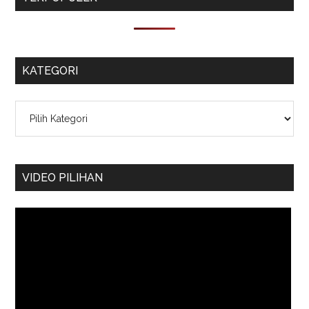
KATEGORI
Kategori
VIDEO PILIHAN