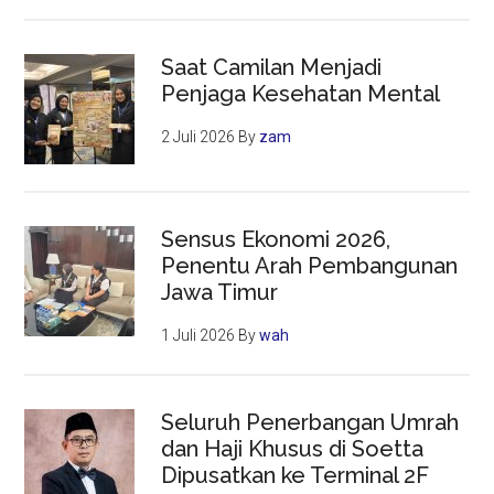
Saat Camilan Menjadi
Penjaga Kesehatan Mental
2 Juli 2026
By
zam
Sensus Ekonomi 2026,
Penentu Arah Pembangunan
Jawa Timur
1 Juli 2026
By
wah
Seluruh Penerbangan Umrah
dan Haji Khusus di Soetta
Dipusatkan ke Terminal 2F