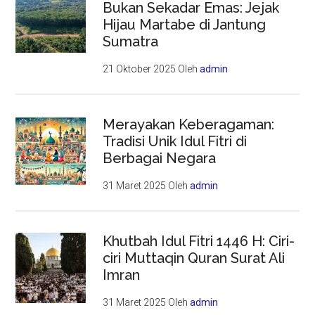
Bukan Sekadar Emas: Jejak
Hijau Martabe di Jantung
Sumatra
21 Oktober 2025
Oleh
admin
Merayakan Keberagaman:
Tradisi Unik Idul Fitri di
Berbagai Negara
31 Maret 2025
Oleh
admin
Khutbah Idul Fitri 1446 H: Ciri-
ciri Muttaqin Quran Surat Ali
Imran
31 Maret 2025
Oleh
admin