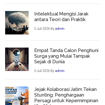
Intelektual Mengisi Jarak
antara Teori dan Praktik
5 Juli 2026
By
admin
Empat Tanda Calon Penghuni
Surga yang Mulai Tampak
Sejak di Dunia
5 Juli 2026
By
admin
Jejak Kolaborasi Jatim Tekan
Stunting: Penghargaan
Persagi untuk Kepemimpinan