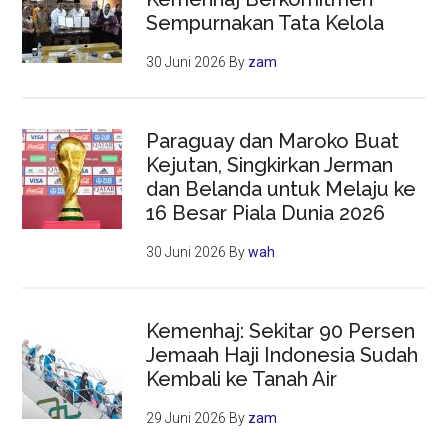
Sempurnakan Tata Kelola
30 Juni 2026
By
zam
Paraguay dan Maroko Buat
Kejutan, Singkirkan Jerman
dan Belanda untuk Melaju ke
16 Besar Piala Dunia 2026
30 Juni 2026
By
wah
Kemenhaj: Sekitar 90 Persen
Jemaah Haji Indonesia Sudah
Kembali ke Tanah Air
29 Juni 2026
By
zam