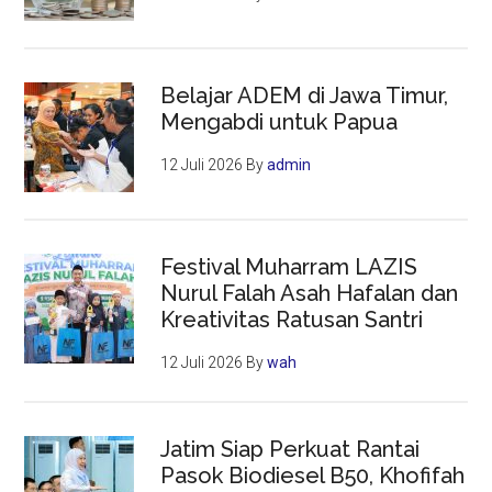
Belajar ADEM di Jawa Timur,
Mengabdi untuk Papua
12 Juli 2026
By
admin
Festival Muharram LAZIS
Nurul Falah Asah Hafalan dan
Kreativitas Ratusan Santri
12 Juli 2026
By
wah
Jatim Siap Perkuat Rantai
Pasok Biodiesel B50, Khofifah