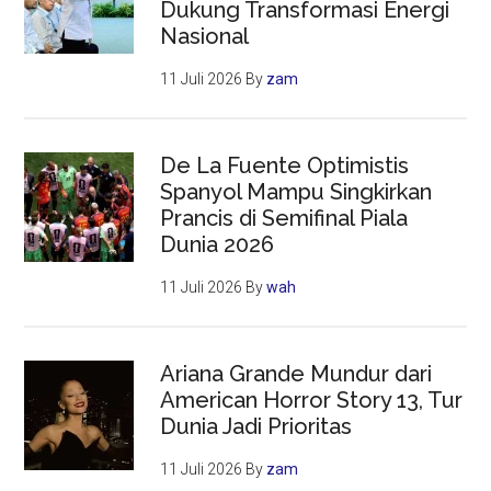
Dukung Transformasi Energi
Nasional
11 Juli 2026
By
zam
De La Fuente Optimistis
Spanyol Mampu Singkirkan
Prancis di Semifinal Piala
Dunia 2026
11 Juli 2026
By
wah
Ariana Grande Mundur dari
American Horror Story 13, Tur
Dunia Jadi Prioritas
11 Juli 2026
By
zam