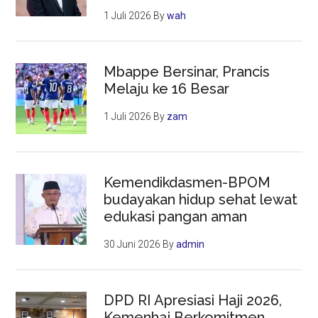
1 Juli 2026
By
wah
Mbappe Bersinar, Prancis
Melaju ke 16 Besar
1 Juli 2026
By
zam
Kemendikdasmen-BPOM
budayakan hidup sehat lewat
edukasi pangan aman
30 Juni 2026
By
admin
DPD RI Apresiasi Haji 2026,
Kemenhaj Berkomitmen