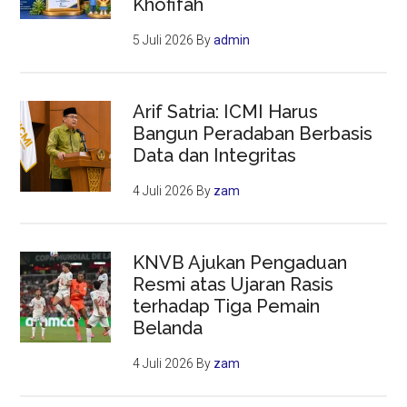
Khofifah
5 Juli 2026
By
admin
Arif Satria: ICMI Harus
Bangun Peradaban Berbasis
Data dan Integritas
4 Juli 2026
By
zam
KNVB Ajukan Pengaduan
Resmi atas Ujaran Rasis
terhadap Tiga Pemain
Belanda
4 Juli 2026
By
zam