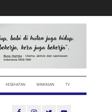
KESEHATAN
WAWASAN
TV
Sidebar