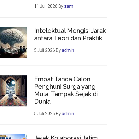
11 Juli 2026
By
zam
Intelektual Mengisi Jarak
antara Teori dan Praktik
5 Juli 2026
By
admin
Empat Tanda Calon
Penghuni Surga yang
Mulai Tampak Sejak di
Dunia
5 Juli 2026
By
admin
Jejak Kolaborasi Jatim