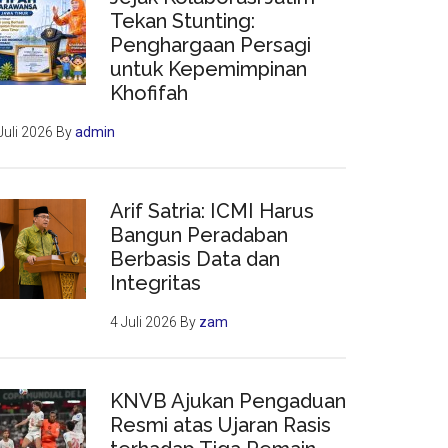
Tekan Stunting:
Penghargaan Persagi
untuk Kepemimpinan
Khofifah
Juli 2026
By
admin
Arif Satria: ICMI Harus
Bangun Peradaban
Berbasis Data dan
Integritas
4 Juli 2026
By
zam
KNVB Ajukan Pengaduan
Resmi atas Ujaran Rasis