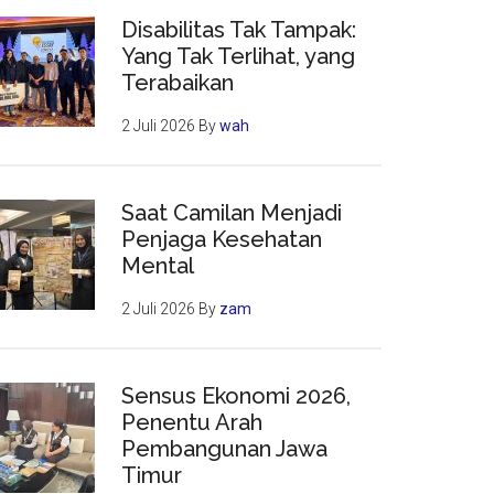
Disabilitas Tak Tampak:
Yang Tak Terlihat, yang
Terabaikan
2 Juli 2026
By
wah
Saat Camilan Menjadi
Penjaga Kesehatan
Mental
2 Juli 2026
By
zam
Sensus Ekonomi 2026,
Penentu Arah
Pembangunan Jawa
Timur