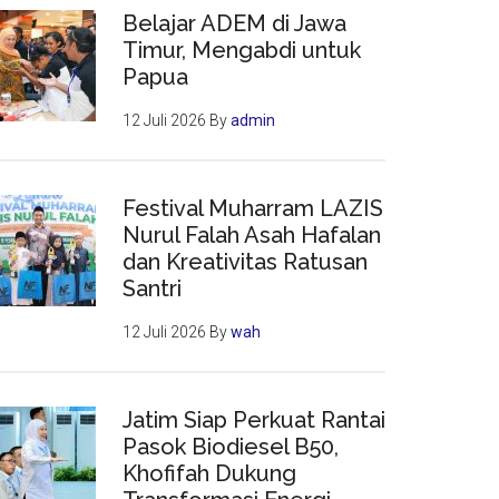
Belajar ADEM di Jawa
Timur, Mengabdi untuk
Papua
12 Juli 2026
By
admin
Festival Muharram LAZIS
Nurul Falah Asah Hafalan
dan Kreativitas Ratusan
Santri
12 Juli 2026
By
wah
Jatim Siap Perkuat Rantai
Pasok Biodiesel B50,
Khofifah Dukung