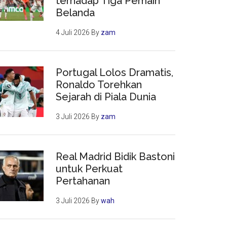
terhadap Tiga Pemain
Belanda
4 Juli 2026
By
zam
Portugal Lolos Dramatis,
Ronaldo Torehkan
Sejarah di Piala Dunia
3 Juli 2026
By
zam
Real Madrid Bidik Bastoni
untuk Perkuat
Pertahanan
3 Juli 2026
By
wah