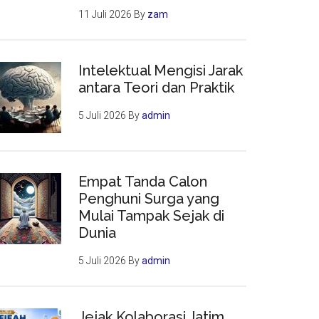
11 Juli 2026
By
zam
Intelektual Mengisi Jarak
antara Teori dan Praktik
5 Juli 2026
By
admin
Empat Tanda Calon
Penghuni Surga yang
Mulai Tampak Sejak di
Dunia
5 Juli 2026
By
admin
Jejak Kolaborasi Jatim