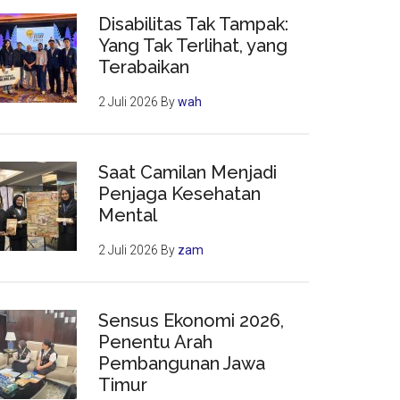
Disabilitas Tak Tampak:
Yang Tak Terlihat, yang
Terabaikan
2 Juli 2026
By
wah
Saat Camilan Menjadi
Penjaga Kesehatan
Mental
2 Juli 2026
By
zam
Sensus Ekonomi 2026,
Penentu Arah
Pembangunan Jawa
Timur