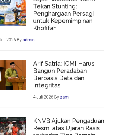
Tekan Stunting:
Penghargaan Persagi
untuk Kepemimpinan
Khofifah
Juli 2026
By
admin
Arif Satria: ICMI Harus
Bangun Peradaban
Berbasis Data dan
Integritas
4 Juli 2026
By
zam
KNVB Ajukan Pengaduan
Resmi atas Ujaran Rasis