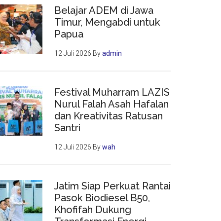
Belajar ADEM di Jawa
Timur, Mengabdi untuk
Papua
12 Juli 2026
By
admin
Festival Muharram LAZIS
Nurul Falah Asah Hafalan
dan Kreativitas Ratusan
Santri
12 Juli 2026
By
wah
Jatim Siap Perkuat Rantai
Pasok Biodiesel B50,
Khofifah Dukung