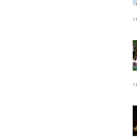
11
11