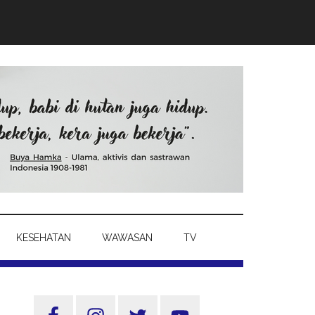
KESEHATAN
WAWASAN
TV
Sidebar