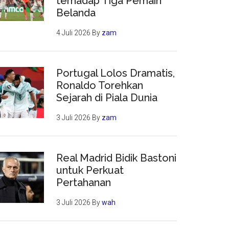
terhadap Tiga Pemain
Belanda
4 Juli 2026
By
zam
Portugal Lolos Dramatis,
Ronaldo Torehkan
Sejarah di Piala Dunia
3 Juli 2026
By
zam
Real Madrid Bidik Bastoni
untuk Perkuat
Pertahanan
3 Juli 2026
By
wah