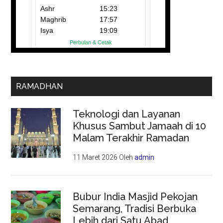
RAMADHAN
Teknologi dan Layanan
Khusus Sambut Jamaah di 10
Malam Terakhir Ramadan
11 Maret 2026
Oleh
admin
Bubur India Masjid Pekojan
Semarang, Tradisi Berbuka
Lebih dari Satu Abad