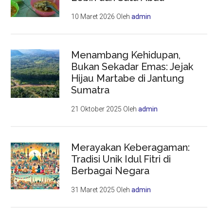
10 Maret 2026
Oleh
admin
Menambang Kehidupan,
Bukan Sekadar Emas: Jejak
Hijau Martabe di Jantung
Sumatra
21 Oktober 2025
Oleh
admin
Merayakan Keberagaman:
Tradisi Unik Idul Fitri di
Berbagai Negara
31 Maret 2025
Oleh
admin