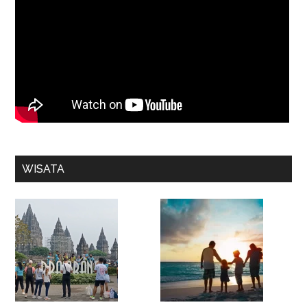
WISATA