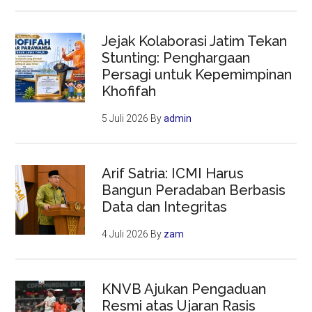
Jejak Kolaborasi Jatim Tekan
Stunting: Penghargaan
Persagi untuk Kepemimpinan
Khofifah
5 Juli 2026
By
admin
Arif Satria: ICMI Harus
Bangun Peradaban Berbasis
Data dan Integritas
4 Juli 2026
By
zam
KNVB Ajukan Pengaduan
Resmi atas Ujaran Rasis