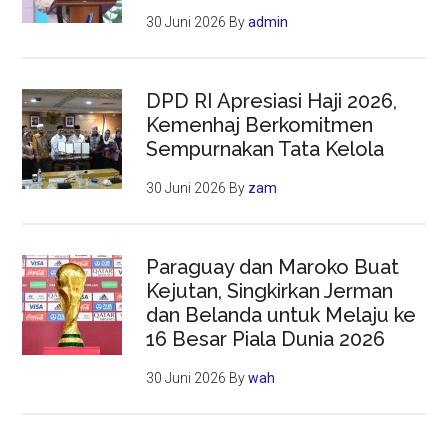
30 Juni 2026
By
admin
DPD RI Apresiasi Haji 2026,
Kemenhaj Berkomitmen
Sempurnakan Tata Kelola
30 Juni 2026
By
zam
Paraguay dan Maroko Buat
Kejutan, Singkirkan Jerman
dan Belanda untuk Melaju ke
16 Besar Piala Dunia 2026
30 Juni 2026
By
wah