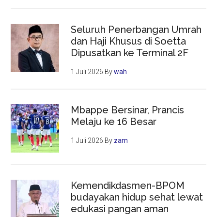
Seluruh Penerbangan Umrah
dan Haji Khusus di Soetta
Dipusatkan ke Terminal 2F
1 Juli 2026
By
wah
Mbappe Bersinar, Prancis
Melaju ke 16 Besar
1 Juli 2026
By
zam
Kemendikdasmen-BPOM
budayakan hidup sehat lewat
edukasi pangan aman