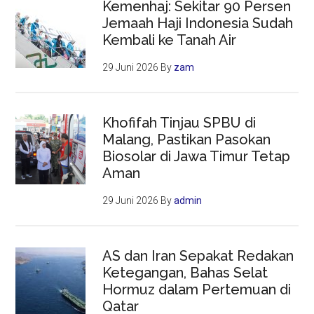
Kemenhaj: Sekitar 90 Persen
Jemaah Haji Indonesia Sudah
Kembali ke Tanah Air
29 Juni 2026
By
zam
Khofifah Tinjau SPBU di
Malang, Pastikan Pasokan
Biosolar di Jawa Timur Tetap
Aman
29 Juni 2026
By
admin
AS dan Iran Sepakat Redakan
Ketegangan, Bahas Selat
Hormuz dalam Pertemuan di
Qatar