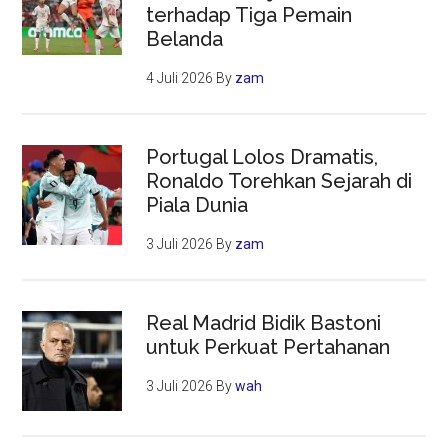
terhadap Tiga Pemain
Belanda
4 Juli 2026
By
zam
Portugal Lolos Dramatis,
Ronaldo Torehkan Sejarah di
Piala Dunia
3 Juli 2026
By
zam
Real Madrid Bidik Bastoni
untuk Perkuat Pertahanan
3 Juli 2026
By
wah