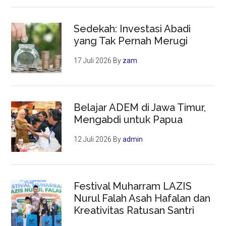
Sedekah: Investasi Abadi
yang Tak Pernah Merugi
17 Juli 2026
By
zam
Belajar ADEM di Jawa Timur,
Mengabdi untuk Papua
12 Juli 2026
By
admin
Festival Muharram LAZIS
Nurul Falah Asah Hafalan dan
Kreativitas Ratusan Santri