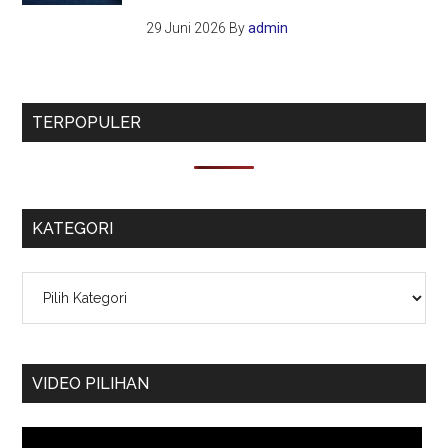
29 Juni 2026
By
admin
TERPOPULER
KATEGORI
Kategori
VIDEO PILIHAN