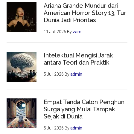
Ariana Grande Mundur dari
American Horror Story 13, Tur
Dunia Jadi Prioritas
11 Juli 2026
By
zam
Intelektual Mengisi Jarak
antara Teori dan Praktik
5 Juli 2026
By
admin
Empat Tanda Calon Penghuni
Surga yang Mulai Tampak
Sejak di Dunia
5 Juli 2026
By
admin