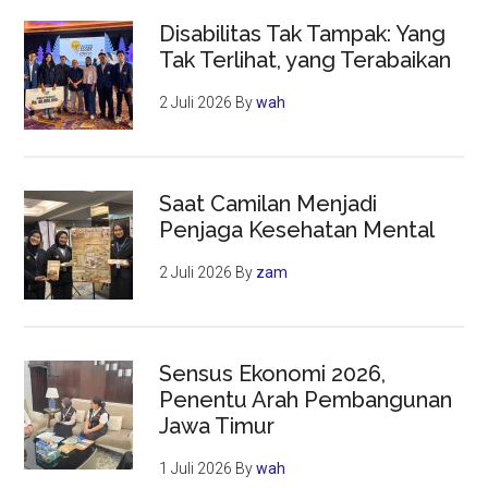
Disabilitas Tak Tampak: Yang
Tak Terlihat, yang Terabaikan
2 Juli 2026
By
wah
Saat Camilan Menjadi
Penjaga Kesehatan Mental
2 Juli 2026
By
zam
Sensus Ekonomi 2026,
Penentu Arah Pembangunan
Jawa Timur
1 Juli 2026
By
wah