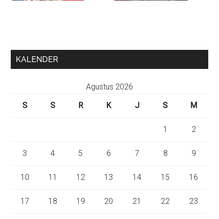
KALENDER
Agustus 2026
S
S
R
K
J
S
M
1
2
3
4
5
6
7
8
9
10
11
12
13
14
15
16
17
18
19
20
21
22
23