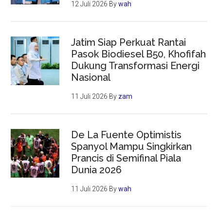
12 Juli 2026
By
wah
Jatim Siap Perkuat Rantai
Pasok Biodiesel B50, Khofifah
Dukung Transformasi Energi
Nasional
11 Juli 2026
By
zam
De La Fuente Optimistis
Spanyol Mampu Singkirkan
Prancis di Semifinal Piala
Dunia 2026
11 Juli 2026
By
wah