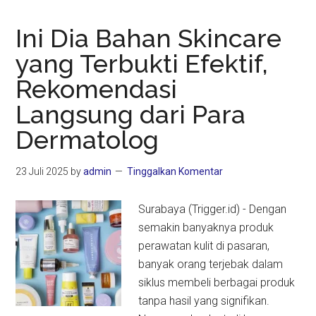
Ini Dia Bahan Skincare
yang Terbukti Efektif,
Rekomendasi
Langsung dari Para
Dermatolog
23 Juli 2025
by
admin
Tinggalkan Komentar
Surabaya (Trigger.id) - Dengan
semakin banyaknya produk
perawatan kulit di pasaran,
banyak orang terjebak dalam
siklus membeli berbagai produk
tanpa hasil yang signifikan.