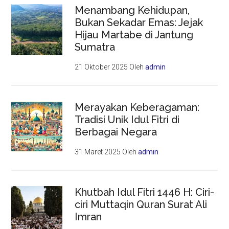
Menambang Kehidupan,
Bukan Sekadar Emas: Jejak
Hijau Martabe di Jantung
Sumatra
21 Oktober 2025
Oleh
admin
Merayakan Keberagaman:
Tradisi Unik Idul Fitri di
Berbagai Negara
31 Maret 2025
Oleh
admin
Khutbah Idul Fitri 1446 H: Ciri-
ciri Muttaqin Quran Surat Ali
Imran