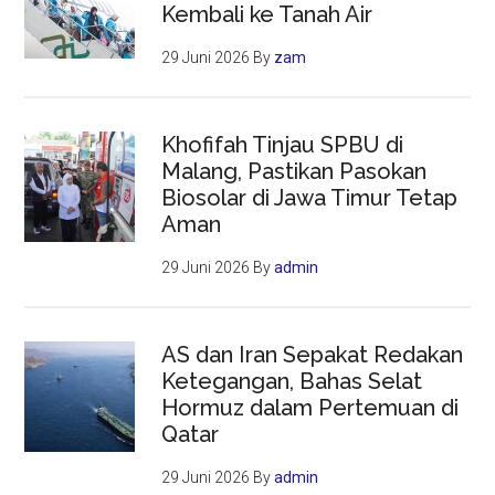
Kembali ke Tanah Air
29 Juni 2026
By
zam
Khofifah Tinjau SPBU di
Malang, Pastikan Pasokan
Biosolar di Jawa Timur Tetap
Aman
29 Juni 2026
By
admin
AS dan Iran Sepakat Redakan
Ketegangan, Bahas Selat
Hormuz dalam Pertemuan di
Qatar
29 Juni 2026
By
admin