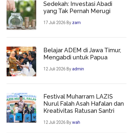
Sedekah: Investasi Abadi
yang Tak Pernah Merugi
17 Juli 2026
By
zam
Belajar ADEM di Jawa Timur,
Mengabdi untuk Papua
12 Juli 2026
By
admin
Festival Muharram LAZIS
Nurul Falah Asah Hafalan dan
Kreativitas Ratusan Santri
12 Juli 2026
By
wah