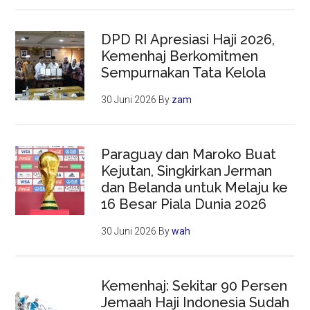
DPD RI Apresiasi Haji 2026,
Kemenhaj Berkomitmen
Sempurnakan Tata Kelola
30 Juni 2026
By
zam
Paraguay dan Maroko Buat
Kejutan, Singkirkan Jerman
dan Belanda untuk Melaju ke
16 Besar Piala Dunia 2026
30 Juni 2026
By
wah
Kemenhaj: Sekitar 90 Persen
Jemaah Haji Indonesia Sudah