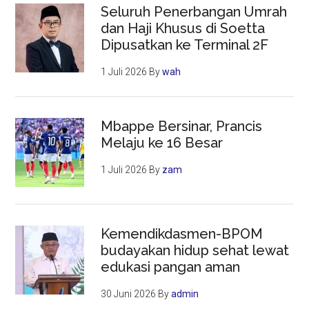
Seluruh Penerbangan Umrah
dan Haji Khusus di Soetta
Dipusatkan ke Terminal 2F
1 Juli 2026
By
wah
Mbappe Bersinar, Prancis
Melaju ke 16 Besar
1 Juli 2026
By
zam
Kemendikdasmen-BPOM
budayakan hidup sehat lewat
edukasi pangan aman
30 Juni 2026
By
admin