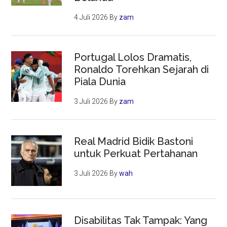
4 Juli 2026
By
zam
Portugal Lolos Dramatis,
Ronaldo Torehkan Sejarah di
Piala Dunia
3 Juli 2026
By
zam
Real Madrid Bidik Bastoni
untuk Perkuat Pertahanan
3 Juli 2026
By
wah
Disabilitas Tak Tampak: Yang