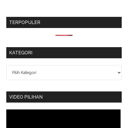
TERPOPULER
KATEGORI
Kategori
VIDEO PILIHAN