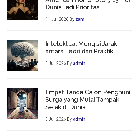
Dunia Jadi Prioritas
11 Juli 2026
By
zam
Intelektual Mengisi Jarak
antara Teori dan Praktik
5 Juli 2026
By
admin
Empat Tanda Calon Penghuni
Surga yang Mulai Tampak
Sejak di Dunia
5 Juli 2026
By
admin