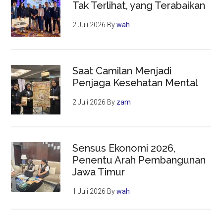
Tak Terlihat, yang Terabaikan
2 Juli 2026
By
wah
Saat Camilan Menjadi
Penjaga Kesehatan Mental
2 Juli 2026
By
zam
Sensus Ekonomi 2026,
Penentu Arah Pembangunan
Jawa Timur
1 Juli 2026
By
wah