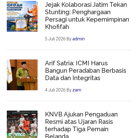
Jejak Kolaborasi Jatim Tekan
Stunting: Penghargaan
Persagi untuk Kepemimpinan
Khofifah
5 Juli 2026
By
admin
Arif Satria: ICMI Harus
Bangun Peradaban Berbasis
Data dan Integritas
4 Juli 2026
By
zam
KNVB Ajukan Pengaduan
Resmi atas Ujaran Rasis
terhadap Tiga Pemain
Belanda