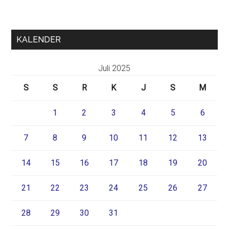
KALENDER
Juli 2025
S
S
R
K
J
S
M
1
2
3
4
5
6
7
8
9
10
11
12
13
14
15
16
17
18
19
20
21
22
23
24
25
26
27
28
29
30
31