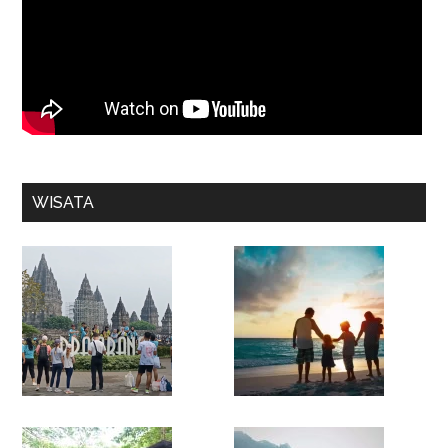
WISATA