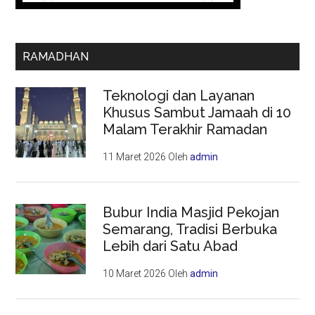
RAMADHAN
Teknologi dan Layanan
Khusus Sambut Jamaah di 10
Malam Terakhir Ramadan
11 Maret 2026
Oleh
admin
Bubur India Masjid Pekojan
Semarang, Tradisi Berbuka
Lebih dari Satu Abad
10 Maret 2026
Oleh
admin