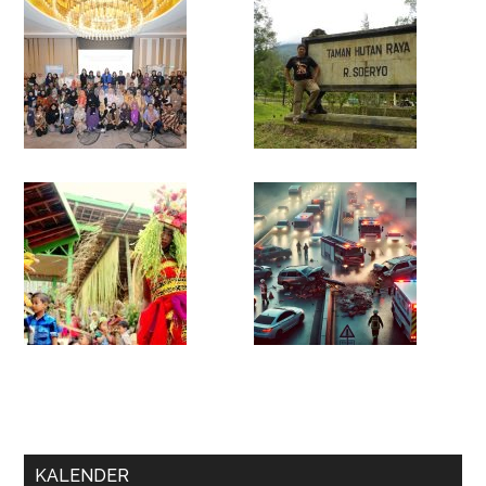
KALENDER