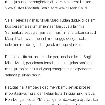
menuju bus keberangkatan di Hotel Makarem Haram
View Suites Madinah, Senin sore waktu Arab Saudi.
Sejak selepas Ashar, Mbah Mardi sudah duduk di dalam
bus bersama sejumlah jemaah lanjut usia lainnya.
Sementara sebagian jemaah masih menunaikan salat di
Masjid Nabawi, ia memilih menunggu dengan sabar
sebelum rombongan bergerak menuju Makkah.
Perjalanan itu bukan sekadar perpindahan kota. Bagi
Mbah Mardi, perjalanan tersebut adalah jalan panjang
menuju impian spiritual yang mungkin telah dipendam
selama puluhan tahun.
Petugas haji tampak sigap membantu setiap proses
mobilitasnya, mulai dari keluar hotel hingga naik ke bus.
Rombongan kloter YIA 9 yang membawanya dijadwalkan