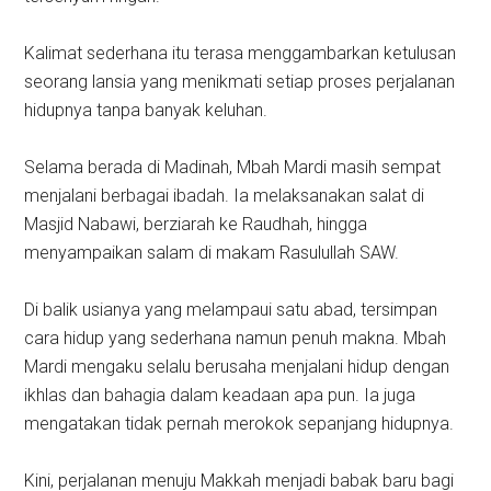
Kalimat sederhana itu terasa menggambarkan ketulusan
seorang lansia yang menikmati setiap proses perjalanan
hidupnya tanpa banyak keluhan.
Selama berada di Madinah, Mbah Mardi masih sempat
menjalani berbagai ibadah. Ia melaksanakan salat di
Masjid Nabawi, berziarah ke Raudhah, hingga
menyampaikan salam di makam Rasulullah SAW.
Di balik usianya yang melampaui satu abad, tersimpan
cara hidup yang sederhana namun penuh makna. Mbah
Mardi mengaku selalu berusaha menjalani hidup dengan
ikhlas dan bahagia dalam keadaan apa pun. Ia juga
mengatakan tidak pernah merokok sepanjang hidupnya.
Kini, perjalanan menuju Makkah menjadi babak baru bagi