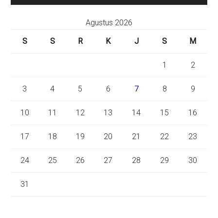
Agustus 2026
S
S
R
K
J
S
M
1
2
3
4
5
6
7
8
9
10
11
12
13
14
15
16
17
18
19
20
21
22
23
24
25
26
27
28
29
30
31