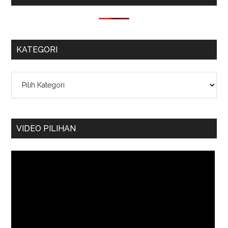
KATEGORI
Kategori
VIDEO PILIHAN