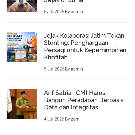
5 Juli 2026
By
admin
Jejak Kolaborasi Jatim Tekan
Stunting: Penghargaan
Persagi untuk Kepemimpinan
Khofifah
5 Juli 2026
By
admin
Arif Satria: ICMI Harus
Bangun Peradaban Berbasis
Data dan Integritas
4 Juli 2026
By
zam