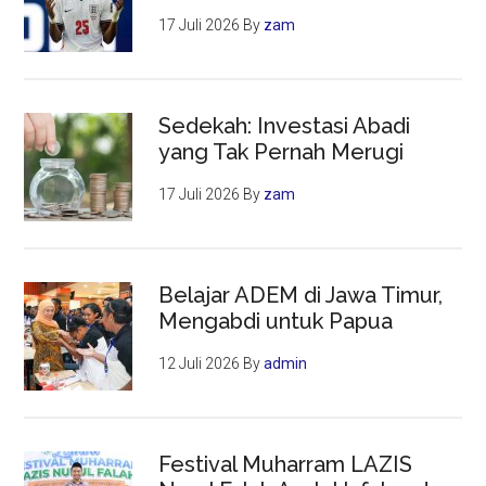
17 Juli 2026
By
zam
Sedekah: Investasi Abadi
yang Tak Pernah Merugi
17 Juli 2026
By
zam
Belajar ADEM di Jawa Timur,
Mengabdi untuk Papua
12 Juli 2026
By
admin
Festival Muharram LAZIS