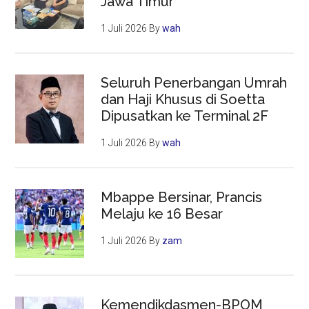
Jawa Timur
1 Juli 2026
By
wah
Seluruh Penerbangan Umrah
dan Haji Khusus di Soetta
Dipusatkan ke Terminal 2F
1 Juli 2026
By
wah
Mbappe Bersinar, Prancis
Melaju ke 16 Besar
1 Juli 2026
By
zam
Kemendikdasmen-BPOM