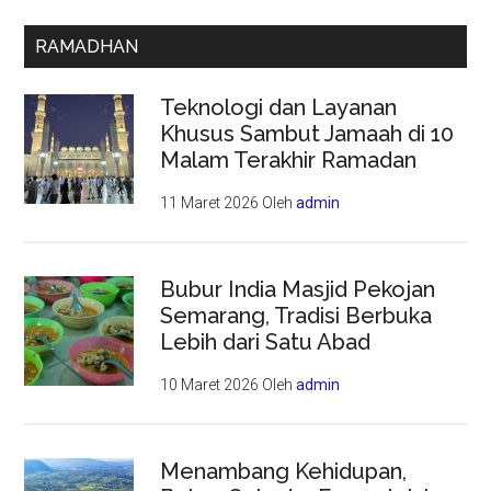
RAMADHAN
Teknologi dan Layanan
Khusus Sambut Jamaah di 10
Malam Terakhir Ramadan
11 Maret 2026
Oleh
admin
Bubur India Masjid Pekojan
Semarang, Tradisi Berbuka
Lebih dari Satu Abad
10 Maret 2026
Oleh
admin
Menambang Kehidupan,