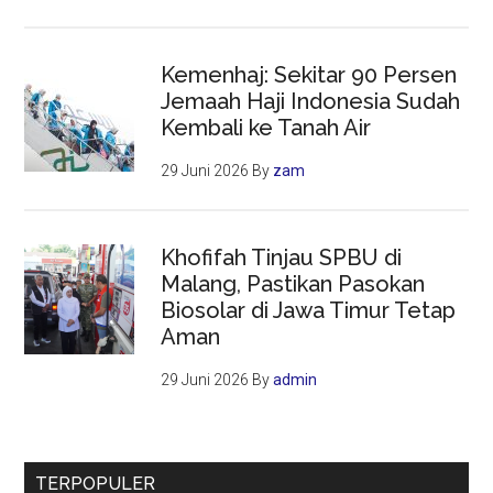
Kemenhaj: Sekitar 90 Persen
Jemaah Haji Indonesia Sudah
Kembali ke Tanah Air
29 Juni 2026
By
zam
Khofifah Tinjau SPBU di
Malang, Pastikan Pasokan
Biosolar di Jawa Timur Tetap
Aman
29 Juni 2026
By
admin
TERPOPULER