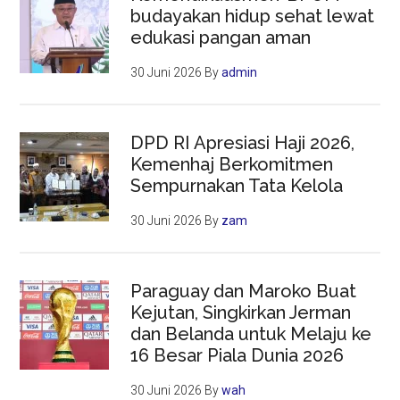
budayakan hidup sehat lewat
edukasi pangan aman
30 Juni 2026
By
admin
DPD RI Apresiasi Haji 2026,
Kemenhaj Berkomitmen
Sempurnakan Tata Kelola
30 Juni 2026
By
zam
Paraguay dan Maroko Buat
Kejutan, Singkirkan Jerman
dan Belanda untuk Melaju ke
16 Besar Piala Dunia 2026
30 Juni 2026
By
wah