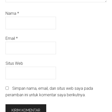
Nama
*
Email
*
Situs Web
Simpan nama, email, dan situs web saya pada
peramban ini untuk komentar saya berikutnya.