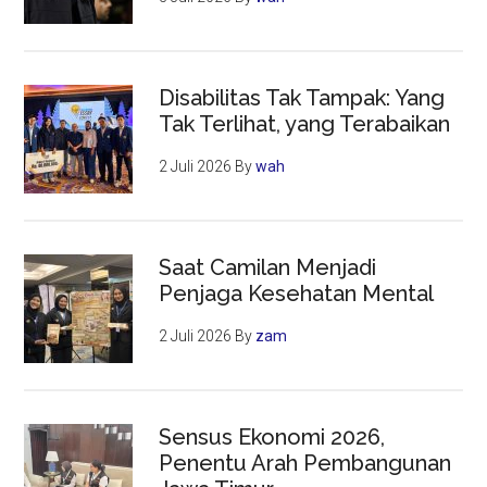
Disabilitas Tak Tampak: Yang
Tak Terlihat, yang Terabaikan
2 Juli 2026
By
wah
Saat Camilan Menjadi
Penjaga Kesehatan Mental
2 Juli 2026
By
zam
Sensus Ekonomi 2026,
Penentu Arah Pembangunan