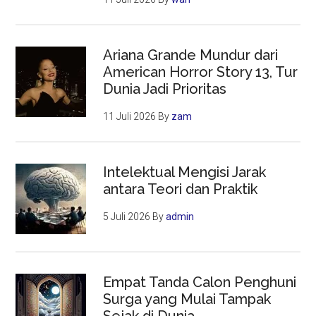
Ariana Grande Mundur dari
American Horror Story 13, Tur
Dunia Jadi Prioritas
11 Juli 2026
By
zam
Intelektual Mengisi Jarak
antara Teori dan Praktik
5 Juli 2026
By
admin
Empat Tanda Calon Penghuni
Surga yang Mulai Tampak
Sejak di Dunia