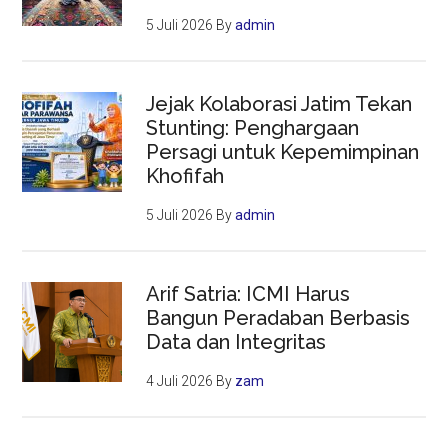
5 Juli 2026
By
admin
Jejak Kolaborasi Jatim Tekan
Stunting: Penghargaan
Persagi untuk Kepemimpinan
Khofifah
5 Juli 2026
By
admin
Arif Satria: ICMI Harus
Bangun Peradaban Berbasis
Data dan Integritas
4 Juli 2026
By
zam