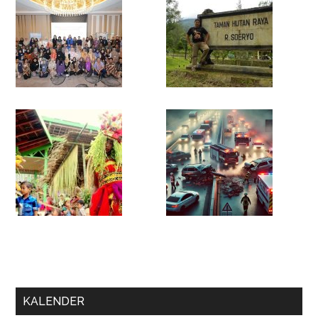
KALENDER