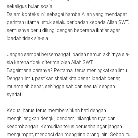
sekaligus bulan sosial.
Dalam konteks ini, sebagai hamba Allah yang mendapat
perintah utama untuk selalu beribadah kepada Allah SWT,
semuanya perlu diiringi dengan beberapa ikhtiar agar
ibadah tidak sia-sia.
Jangan sampai bersemangat ibadah namun akhirnya sia-
sia karena tidak diterima oleh Allah SWT.
Bagaimana caranya? Pertama, terus meningkatkan ilmu.
Dengan ilmu, pastikan shalat kita benar, ibadah benar,
muamalah benar, sehingga sah dan sesuai dengan
syariat.
Kedua, harus terus membersihkan hati dengan
menghilangkan dengki, dendam, hilangkan riya’ dan
kesombongan. Kemudian terus berusaha agar jangan
mengumpat, mencaci dan menghina orang lain. Sebab itu