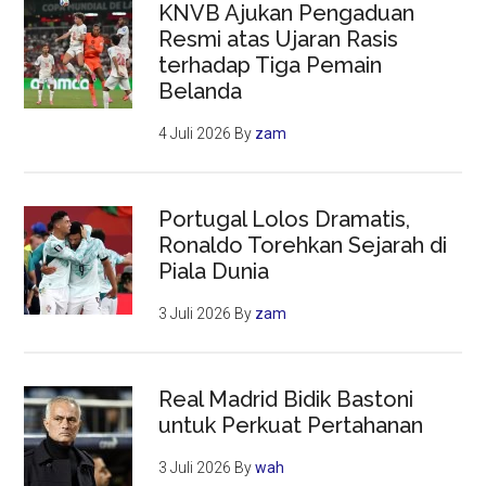
KNVB Ajukan Pengaduan
Resmi atas Ujaran Rasis
terhadap Tiga Pemain
Belanda
4 Juli 2026
By
zam
Portugal Lolos Dramatis,
Ronaldo Torehkan Sejarah di
Piala Dunia
3 Juli 2026
By
zam
Real Madrid Bidik Bastoni
untuk Perkuat Pertahanan
3 Juli 2026
By
wah