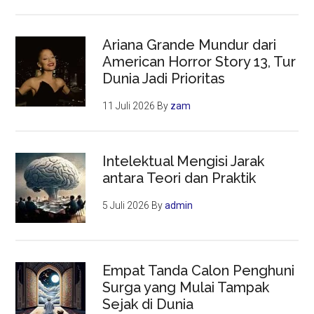
Ariana Grande Mundur dari
American Horror Story 13, Tur
Dunia Jadi Prioritas
11 Juli 2026
By
zam
Intelektual Mengisi Jarak
antara Teori dan Praktik
5 Juli 2026
By
admin
Empat Tanda Calon Penghuni
Surga yang Mulai Tampak
Sejak di Dunia