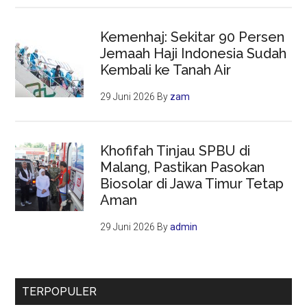
Kemenhaj: Sekitar 90 Persen
Jemaah Haji Indonesia Sudah
Kembali ke Tanah Air
29 Juni 2026
By
zam
Khofifah Tinjau SPBU di
Malang, Pastikan Pasokan
Biosolar di Jawa Timur Tetap
Aman
29 Juni 2026
By
admin
TERPOPULER