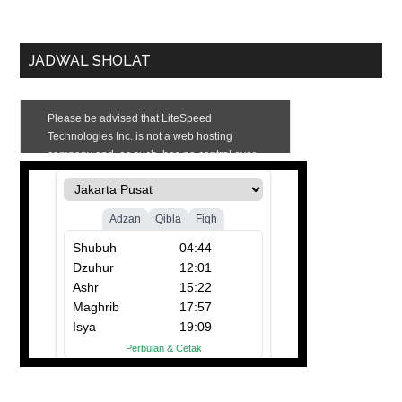
JADWAL SHOLAT