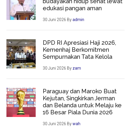
budayakan hidup sehat lewat
edukasi pangan aman
30 Juni 2026
By
admin
DPD RI Apresiasi Haji 2026,
Kemenhaj Berkomitmen
Sempurnakan Tata Kelola
30 Juni 2026
By
zam
Paraguay dan Maroko Buat
Kejutan, Singkirkan Jerman
dan Belanda untuk Melaju ke
16 Besar Piala Dunia 2026
30 Juni 2026
By
wah