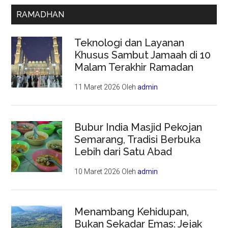
RAMADHAN
Teknologi dan Layanan
Khusus Sambut Jamaah di 10
Malam Terakhir Ramadan
11 Maret 2026
Oleh
admin
Bubur India Masjid Pekojan
Semarang, Tradisi Berbuka
Lebih dari Satu Abad
10 Maret 2026
Oleh
admin
Menambang Kehidupan,
Bukan Sekadar Emas: Jejak