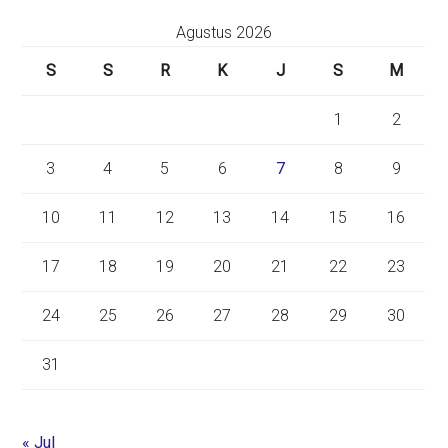
Agustus 2026
S
S
R
K
J
S
M
1
2
3
4
5
6
7
8
9
10
11
12
13
14
15
16
17
18
19
20
21
22
23
24
25
26
27
28
29
30
31
« Jul