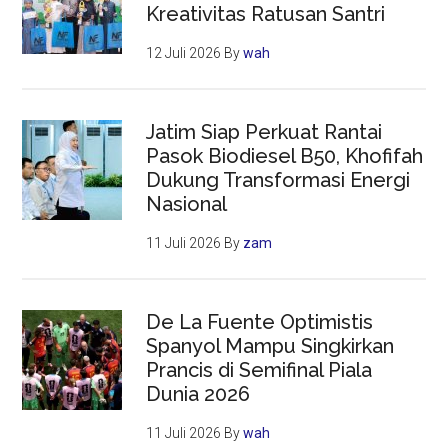
Kreativitas Ratusan Santri
12 Juli 2026
By
wah
Jatim Siap Perkuat Rantai
Pasok Biodiesel B50, Khofifah
Dukung Transformasi Energi
Nasional
11 Juli 2026
By
zam
De La Fuente Optimistis
Spanyol Mampu Singkirkan
Prancis di Semifinal Piala
Dunia 2026
11 Juli 2026
By
wah