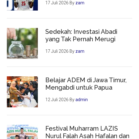
17 Juli 2026
By
zam
Sedekah: Investasi Abadi
yang Tak Pernah Merugi
17 Juli 2026
By
zam
Belajar ADEM di Jawa Timur,
Mengabdi untuk Papua
12 Juli 2026
By
admin
Festival Muharram LAZIS
Nurul Falah Asah Hafalan dan