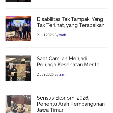
Disabilitas Tak Tampak: Yang
Tak Terlihat, yang Terabaikan
2 Juli 2026
By
wah
Saat Camilan Menjadi
Penjaga Kesehatan Mental
2 Juli 2026
By
zam
Sensus Ekonomi 2026,
Penentu Arah Pembangunan
Jawa Timur