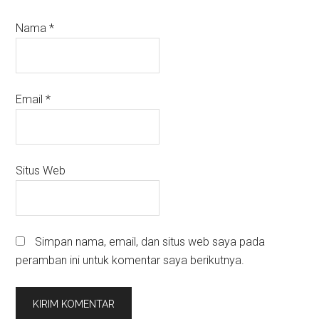
Nama
*
Email
*
Situs Web
Simpan nama, email, dan situs web saya pada
peramban ini untuk komentar saya berikutnya.