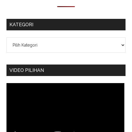
KATEGORI
Kategori
VIDEO PILIHAN