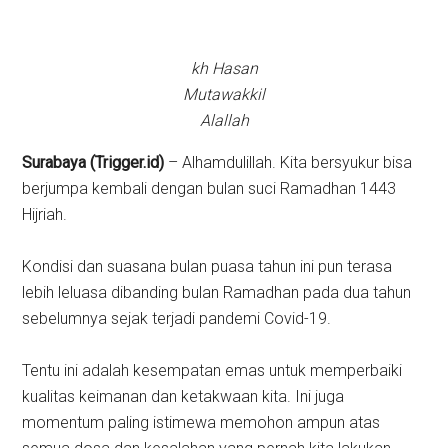
kh Hasan
Mutawakkil
Alallah
Surabaya (Trigger.id)
– Alhamdulillah. Kita bersyukur bisa
berjumpa kembali dengan bulan suci Ramadhan 1443
Hijriah.
Kondisi dan suasana bulan puasa tahun ini pun terasa
lebih leluasa dibanding bulan Ramadhan pada dua tahun
sebelumnya sejak terjadi pandemi Covid-19.
Tentu ini adalah kesempatan emas untuk memperbaiki
kualitas keimanan dan ketakwaan kita. Ini juga
momentum paling istimewa memohon ampun atas