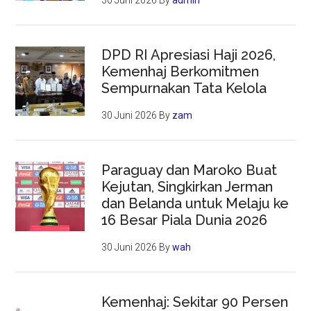
DPD RI Apresiasi Haji 2026,
Kemenhaj Berkomitmen
Sempurnakan Tata Kelola
30 Juni 2026
By
zam
Paraguay dan Maroko Buat
Kejutan, Singkirkan Jerman
dan Belanda untuk Melaju ke
16 Besar Piala Dunia 2026
30 Juni 2026
By
wah
Kemenhaj: Sekitar 90 Persen