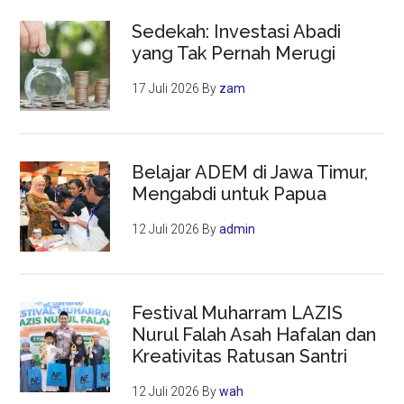
Sedekah: Investasi Abadi
yang Tak Pernah Merugi
17 Juli 2026
By
zam
Belajar ADEM di Jawa Timur,
Mengabdi untuk Papua
12 Juli 2026
By
admin
Festival Muharram LAZIS
Nurul Falah Asah Hafalan dan
Kreativitas Ratusan Santri
12 Juli 2026
By
wah