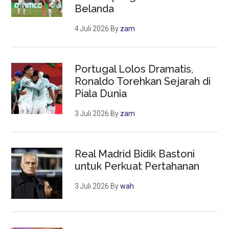
Belanda
4 Juli 2026
By
zam
Portugal Lolos Dramatis,
Ronaldo Torehkan Sejarah di
Piala Dunia
3 Juli 2026
By
zam
Real Madrid Bidik Bastoni
untuk Perkuat Pertahanan
3 Juli 2026
By
wah