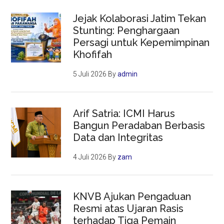
Jejak Kolaborasi Jatim Tekan
Stunting: Penghargaan
Persagi untuk Kepemimpinan
Khofifah
5 Juli 2026
By
admin
Arif Satria: ICMI Harus
Bangun Peradaban Berbasis
Data dan Integritas
4 Juli 2026
By
zam
KNVB Ajukan Pengaduan
Resmi atas Ujaran Rasis
terhadap Tiga Pemain