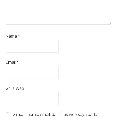
Nama
*
Email
*
Situs Web
Simpan nama, email, dan situs web saya pada