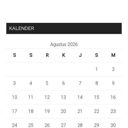
KALENDER
Agustus 2026
S
S
R
K
J
S
M
1
2
3
4
5
6
7
8
9
10
11
12
13
14
15
16
17
18
19
20
21
22
23
24
25
26
27
28
29
30