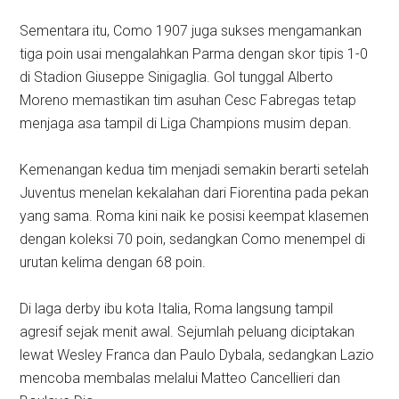
Sementara itu, Como 1907 juga sukses mengamankan
tiga poin usai mengalahkan Parma dengan skor tipis 1-0
di Stadion Giuseppe Sinigaglia. Gol tunggal Alberto
Moreno memastikan tim asuhan Cesc Fabregas tetap
menjaga asa tampil di Liga Champions musim depan.
Kemenangan kedua tim menjadi semakin berarti setelah
Juventus menelan kekalahan dari Fiorentina pada pekan
yang sama. Roma kini naik ke posisi keempat klasemen
dengan koleksi 70 poin, sedangkan Como menempel di
urutan kelima dengan 68 poin.
Di laga derby ibu kota Italia, Roma langsung tampil
agresif sejak menit awal. Sejumlah peluang diciptakan
lewat Wesley Franca dan Paulo Dybala, sedangkan Lazio
mencoba membalas melalui Matteo Cancellieri dan