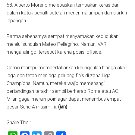
58. Alberto Moreno melepaskan tembakan keras dari
dalam kotak penalti setelah menerima umpan dari sisi kiri
lapangan.
Parma sebenarnya sempat menyamakan kedudukan
melalui sundulan Mateo Pellegrino. Namun, VAR
menganulir gol tersebut karena posisi offside.
Como mampu mempertahankan keunggulan hingga akhir
laga dan tetap menjaga peluang finis di zona Liga
Champions. Namun, mereka wajib memenangi
pertandingan terakhir sambil berharap Roma atau AC
Milan gagal meraih poin agar dapat menembus empat
besar Serie A musim ini.
(ian)
Share This :