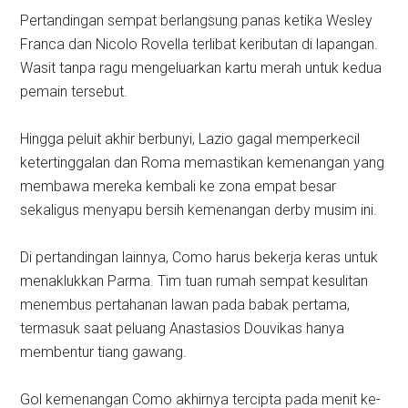
Pertandingan sempat berlangsung panas ketika Wesley
Franca dan Nicolo Rovella terlibat keributan di lapangan.
Wasit tanpa ragu mengeluarkan kartu merah untuk kedua
pemain tersebut.
Hingga peluit akhir berbunyi, Lazio gagal memperkecil
ketertinggalan dan Roma memastikan kemenangan yang
membawa mereka kembali ke zona empat besar
sekaligus menyapu bersih kemenangan derby musim ini.
Di pertandingan lainnya, Como harus bekerja keras untuk
menaklukkan Parma. Tim tuan rumah sempat kesulitan
menembus pertahanan lawan pada babak pertama,
termasuk saat peluang Anastasios Douvikas hanya
membentur tiang gawang.
Gol kemenangan Como akhirnya tercipta pada menit ke-