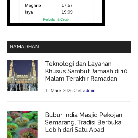
RAMADHAN
Teknologi dan Layanan
Khusus Sambut Jamaah di 10
Malam Terakhir Ramadan
11 Maret 2026
Oleh
admin
Bubur India Masjid Pekojan
Semarang, Tradisi Berbuka
Lebih dari Satu Abad