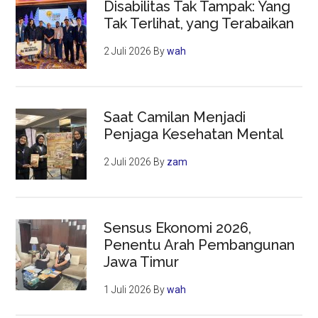
Disabilitas Tak Tampak: Yang
Tak Terlihat, yang Terabaikan
2 Juli 2026
By
wah
Saat Camilan Menjadi
Penjaga Kesehatan Mental
2 Juli 2026
By
zam
Sensus Ekonomi 2026,
Penentu Arah Pembangunan
Jawa Timur
1 Juli 2026
By
wah