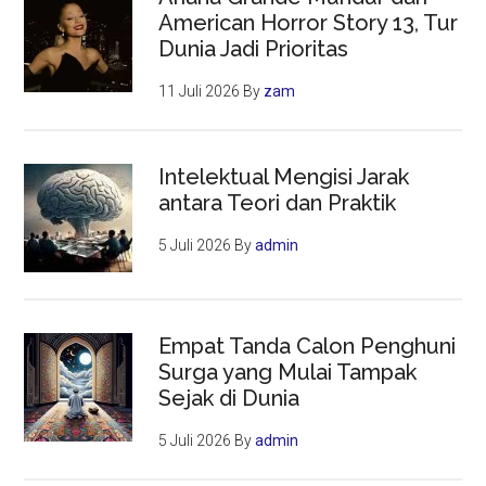
American Horror Story 13, Tur
Dunia Jadi Prioritas
11 Juli 2026
By
zam
Intelektual Mengisi Jarak
antara Teori dan Praktik
5 Juli 2026
By
admin
Empat Tanda Calon Penghuni
Surga yang Mulai Tampak
Sejak di Dunia
5 Juli 2026
By
admin