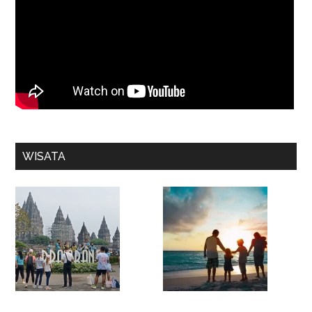
WISATA