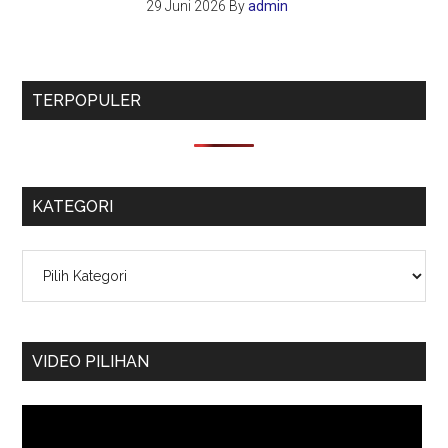
29 Juni 2026
By
admin
TERPOPULER
KATEGORI
Kategori
VIDEO PILIHAN