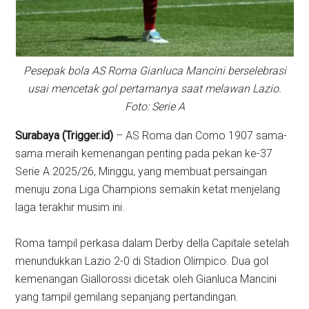
Pesepak bola AS Roma Gianluca Mancini berselebrasi
usai mencetak gol pertamanya saat melawan Lazio.
Foto: Serie A
Surabaya (Trigger.id)
– AS Roma dan Como 1907 sama-
sama meraih kemenangan penting pada pekan ke-37
Serie A 2025/26, Minggu, yang membuat persaingan
menuju zona Liga Champions semakin ketat menjelang
laga terakhir musim ini.
Roma tampil perkasa dalam Derby della Capitale setelah
menundukkan Lazio 2-0 di Stadion Olimpico. Dua gol
kemenangan Giallorossi dicetak oleh Gianluca Mancini
yang tampil gemilang sepanjang pertandingan.