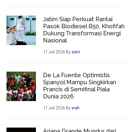
Jatim Siap Perkuat Rantai
Pasok Biodiesel B50, Khofifah
Dukung Transformasi Energi
Nasional
11 Juli 2026
By
zam
De La Fuente Optimistis
Spanyol Mampu Singkirkan
Prancis di Semifinal Piala
Dunia 2026
11 Juli 2026
By
wah
Ariana Grande Mundur dari