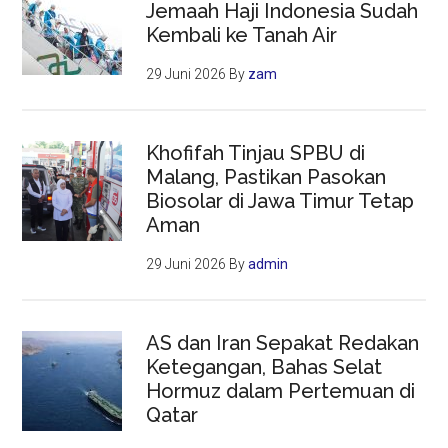
Jemaah Haji Indonesia Sudah
Kembali ke Tanah Air
29 Juni 2026
By
zam
Khofifah Tinjau SPBU di
Malang, Pastikan Pasokan
Biosolar di Jawa Timur Tetap
Aman
29 Juni 2026
By
admin
AS dan Iran Sepakat Redakan
Ketegangan, Bahas Selat
Hormuz dalam Pertemuan di
Qatar