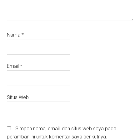
Nama
*
Email
*
Situs Web
Simpan nama, email, dan situs web saya pada
peramban ini untuk komentar saya berikutnya.