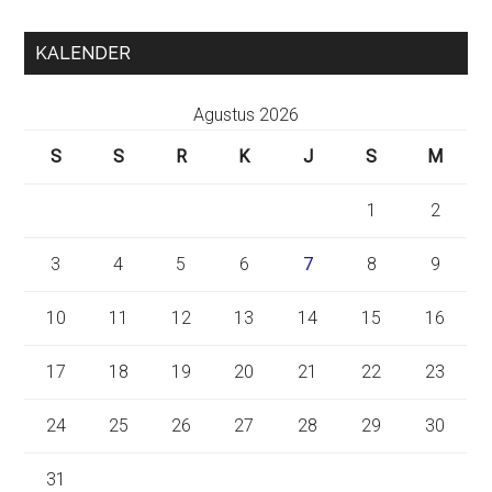
KALENDER
Agustus 2026
S
S
R
K
J
S
M
1
2
3
4
5
6
7
8
9
10
11
12
13
14
15
16
17
18
19
20
21
22
23
24
25
26
27
28
29
30
31