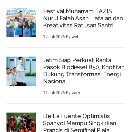
Festival Muharram LAZIS
Nurul Falah Asah Hafalan dan
Kreativitas Ratusan Santri
12 Juli 2026
By
wah
Jatim Siap Perkuat Rantai
Pasok Biodiesel B50, Khofifah
Dukung Transformasi Energi
Nasional
11 Juli 2026
By
zam
De La Fuente Optimistis
Spanyol Mampu Singkirkan
Prancis di Semifinal Piala