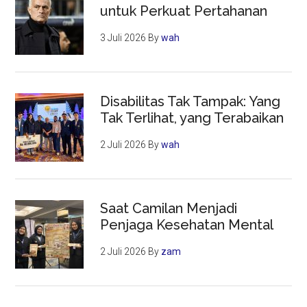
untuk Perkuat Pertahanan
3 Juli 2026
By
wah
Disabilitas Tak Tampak: Yang
Tak Terlihat, yang Terabaikan
2 Juli 2026
By
wah
Saat Camilan Menjadi
Penjaga Kesehatan Mental
2 Juli 2026
By
zam