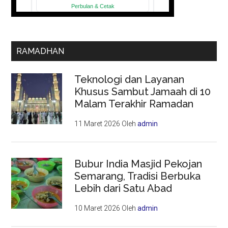
RAMADHAN
Teknologi dan Layanan
Khusus Sambut Jamaah di 10
Malam Terakhir Ramadan
11 Maret 2026
Oleh
admin
Bubur India Masjid Pekojan
Semarang, Tradisi Berbuka
Lebih dari Satu Abad
10 Maret 2026
Oleh
admin