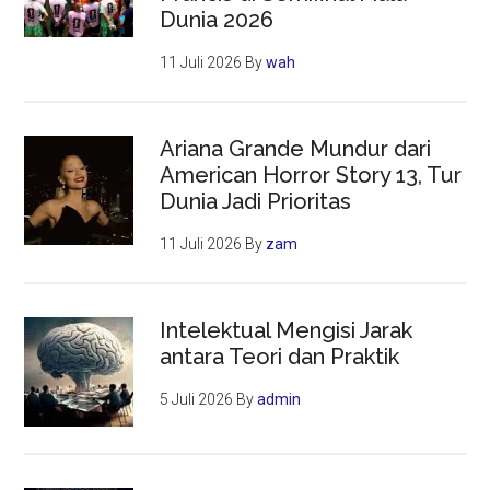
Dunia 2026
11 Juli 2026
By
wah
Ariana Grande Mundur dari
American Horror Story 13, Tur
Dunia Jadi Prioritas
11 Juli 2026
By
zam
Intelektual Mengisi Jarak
antara Teori dan Praktik
5 Juli 2026
By
admin