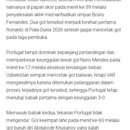
namanya di papan skor pada menit ke-39 melalui
penyelesaian akhir memanfaatkan umpan Bruno
Fernandes. Dua gol tersebut menjadi torehan pertama
Ronaldo di Piala Dunia 2026 setelah gagal mencetak gol
pada laga pembuka.
Portugal tampil dominan sepanjang pertandingan dan
memperbesar keunggulan lewat gol Nuno Mendes pada
menit ke-17 melalui eksekusi tendangan bebas.
Uzbekistan sempat mencetak gol balasan, tetapi VAR
menganulirnya karena ditemukan pelanggaran dalam
proses terjadinya gol tersebut, sehingga Portugal tetap
menutup babak pertama dengan keunggulan 3-0.
Memasuki babak kedua, tekanan Portugal tidak
mengendur. Gol keempat lahir pada menit ke-60 melalui
gol bunuh diri Abdukodir Khusanov yang salah