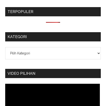
TERPOPULER
KATEGORI
Kategori
VIDEO PILIHAN