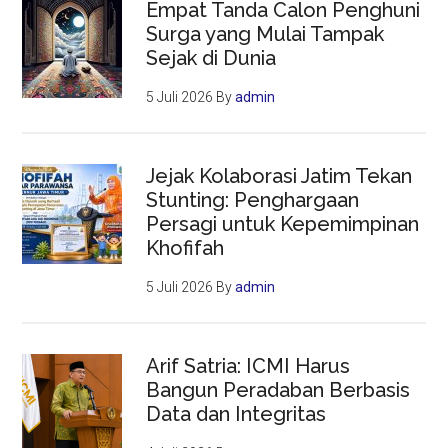
Empat Tanda Calon Penghuni
Surga yang Mulai Tampak
Sejak di Dunia
5 Juli 2026
By
admin
Jejak Kolaborasi Jatim Tekan
Stunting: Penghargaan
Persagi untuk Kepemimpinan
Khofifah
5 Juli 2026
By
admin
Arif Satria: ICMI Harus
Bangun Peradaban Berbasis
Data dan Integritas