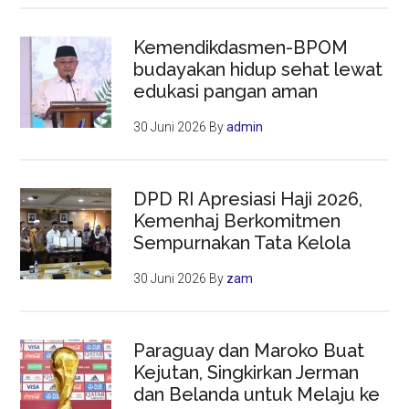
Kemendikdasmen-BPOM
budayakan hidup sehat lewat
edukasi pangan aman
30 Juni 2026
By
admin
DPD RI Apresiasi Haji 2026,
Kemenhaj Berkomitmen
Sempurnakan Tata Kelola
30 Juni 2026
By
zam
Paraguay dan Maroko Buat
Kejutan, Singkirkan Jerman
dan Belanda untuk Melaju ke