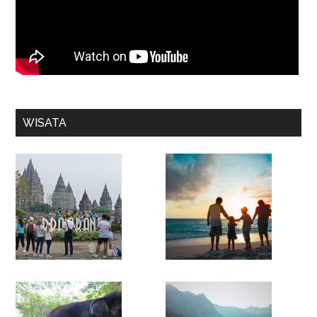
WISATA