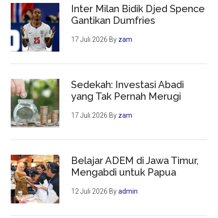
Inter Milan Bidik Djed Spence
Gantikan Dumfries
17 Juli 2026
By
zam
Sedekah: Investasi Abadi
yang Tak Pernah Merugi
17 Juli 2026
By
zam
Belajar ADEM di Jawa Timur,
Mengabdi untuk Papua
12 Juli 2026
By
admin