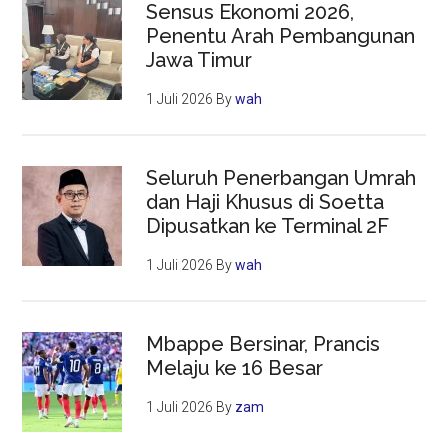
Sensus Ekonomi 2026,
Penentu Arah Pembangunan
Jawa Timur
1 Juli 2026
By
wah
Seluruh Penerbangan Umrah
dan Haji Khusus di Soetta
Dipusatkan ke Terminal 2F
1 Juli 2026
By
wah
Mbappe Bersinar, Prancis
Melaju ke 16 Besar
1 Juli 2026
By
zam