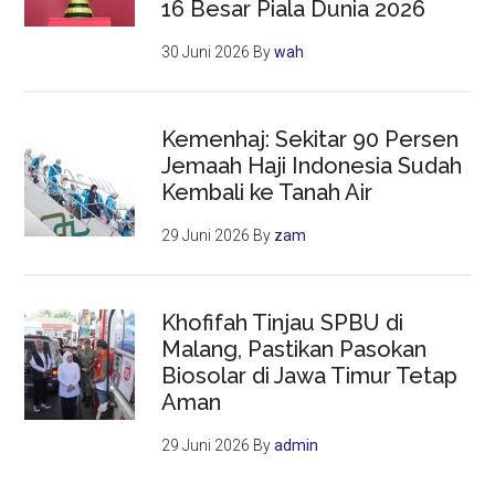
16 Besar Piala Dunia 2026
30 Juni 2026
By
wah
Kemenhaj: Sekitar 90 Persen
Jemaah Haji Indonesia Sudah
Kembali ke Tanah Air
29 Juni 2026
By
zam
Khofifah Tinjau SPBU di
Malang, Pastikan Pasokan
Biosolar di Jawa Timur Tetap
Aman
29 Juni 2026
By
admin