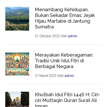
Menambang Kehidupan,
Bukan Sekadar Emas: Jejak
Hijau Martabe di Jantung
Sumatra
21 Oktober 2025
Oleh
admin
Merayakan Keberagaman:
Tradisi Unik Idul Fitri di
Berbagai Negara
31 Maret 2025
Oleh
admin
Khutbah Idul Fitri 1446 H: Ciri-
ciri Muttaqin Quran Surat Ali
Imran