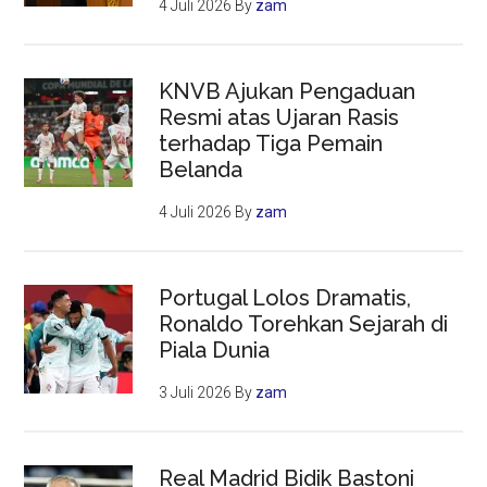
4 Juli 2026
By
zam
KNVB Ajukan Pengaduan
Resmi atas Ujaran Rasis
terhadap Tiga Pemain
Belanda
4 Juli 2026
By
zam
Portugal Lolos Dramatis,
Ronaldo Torehkan Sejarah di
Piala Dunia
3 Juli 2026
By
zam
Real Madrid Bidik Bastoni