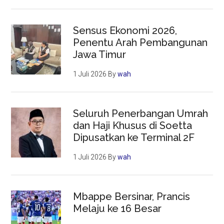
Sensus Ekonomi 2026,
Penentu Arah Pembangunan
Jawa Timur
1 Juli 2026
By
wah
Seluruh Penerbangan Umrah
dan Haji Khusus di Soetta
Dipusatkan ke Terminal 2F
1 Juli 2026
By
wah
Mbappe Bersinar, Prancis
Melaju ke 16 Besar