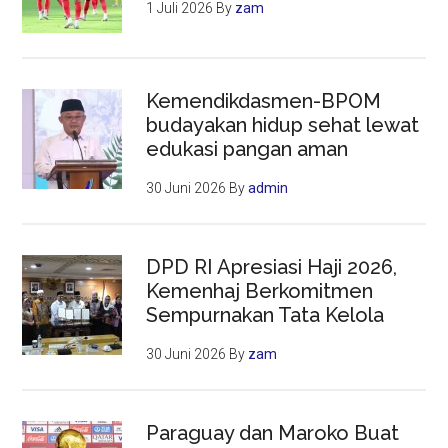
1 Juli 2026
By
zam
Kemendikdasmen-BPOM
budayakan hidup sehat lewat
edukasi pangan aman
30 Juni 2026
By
admin
DPD RI Apresiasi Haji 2026,
Kemenhaj Berkomitmen
Sempurnakan Tata Kelola
30 Juni 2026
By
zam
Paraguay dan Maroko Buat