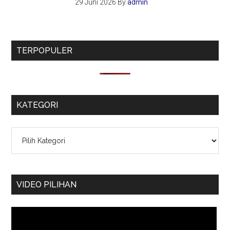
29 Juni 2026
By
admin
TERPOPULER
KATEGORI
Kategori
VIDEO PILIHAN