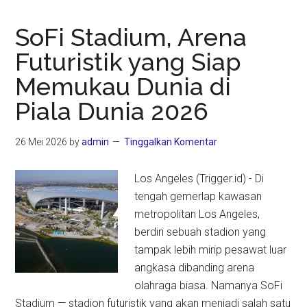
SoFi Stadium, Arena
Futuristik yang Siap
Memukau Dunia di
Piala Dunia 2026
26 Mei 2026
by
admin
Tinggalkan Komentar
Los Angeles (Trigger.id) - Di
tengah gemerlap kawasan
metropolitan Los Angeles,
berdiri sebuah stadion yang
tampak lebih mirip pesawat luar
angkasa dibanding arena
olahraga biasa. Namanya SoFi
Stadium — stadion futuristik yang akan menjadi salah satu