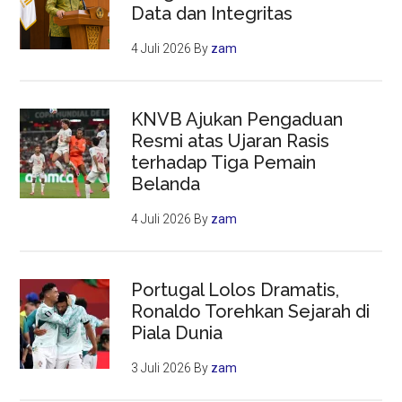
Data dan Integritas
4 Juli 2026
By
zam
KNVB Ajukan Pengaduan
Resmi atas Ujaran Rasis
terhadap Tiga Pemain
Belanda
4 Juli 2026
By
zam
Portugal Lolos Dramatis,
Ronaldo Torehkan Sejarah di
Piala Dunia
3 Juli 2026
By
zam