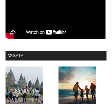
WISATA