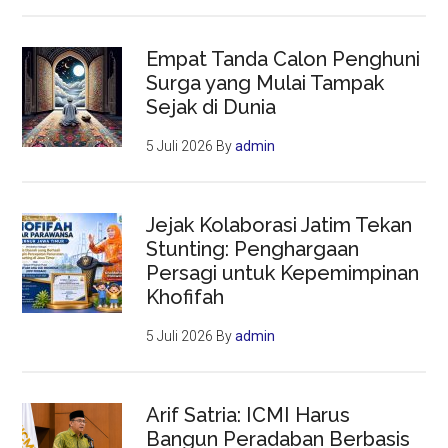
Empat Tanda Calon Penghuni
Surga yang Mulai Tampak
Sejak di Dunia
5 Juli 2026
By
admin
Jejak Kolaborasi Jatim Tekan
Stunting: Penghargaan
Persagi untuk Kepemimpinan
Khofifah
5 Juli 2026
By
admin
Arif Satria: ICMI Harus
Bangun Peradaban Berbasis