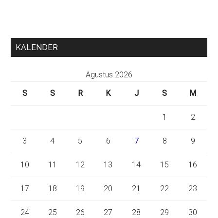
KALENDER
Agustus 2026
S
S
R
K
J
S
M
1
2
3
4
5
6
7
8
9
10
11
12
13
14
15
16
17
18
19
20
21
22
23
24
25
26
27
28
29
30