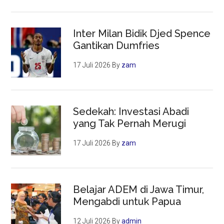
Inter Milan Bidik Djed Spence
Gantikan Dumfries
17 Juli 2026
By
zam
Sedekah: Investasi Abadi
yang Tak Pernah Merugi
17 Juli 2026
By
zam
Belajar ADEM di Jawa Timur,
Mengabdi untuk Papua
12 Juli 2026
By
admin