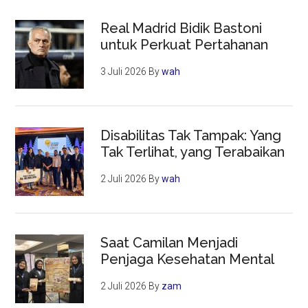
Real Madrid Bidik Bastoni
untuk Perkuat Pertahanan
3 Juli 2026
By
wah
Disabilitas Tak Tampak: Yang
Tak Terlihat, yang Terabaikan
2 Juli 2026
By
wah
Saat Camilan Menjadi
Penjaga Kesehatan Mental
2 Juli 2026
By
zam