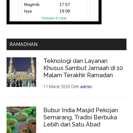
RAMADHAN
Teknologi dan Layanan
Khusus Sambut Jamaah di 10
Malam Terakhir Ramadan
11 Maret 2026
Oleh
admin
Bubur India Masjid Pekojan
Semarang, Tradisi Berbuka
Lebih dari Satu Abad