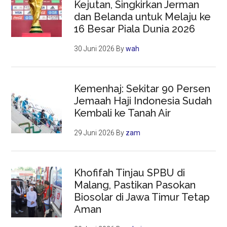
Kejutan, Singkirkan Jerman
dan Belanda untuk Melaju ke
16 Besar Piala Dunia 2026
30 Juni 2026
By
wah
Kemenhaj: Sekitar 90 Persen
Jemaah Haji Indonesia Sudah
Kembali ke Tanah Air
29 Juni 2026
By
zam
Khofifah Tinjau SPBU di
Malang, Pastikan Pasokan
Biosolar di Jawa Timur Tetap
Aman