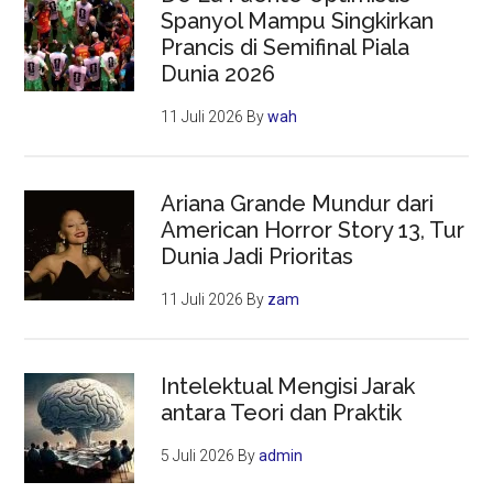
Spanyol Mampu Singkirkan
Prancis di Semifinal Piala
Dunia 2026
11 Juli 2026
By
wah
Ariana Grande Mundur dari
American Horror Story 13, Tur
Dunia Jadi Prioritas
11 Juli 2026
By
zam
Intelektual Mengisi Jarak
antara Teori dan Praktik
5 Juli 2026
By
admin