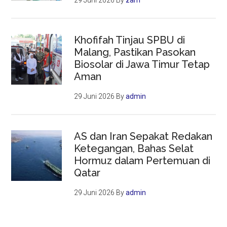
Khofifah Tinjau SPBU di
Malang, Pastikan Pasokan
Biosolar di Jawa Timur Tetap
Aman
29 Juni 2026
By
admin
AS dan Iran Sepakat Redakan
Ketegangan, Bahas Selat
Hormuz dalam Pertemuan di
Qatar
29 Juni 2026
By
admin