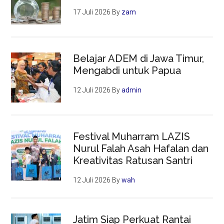
17 Juli 2026
By
zam
Belajar ADEM di Jawa Timur,
Mengabdi untuk Papua
12 Juli 2026
By
admin
Festival Muharram LAZIS
Nurul Falah Asah Hafalan dan
Kreativitas Ratusan Santri
12 Juli 2026
By
wah
Jatim Siap Perkuat Rantai