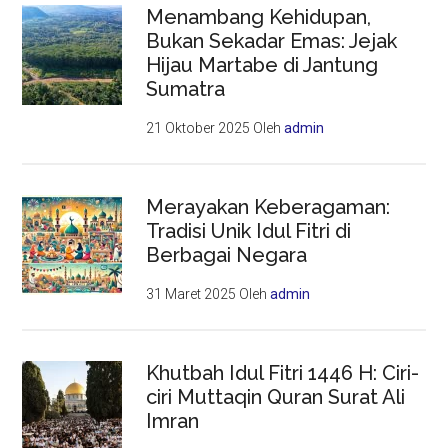
Menambang Kehidupan,
Bukan Sekadar Emas: Jejak
Hijau Martabe di Jantung
Sumatra
21 Oktober 2025
Oleh
admin
Merayakan Keberagaman:
Tradisi Unik Idul Fitri di
Berbagai Negara
31 Maret 2025
Oleh
admin
Khutbah Idul Fitri 1446 H: Ciri-
ciri Muttaqin Quran Surat Ali
Imran