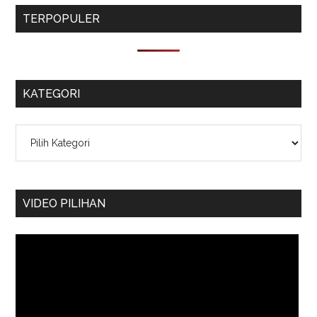
TERPOPULER
KATEGORI
Kategori
VIDEO PILIHAN