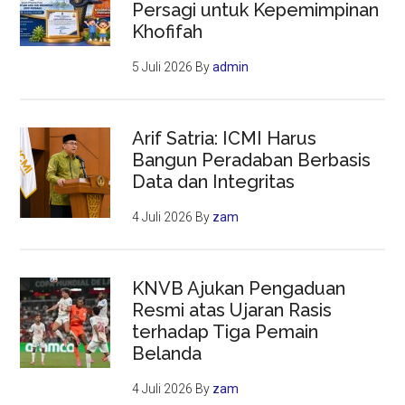
Persagi untuk Kepemimpinan
Khofifah
5 Juli 2026
By
admin
Arif Satria: ICMI Harus
Bangun Peradaban Berbasis
Data dan Integritas
4 Juli 2026
By
zam
KNVB Ajukan Pengaduan
Resmi atas Ujaran Rasis
terhadap Tiga Pemain
Belanda
4 Juli 2026
By
zam