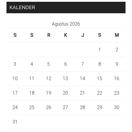
KALENDER
Agustus 2026
S
S
R
K
J
S
M
1
2
3
4
5
6
7
8
9
10
11
12
13
14
15
16
17
18
19
20
21
22
23
24
25
26
27
28
29
30
31