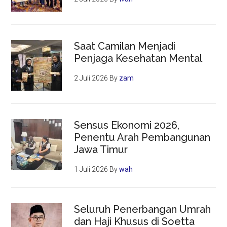
Saat Camilan Menjadi
Penjaga Kesehatan Mental
2 Juli 2026
By
zam
Sensus Ekonomi 2026,
Penentu Arah Pembangunan
Jawa Timur
1 Juli 2026
By
wah
Seluruh Penerbangan Umrah
dan Haji Khusus di Soetta