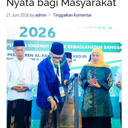
Nyata bagi Masyarakat
21 Juni 2026
by
admin
Tinggalkan Komentar