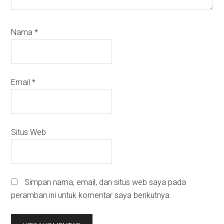
Nama
*
Email
*
Situs Web
Simpan nama, email, dan situs web saya pada
peramban ini untuk komentar saya berikutnya.