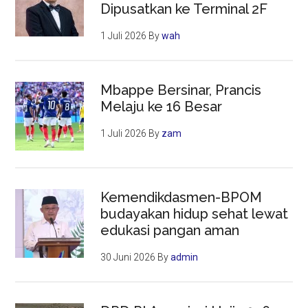
Dipusatkan ke Terminal 2F
1 Juli 2026
By
wah
Mbappe Bersinar, Prancis
Melaju ke 16 Besar
1 Juli 2026
By
zam
Kemendikdasmen-BPOM
budayakan hidup sehat lewat
edukasi pangan aman
30 Juni 2026
By
admin