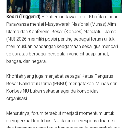
Kediri (Trigger.id)
– Gubernur Jawa Timur Khofifah Indar
Parawansa menilai Musyawarah Nasional (Munas) Alim
Ulama dan Konferensi Besar (Konbes) Nahdlatul Ulama
(NU) 2026 memiliki posisi penting sebagai forum untuk
merumuskan pandangan keagamaan sekaligus mencari
solusi atas berbagai persoalan yang dihadapi umat,
bangsa, dan negara.
Khofifah yang juga menjabat sebagai Ketua Pengurus
Besar Nahdlatul Ulama (PBNU) mengatakan, Munas dan
Konbes NU bukan sekadar agenda konsolidasi
organisasi.
Menurutnya, forum tersebut menjadi momentum untuk
memperkuat kontribusi NU dalam merespons dinamika