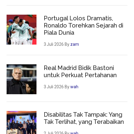
Portugal Lolos Dramatis,
Ronaldo Torehkan Sejarah di
Piala Dunia
3 Juli 2026
By
zam
Real Madrid Bidik Bastoni
untuk Perkuat Pertahanan
3 Juli 2026
By
wah
Disabilitas Tak Tampak: Yang
Tak Terlihat, yang Terabaikan
2 Juli 2026
By
wah