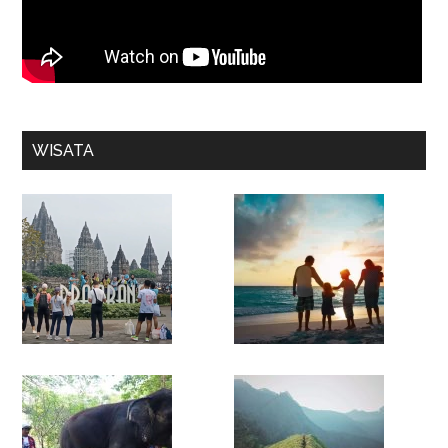
WISATA