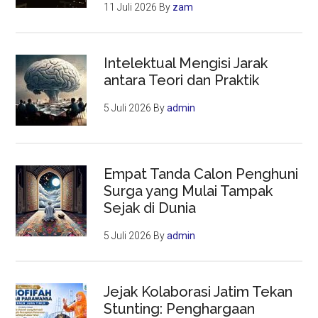
11 Juli 2026
By
zam
Intelektual Mengisi Jarak
antara Teori dan Praktik
5 Juli 2026
By
admin
Empat Tanda Calon Penghuni
Surga yang Mulai Tampak
Sejak di Dunia
5 Juli 2026
By
admin
Jejak Kolaborasi Jatim Tekan
Stunting: Penghargaan