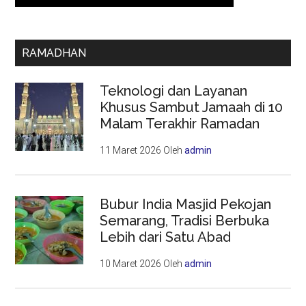
RAMADHAN
Teknologi dan Layanan
Khusus Sambut Jamaah di 10
Malam Terakhir Ramadan
11 Maret 2026
Oleh
admin
Bubur India Masjid Pekojan
Semarang, Tradisi Berbuka
Lebih dari Satu Abad
10 Maret 2026
Oleh
admin