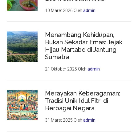
10 Maret 2026
Oleh
admin
Menambang Kehidupan,
Bukan Sekadar Emas: Jejak
Hijau Martabe di Jantung
Sumatra
21 Oktober 2025
Oleh
admin
Merayakan Keberagaman:
Tradisi Unik Idul Fitri di
Berbagai Negara
31 Maret 2025
Oleh
admin