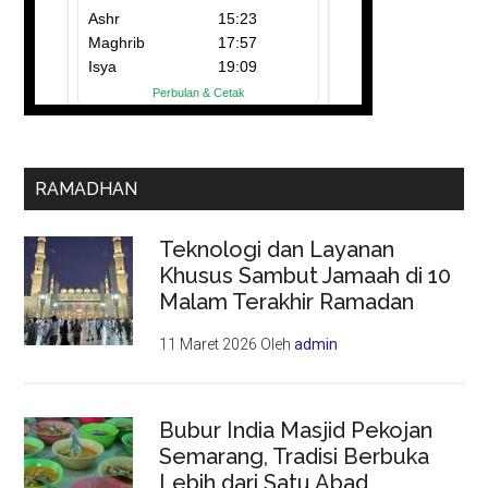
RAMADHAN
Teknologi dan Layanan
Khusus Sambut Jamaah di 10
Malam Terakhir Ramadan
11 Maret 2026
Oleh
admin
Bubur India Masjid Pekojan
Semarang, Tradisi Berbuka
Lebih dari Satu Abad