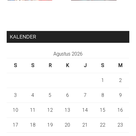
KALENDER
Agustus 2026
S
S
R
K
J
S
M
1
2
3
4
5
6
7
8
9
10
11
12
13
14
15
16
17
18
19
20
21
22
23