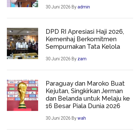
30 Juni 2026
By
admin
DPD RI Apresiasi Haji 2026,
Kemenhaj Berkomitmen
Sempurnakan Tata Kelola
30 Juni 2026
By
zam
Paraguay dan Maroko Buat
Kejutan, Singkirkan Jerman
dan Belanda untuk Melaju ke
16 Besar Piala Dunia 2026
30 Juni 2026
By
wah