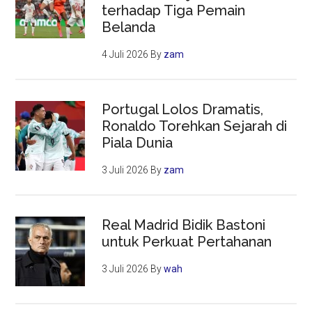
terhadap Tiga Pemain
Belanda
4 Juli 2026
By
zam
Portugal Lolos Dramatis,
Ronaldo Torehkan Sejarah di
Piala Dunia
3 Juli 2026
By
zam
Real Madrid Bidik Bastoni
untuk Perkuat Pertahanan
3 Juli 2026
By
wah