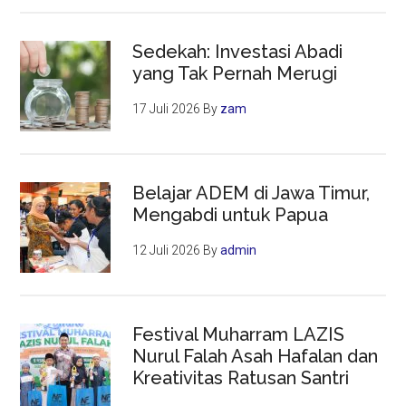
Sedekah: Investasi Abadi
yang Tak Pernah Merugi
17 Juli 2026
By
zam
Belajar ADEM di Jawa Timur,
Mengabdi untuk Papua
12 Juli 2026
By
admin
Festival Muharram LAZIS
Nurul Falah Asah Hafalan dan
Kreativitas Ratusan Santri