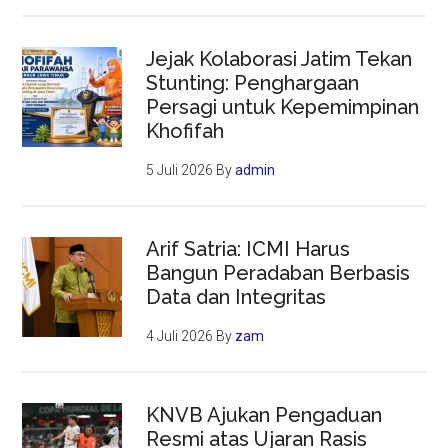
Jejak Kolaborasi Jatim Tekan
Stunting: Penghargaan
Persagi untuk Kepemimpinan
Khofifah
5 Juli 2026
By
admin
Arif Satria: ICMI Harus
Bangun Peradaban Berbasis
Data dan Integritas
4 Juli 2026
By
zam
KNVB Ajukan Pengaduan
Resmi atas Ujaran Rasis