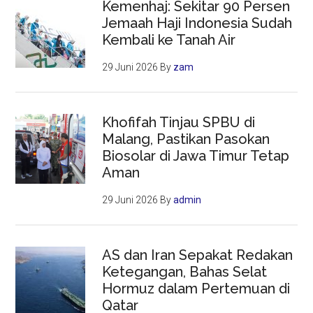
Kemenhaj: Sekitar 90 Persen
Jemaah Haji Indonesia Sudah
Kembali ke Tanah Air
29 Juni 2026
By
zam
Khofifah Tinjau SPBU di
Malang, Pastikan Pasokan
Biosolar di Jawa Timur Tetap
Aman
29 Juni 2026
By
admin
AS dan Iran Sepakat Redakan
Ketegangan, Bahas Selat
Hormuz dalam Pertemuan di
Qatar