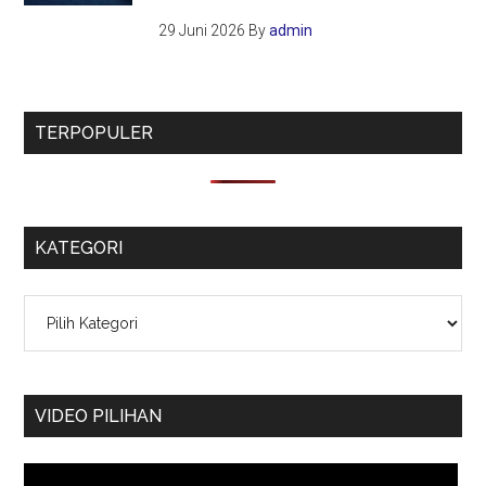
29 Juni 2026
By
admin
TERPOPULER
KATEGORI
Kategori
VIDEO PILIHAN