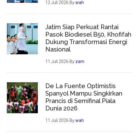
12 Juli 2026
By
wah
Jatim Siap Perkuat Rantai
Pasok Biodiesel B50, Khofifah
Dukung Transformasi Energi
Nasional
11 Juli 2026
By
zam
De La Fuente Optimistis
Spanyol Mampu Singkirkan
Prancis di Semifinal Piala
Dunia 2026
11 Juli 2026
By
wah