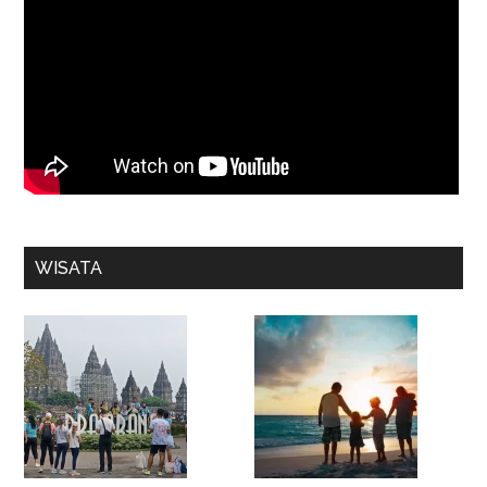
WISATA