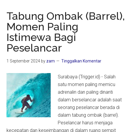
Tabung Ombak (Barrel),
Momen Paling
Istimewa Bagi
Peselancar
1 September 2024
by
zam
Tinggalkan Komentar
Surabaya (Trigger.id) - Salah
satu momen paling memicu
adrenalin dan paling dinanti
dalam berselancar adalah saat
seorang peselancar berada di
dalam tabung ombak (barrel).
Peselancar harus menjaga
kecepatan dan keseimbangan di dalam ruang sempit