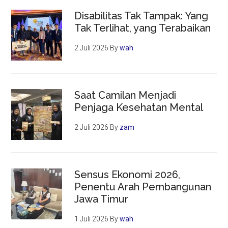
Disabilitas Tak Tampak: Yang
Tak Terlihat, yang Terabaikan
2 Juli 2026
By
wah
Saat Camilan Menjadi
Penjaga Kesehatan Mental
2 Juli 2026
By
zam
Sensus Ekonomi 2026,
Penentu Arah Pembangunan
Jawa Timur
1 Juli 2026
By
wah