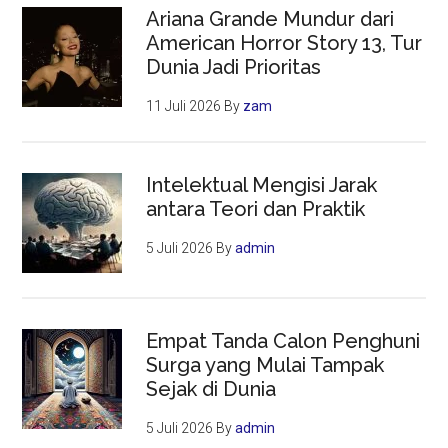
Ariana Grande Mundur dari
American Horror Story 13, Tur
Dunia Jadi Prioritas
11 Juli 2026
By
zam
Intelektual Mengisi Jarak
antara Teori dan Praktik
5 Juli 2026
By
admin
Empat Tanda Calon Penghuni
Surga yang Mulai Tampak
Sejak di Dunia
5 Juli 2026
By
admin