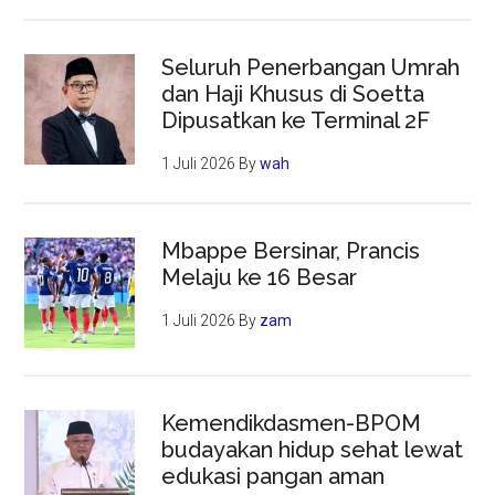
Seluruh Penerbangan Umrah
dan Haji Khusus di Soetta
Dipusatkan ke Terminal 2F
1 Juli 2026
By
wah
Mbappe Bersinar, Prancis
Melaju ke 16 Besar
1 Juli 2026
By
zam
Kemendikdasmen-BPOM
budayakan hidup sehat lewat
edukasi pangan aman