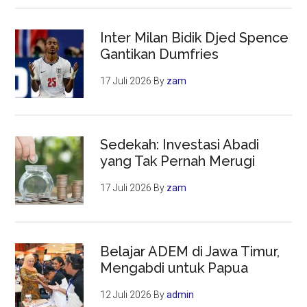
Inter Milan Bidik Djed Spence
Gantikan Dumfries
17 Juli 2026
By
zam
Sedekah: Investasi Abadi
yang Tak Pernah Merugi
17 Juli 2026
By
zam
Belajar ADEM di Jawa Timur,
Mengabdi untuk Papua
12 Juli 2026
By
admin