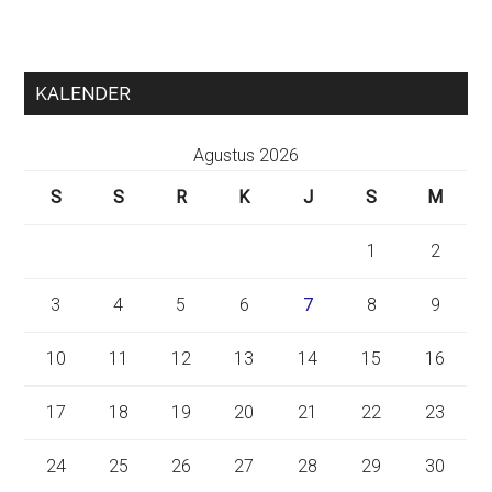
KALENDER
Agustus 2026
S
S
R
K
J
S
M
1
2
3
4
5
6
7
8
9
10
11
12
13
14
15
16
17
18
19
20
21
22
23
24
25
26
27
28
29
30