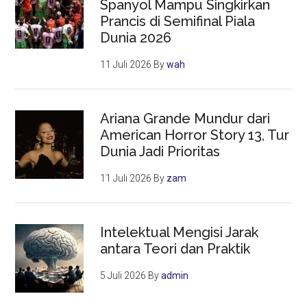
Spanyol Mampu Singkirkan
Prancis di Semifinal Piala
Dunia 2026
11 Juli 2026
By
wah
Ariana Grande Mundur dari
American Horror Story 13, Tur
Dunia Jadi Prioritas
11 Juli 2026
By
zam
Intelektual Mengisi Jarak
antara Teori dan Praktik
5 Juli 2026
By
admin