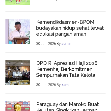
Kemendikdasmen-BPOM
budayakan hidup sehat lewat
edukasi pangan aman
30 Juni 2026
By
admin
DPD RI Apresiasi Haji 2026,
Kemenhaj Berkomitmen
Sempurnakan Tata Kelola
30 Juni 2026
By
zam
Paraguay dan Maroko Buat
Kejutan, Singkirkan Jerman