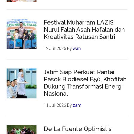
Festival Muharram LAZIS
Nurul Falah Asah Hafalan dan
Kreativitas Ratusan Santri
12 Juli 2026
By
wah
Jatim Siap Perkuat Rantai
Pasok Biodiesel B50, Khofifah
Dukung Transformasi Energi
Nasional
11 Juli 2026
By
zam
De La Fuente Optimistis