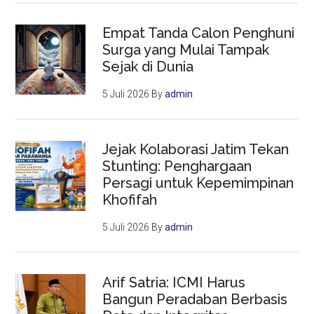
Empat Tanda Calon Penghuni
Surga yang Mulai Tampak
Sejak di Dunia
5 Juli 2026
By
admin
Jejak Kolaborasi Jatim Tekan
Stunting: Penghargaan
Persagi untuk Kepemimpinan
Khofifah
5 Juli 2026
By
admin
Arif Satria: ICMI Harus
Bangun Peradaban Berbasis