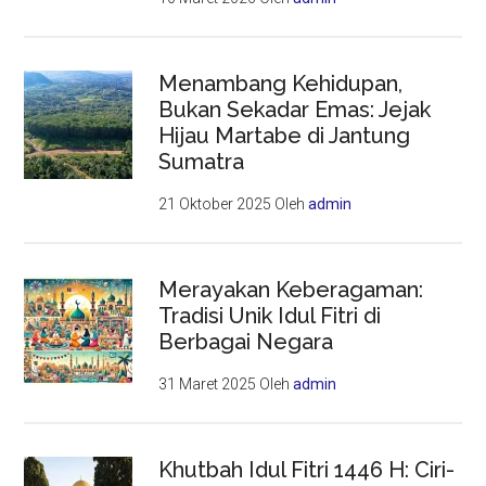
Menambang Kehidupan,
Bukan Sekadar Emas: Jejak
Hijau Martabe di Jantung
Sumatra
21 Oktober 2025
Oleh
admin
Merayakan Keberagaman:
Tradisi Unik Idul Fitri di
Berbagai Negara
31 Maret 2025
Oleh
admin
Khutbah Idul Fitri 1446 H: Ciri-