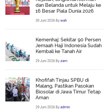
dan Belanda untuk Melaju ke
16 Besar Piala Dunia 2026
30 Juni 2026
By
wah
Kemenhaj: Sekitar 90 Persen
Jemaah Haji Indonesia Sudah
Kembali ke Tanah Air
29 Juni 2026
By
zam
Khofifah Tinjau SPBU di
Malang, Pastikan Pasokan
Biosolar di Jawa Timur Tetap
Aman
29 Juni 2026
By
admin