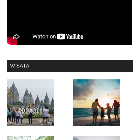
WISATA