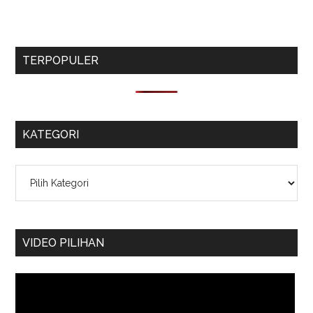
TERPOPULER
KATEGORI
Kategori
VIDEO PILIHAN