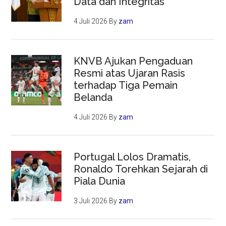
Data dan Integritas
4 Juli 2026
By
zam
KNVB Ajukan Pengaduan
Resmi atas Ujaran Rasis
terhadap Tiga Pemain
Belanda
4 Juli 2026
By
zam
Portugal Lolos Dramatis,
Ronaldo Torehkan Sejarah di
Piala Dunia
3 Juli 2026
By
zam