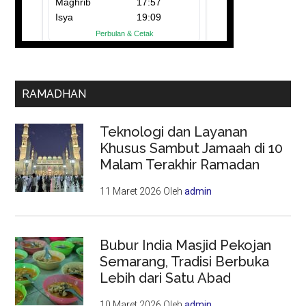
RAMADHAN
Teknologi dan Layanan
Khusus Sambut Jamaah di 10
Malam Terakhir Ramadan
11 Maret 2026
Oleh
admin
Bubur India Masjid Pekojan
Semarang, Tradisi Berbuka
Lebih dari Satu Abad
10 Maret 2026
Oleh
admin