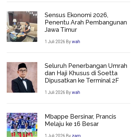
Sensus Ekonomi 2026,
Penentu Arah Pembangunan
Jawa Timur
1 Juli 2026
By
wah
Seluruh Penerbangan Umrah
dan Haji Khusus di Soetta
Dipusatkan ke Terminal 2F
1 Juli 2026
By
wah
Mbappe Bersinar, Prancis
Melaju ke 16 Besar
1 Juli 2026
By
zam