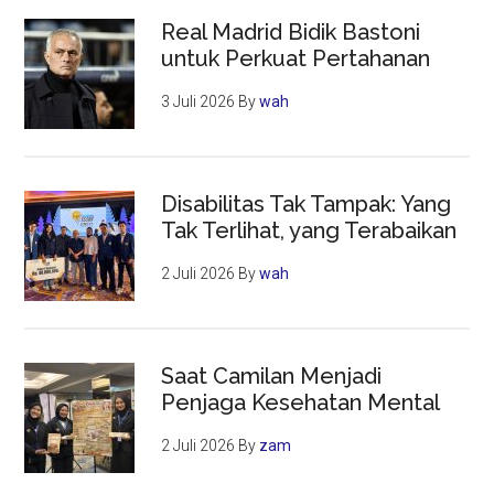
Real Madrid Bidik Bastoni
untuk Perkuat Pertahanan
3 Juli 2026
By
wah
Disabilitas Tak Tampak: Yang
Tak Terlihat, yang Terabaikan
2 Juli 2026
By
wah
Saat Camilan Menjadi
Penjaga Kesehatan Mental
2 Juli 2026
By
zam