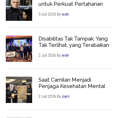
untuk Perkuat Pertahanan
3 Juli 2026
By
wah
Disabilitas Tak Tampak: Yang
Tak Terlihat, yang Terabaikan
2 Juli 2026
By
wah
Saat Camilan Menjadi
Penjaga Kesehatan Mental
2 Juli 2026
By
zam