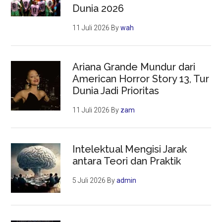
Dunia 2026
11 Juli 2026
By
wah
Ariana Grande Mundur dari
American Horror Story 13, Tur
Dunia Jadi Prioritas
11 Juli 2026
By
zam
Intelektual Mengisi Jarak
antara Teori dan Praktik
5 Juli 2026
By
admin