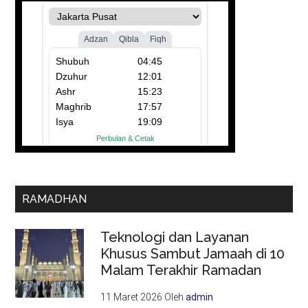
RAMADHAN
Teknologi dan Layanan
Khusus Sambut Jamaah di 10
Malam Terakhir Ramadan
11 Maret 2026
Oleh
admin