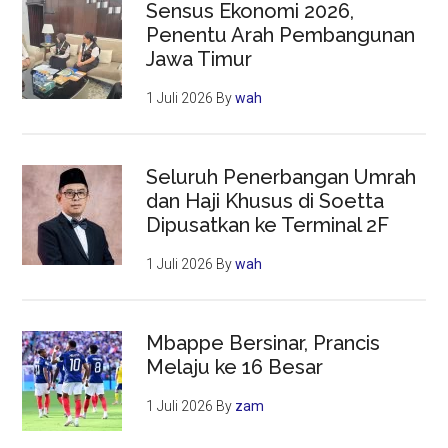
Sensus Ekonomi 2026,
Penentu Arah Pembangunan
Jawa Timur
1 Juli 2026
By
wah
Seluruh Penerbangan Umrah
dan Haji Khusus di Soetta
Dipusatkan ke Terminal 2F
1 Juli 2026
By
wah
Mbappe Bersinar, Prancis
Melaju ke 16 Besar
1 Juli 2026
By
zam