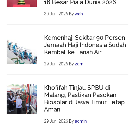
16 Besar Piala Dunia 2026
30 Juni 2026
By
wah
Kemenhaj: Sekitar 90 Persen
Jemaah Haji Indonesia Sudah
Kembali ke Tanah Air
29 Juni 2026
By
zam
Khofifah Tinjau SPBU di
Malang, Pastikan Pasokan
Biosolar di Jawa Timur Tetap
Aman
29 Juni 2026
By
admin