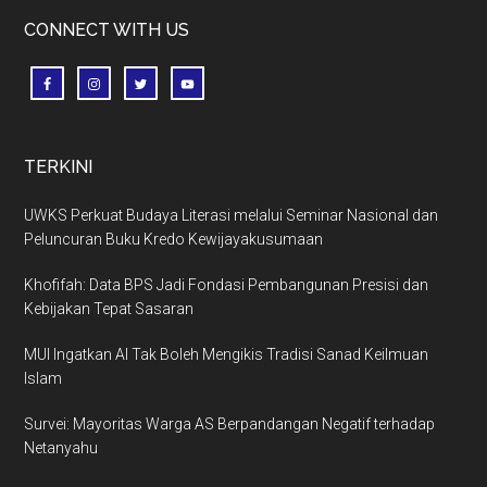
CONNECT WITH US
TERKINI
UWKS Perkuat Budaya Literasi melalui Seminar Nasional dan
Peluncuran Buku Kredo Kewijayakusumaan
Khofifah: Data BPS Jadi Fondasi Pembangunan Presisi dan
Kebijakan Tepat Sasaran
MUI Ingatkan AI Tak Boleh Mengikis Tradisi Sanad Keilmuan
Islam
Survei: Mayoritas Warga AS Berpandangan Negatif terhadap
Netanyahu