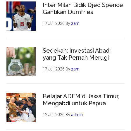
Inter Milan Bidik Djed Spence
Gantikan Dumfries
17 Juli 2026
By
zam
Sedekah: Investasi Abadi
yang Tak Pernah Merugi
17 Juli 2026
By
zam
Belajar ADEM di Jawa Timur,
Mengabdi untuk Papua
12 Juli 2026
By
admin