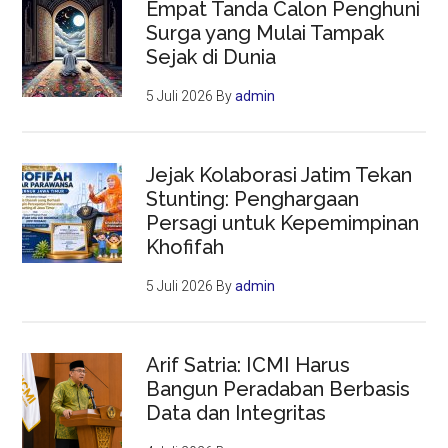
Empat Tanda Calon Penghuni
Surga yang Mulai Tampak
Sejak di Dunia
5 Juli 2026
By
admin
Jejak Kolaborasi Jatim Tekan
Stunting: Penghargaan
Persagi untuk Kepemimpinan
Khofifah
5 Juli 2026
By
admin
Arif Satria: ICMI Harus
Bangun Peradaban Berbasis
Data dan Integritas