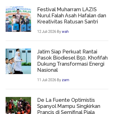
Festival Muharram LAZIS
Nurul Falah Asah Hafalan dan
Kreativitas Ratusan Santri
12 Juli 2026
By
wah
Jatim Siap Perkuat Rantai
Pasok Biodiesel B50, Khofifah
Dukung Transformasi Energi
Nasional
11 Juli 2026
By
zam
De La Fuente Optimistis
Spanyol Mampu Singkirkan
Prancis di Semifinal Piala