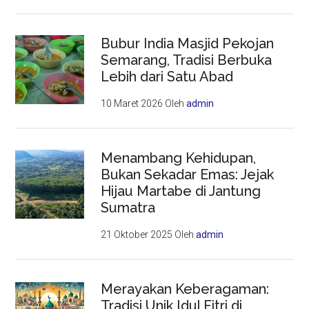
Bubur India Masjid Pekojan
Semarang, Tradisi Berbuka
Lebih dari Satu Abad
10 Maret 2026
Oleh
admin
Menambang Kehidupan,
Bukan Sekadar Emas: Jejak
Hijau Martabe di Jantung
Sumatra
21 Oktober 2025
Oleh
admin
Merayakan Keberagaman:
Tradisi Unik Idul Fitri di