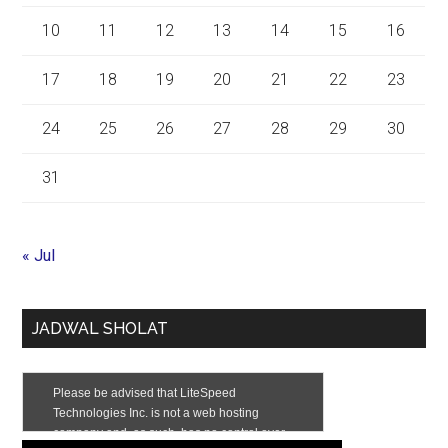
10
11
12
13
14
15
16
17
18
19
20
21
22
23
24
25
26
27
28
29
30
31
« Jul
JADWAL SHOLAT