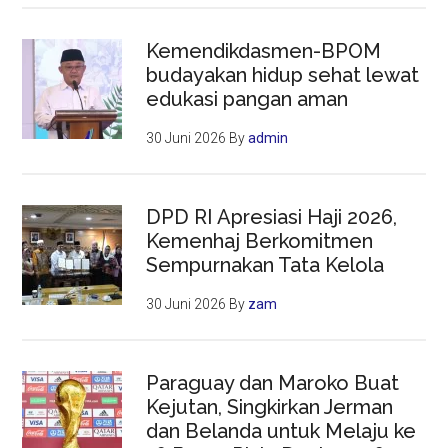
Kemendikdasmen-BPOM
budayakan hidup sehat lewat
edukasi pangan aman
30 Juni 2026
By
admin
DPD RI Apresiasi Haji 2026,
Kemenhaj Berkomitmen
Sempurnakan Tata Kelola
30 Juni 2026
By
zam
Paraguay dan Maroko Buat
Kejutan, Singkirkan Jerman
dan Belanda untuk Melaju ke