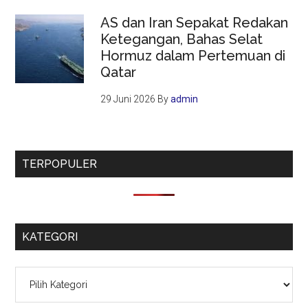
AS dan Iran Sepakat Redakan
Ketegangan, Bahas Selat
Hormuz dalam Pertemuan di
Qatar
29 Juni 2026
By
admin
TERPOPULER
KATEGORI
Kategori