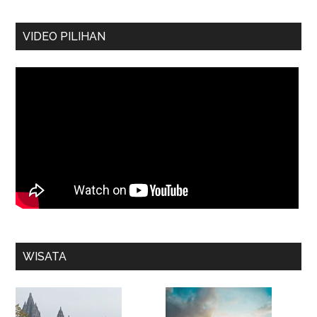
VIDEO PILIHAN
WISATA